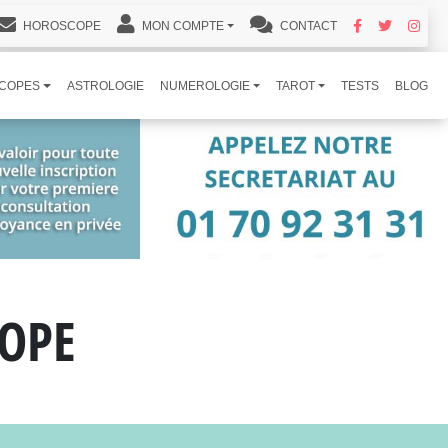
HOROSCOPE
MON COMPTE
CONTACT
COPES
ASTROLOGIE
NUMEROLOGIE
TAROT
TESTS
BLOG
OPE