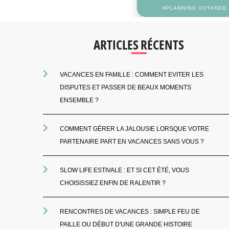
PLANNING VOYANCE 
ARTICLES RÉCENTS
VACANCES EN FAMILLE : COMMENT EVITER LES
DISPUTES ET PASSER DE BEAUX MOMENTS
ENSEMBLE ?
COMMENT GÉRER LA JALOUSIE LORSQUE VOTRE
PARTENAIRE PART EN VACANCES SANS VOUS ?
SLOW LIFE ESTIVALE : ET SI CET ÉTÉ, VOUS
CHOISISSIEZ ENFIN DE RALENTIR ?
RENCONTRES DE VACANCES : SIMPLE FEU DE
PAILLE OU DÉBUT D'UNE GRANDE HISTOIRE