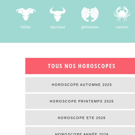
bélier
taureau
gémeaux
cancer
TOUS NOS HOROSCOPES
HOROSCOPE AUTOMNE 2025
HOROSCOPE PRINTEMPS 2026
HOROSCOPE ETE 2026
HOROSCOPE ANNÉE 2026