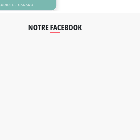
AUDIOTEL SANAKO
NOTRE FACEBOOK