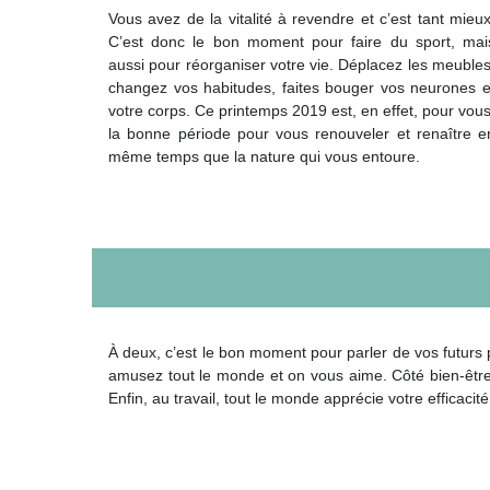
Vous avez de la vitalité à revendre et c’est tant mieux
C’est donc le bon moment pour faire du sport, mai
aussi pour réorganiser votre vie. Déplacez les meubles
changez vos habitudes, faites bouger vos neurones e
votre corps. Ce printemps 2019 est, en effet, pour vous
la bonne période pour vous renouveler et renaître e
même temps que la nature qui vous entoure.
À deux, c’est le bon moment pour parler de vos futurs p
amusez tout le monde et on vous aime. Côté bien-être,
Enfin, au travail, tout le monde apprécie votre efficacité