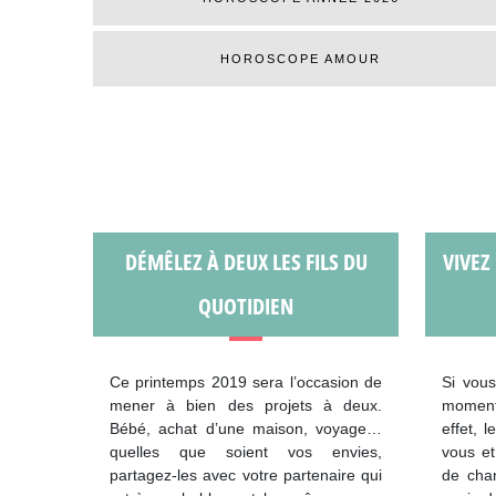
HOROSCOPE AMOUR
DÉMÊLEZ À DEUX LES FILS DU
VIVEZ
QUOTIDIEN
Ce printemps 2019 sera l’occasion de
Si vous
mener à bien des projets à deux.
moment 
Bébé, achat d’une maison, voyage…
effet, 
quelles que soient vos envies,
vous et
partagez-les avec votre partenaire qui
de cha