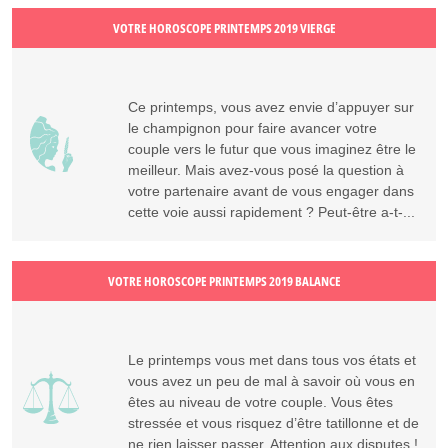
VOTRE HOROSCOPE PRINTEMPS 2019 VIERGE
Ce printemps, vous avez envie d’appuyer sur
le champignon pour faire avancer votre
couple vers le futur que vous imaginez être le
meilleur. Mais avez-vous posé la question à
votre partenaire avant de vous engager dans
cette voie aussi rapidement ? Peut-être a-t-...
VOTRE HOROSCOPE PRINTEMPS 2019 BALANCE
Le printemps vous met dans tous vos états et
vous avez un peu de mal à savoir où vous en
êtes au niveau de votre couple. Vous êtes
stressée et vous risquez d’être tatillonne et de
ne rien laisser passer. Attention aux disputes !