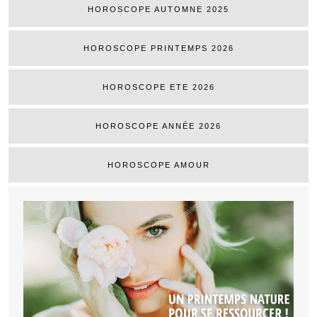
HOROSCOPE AUTOMNE 2025
HOROSCOPE PRINTEMPS 2026
HOROSCOPE ETE 2026
HOROSCOPE ANNÉE 2026
HOROSCOPE AMOUR