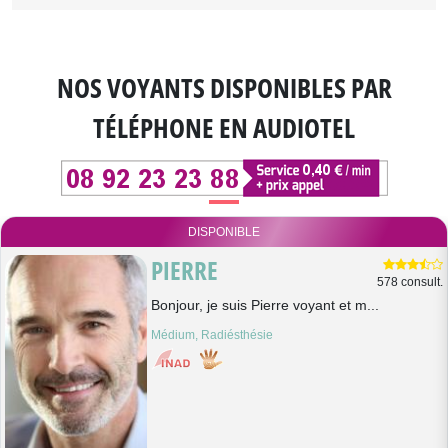
NOS VOYANTS DISPONIBLES
PAR
TÉLÉPHONE EN AUDIOTEL
DISPONIBLE
PIERRE
578 consult.
Bonjour, je suis Pierre voyant et m...
Médium, Radiésthésie