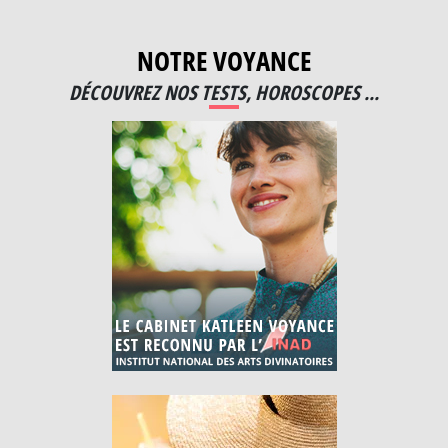
NOTRE VOYANCE
DÉCOUVREZ NOS TESTS, HOROSCOPES ...