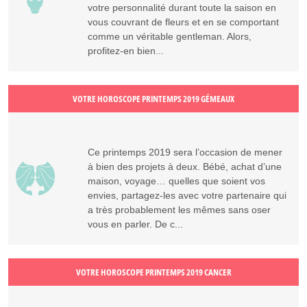
votre personnalité durant toute la saison en
vous couvrant de fleurs et en se comportant
comme un véritable gentleman. Alors,
profitez-en bien...
VOTRE HOROSCOPE PRINTEMPS 2019 GÉMEAUX
Ce printemps 2019 sera l’occasion de mener
à bien des projets à deux. Bébé, achat d’une
maison, voyage… quelles que soient vos
envies, partagez-les avec votre partenaire qui
a très probablement les mêmes sans oser
vous en parler. De c...
VOTRE HOROSCOPE PRINTEMPS 2019 CANCER