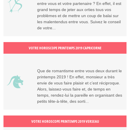
entre vous et votre partenaire ? En effet, il est
grand temps de jeter aux orties tous vos
problèmes et de mettre un coup de balai sur
les malentendus entre vous. Suivez le conseil
de votre...
VOTRE HOROSCOPE PRINTEMPS 2019 CAPRICORNE
Que de romantisme entre vous deux durant le
printemps 2019 ! En effet, monsieur a très
envie de vous faire plaisir et c’est réciproque.
Alors, laissez-vous faire et, de temps en
temps, rendez-lui la pareille en organisant des
petits tête-à-tête, des sorti...
VOTRE HOROSCOPE PRINTEMPS 2019 VERSEAU