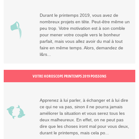
Durant le printemps 2019, vous avez de
nombreux projets en tête. Peut-être même un
peu trop. Votre motivation est à son comble
pour mener votre couple vers le bonheur
parfait, mais vous allez avoir du mal à tout
faire en même temps. Alors, demandez de
l&rs...
VOTRE HOROSCOPE PRINTEMPS 2019 POISSONS
Apprenez à lui parler, à échanger et à lui dire
ce qui ne va pas, sinon il ne pourra jamais
améliorer la situation et vous serez tous les
deux malheureux. En effet, on ne peut pas
dire que les choses iront mal pour vous deux,
durant le printemps, mais cela po...