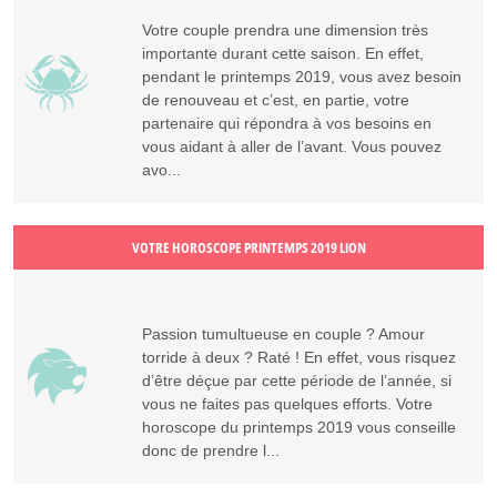
Votre couple prendra une dimension très
importante durant cette saison. En effet,
pendant le printemps 2019, vous avez besoin
de renouveau et c’est, en partie, votre
partenaire qui répondra à vos besoins en
vous aidant à aller de l’avant. Vous pouvez
avo...
VOTRE HOROSCOPE PRINTEMPS 2019 LION
Passion tumultueuse en couple ? Amour
torride à deux ? Raté ! En effet, vous risquez
d’être déçue par cette période de l’année, si
vous ne faites pas quelques efforts. Votre
horoscope du printemps 2019 vous conseille
donc de prendre l...