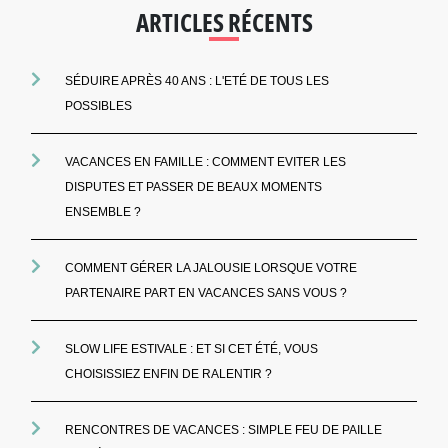
ARTICLES RÉCENTS
SÉDUIRE APRÈS 40 ANS : L'ETÉ DE TOUS LES
POSSIBLES
VACANCES EN FAMILLE : COMMENT EVITER LES
DISPUTES ET PASSER DE BEAUX MOMENTS
ENSEMBLE ?
COMMENT GÉRER LA JALOUSIE LORSQUE VOTRE
PARTENAIRE PART EN VACANCES SANS VOUS ?
SLOW LIFE ESTIVALE : ET SI CET ÉTÉ, VOUS
CHOISISSIEZ ENFIN DE RALENTIR ?
RENCONTRES DE VACANCES : SIMPLE FEU DE PAILLE