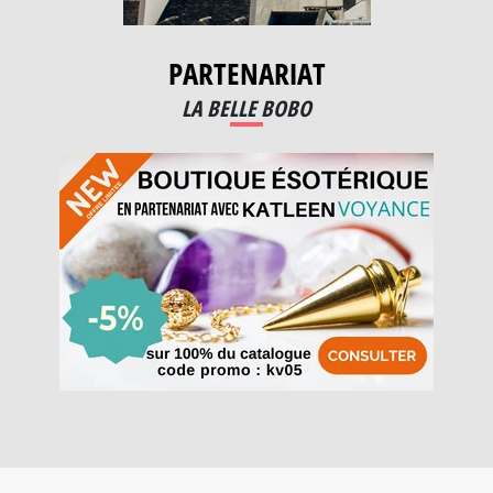
PARTENARIAT
LA BELLE BOBO