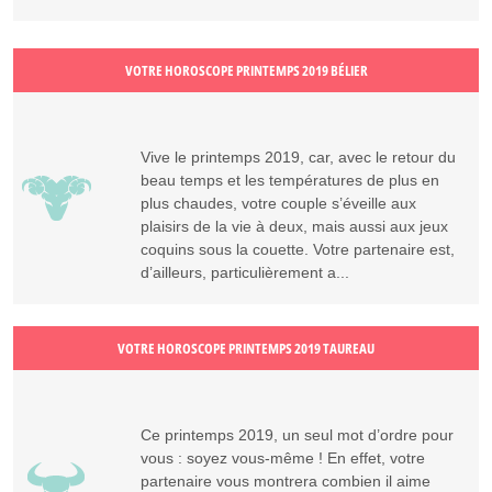
VOTRE HOROSCOPE PRINTEMPS 2019 BÉLIER
Vive le printemps 2019, car, avec le retour du
beau temps et les températures de plus en
plus chaudes, votre couple s’éveille aux
plaisirs de la vie à deux, mais aussi aux jeux
coquins sous la couette. Votre partenaire est,
d’ailleurs, particulièrement a...
VOTRE HOROSCOPE PRINTEMPS 2019 TAUREAU
Ce printemps 2019, un seul mot d’ordre pour
vous : soyez vous-même ! En effet, votre
partenaire vous montrera combien il aime