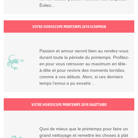
Évitez...
VOTRE HOROSCOPE PRINTEMPS 2019 SCORPION
Passion et amour seront bien au rendez-vous
durant toute la période du printemps. Profitez-
en pour vous retrouver au maximum en tête-
à-tête et pour revivre des moments torrides,
comme à vos débuts. Alors, si ces derniers
temps l’ennui a pu envahir...
VOTRE HOROSCOPE PRINTEMPS 2019 SAGITTAIRE
Quoi de mieux que le printemps pour faire un
grand nettoyage et remettre les choses à plat