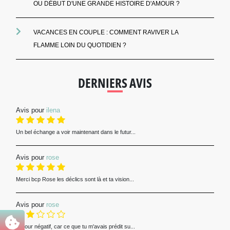
OU DÉBUT D'UNE GRANDE HISTOIRE D'AMOUR ?
VACANCES EN COUPLE : COMMENT RAVIVER LA
FLAMME LOIN DU QUOTIDIEN ?
DERNIERS AVIS
Avis pour
ilena
Un bel échange a voir maintenant dans le futur...
Avis pour
rose
Merci bcp Rose les déclics sont là et ta vision...
Avis pour
rose
Retour négatif, car ce que tu m'avais prédit su...