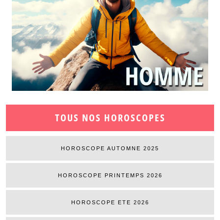
TOUS NOS HOROSCOPES
HOROSCOPE AUTOMNE 2025
HOROSCOPE PRINTEMPS 2026
HOROSCOPE ETE 2026