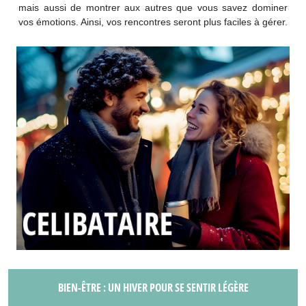
mais aussi de montrer aux autres que vous savez dominer
vos émotions. Ainsi, vos rencontres seront plus faciles à gérer.
BIEN-ÊTRE : UN HIVER POUR SE SENTIR LÉGÈRE