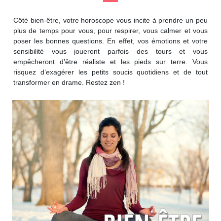
Côté bien-être, votre horoscope vous incite à prendre un peu
plus de temps pour vous, pour respirer, vous calmer et vous
poser les bonnes questions. En effet, vos émotions et votre
sensibilité vous joueront parfois des tours et vous
empêcheront d’être réaliste et les pieds sur terre. Vous
risquez d’exagérer les petits soucis quotidiens et de tout
transformer en drame. Restez zen !