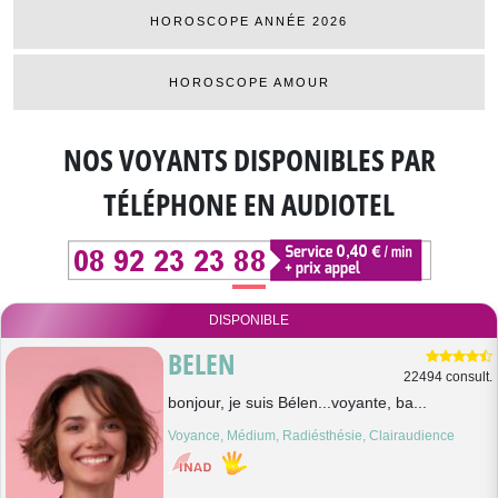
HOROSCOPE ANNÉE 2026
HOROSCOPE AMOUR
NOS VOYANTS DISPONIBLES
PAR
TÉLÉPHONE EN AUDIOTEL
DISPONIBLE
BELEN
22494 consult.
bonjour, je suis Bélen...voyante, ba...
Voyance, Médium, Radiésthésie, Clairaudience