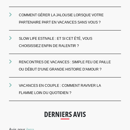
COMMENT GÉRER LA JALOUSIE LORSQUE VOTRE
PARTENAIRE PART EN VACANCES SANS VOUS ?
SLOW LIFE ESTIVALE : ET SI CET ÉTÉ, VOUS
CHOISISSIEZ ENFIN DE RALENTIR ?
RENCONTRES DE VACANCES : SIMPLE FEU DE PAILLE
OU DÉBUT D'UNE GRANDE HISTOIRE D'AMOUR ?
VACANCES EN COUPLE : COMMENT RAVIVER LA
FLAMME LOIN DU QUOTIDIEN ?
DERNIERS AVIS
Avis pour
ilena