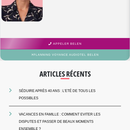
APPELER BELEN
PLANNING VOYANCE AUDIOTEL BELEN
ARTICLES RÉCENTS
SÉDUIRE APRÈS 40 ANS : L'ETÉ DE TOUS LES
POSSIBLES
VACANCES EN FAMILLE : COMMENT EVITER LES
DISPUTES ET PASSER DE BEAUX MOMENTS
ENSEMBLE ?