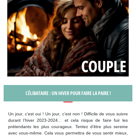
CÉLIBATAIRE : UN HIVER POUR FAIRE LA PAIRE !
Un jour, c’est oui ! Un jour, c’est non ! Difficile de vous suivre
durant l’hiver 2023-2024… et cela risque de faire fuir les
prétendants les plus courageux. Tentez d’être plus sereine
avec vous-même. Cela vous permettra de vous sentir mieux,