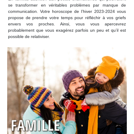
se transformer en véritables problèmes par manque de
communication. Votre horoscope de l’hiver 2023-2024 vous
propose de prendre votre temps pour réfléchir à vos griefs
envers vos proches. Ainsi, vous vous apercevrez
probablement que vous exagérez parfois un peu et qu’il est
possible de relativiser.