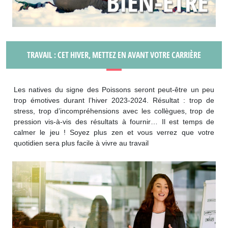
TRAVAIL : CET HIVER, METTEZ EN AVANT VOTRE CARRIÈRE
Les natives du signe des Poissons seront peut-être un peu
trop émotives durant l’hiver 2023-2024. Résultat : trop de
stress, trop d’incompréhensions avec les collègues, trop de
pression vis-à-vis des résultats à fournir… Il est temps de
calmer le jeu ! Soyez plus zen et vous verrez que votre
quotidien sera plus facile à vivre au travail