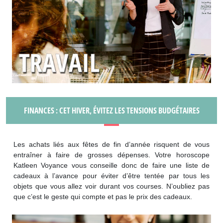
FINANCES : CET HIVER, ÉVITEZ LES TENSIONS BUDGÉTAIRES
Les achats liés aux fêtes de fin d’année risquent de vous
entraîner à faire de grosses dépenses. Votre horoscope
Katleen Voyance vous conseille donc de faire une liste de
cadeaux à l’avance pour éviter d’être tentée par tous les
objets que vous allez voir durant vos courses. N’oubliez pas
que c’est le geste qui compte et pas le prix des cadeaux.