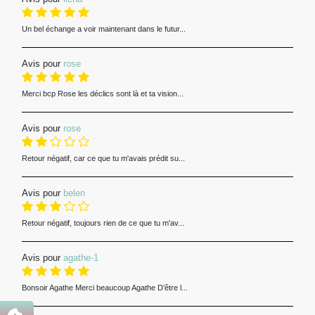
Un bel échange a voir maintenant dans le futur...
Avis pour
rose
Merci bcp Rose les déclics sont là et ta vision...
Avis pour
rose
Retour négatif, car ce que tu m'avais prédit su...
Avis pour
belen
Retour négatif, toujours rien de ce que tu m'av...
Avis pour
agathe-1
Bonsoir Agathe Merci beaucoup Agathe D’être l...