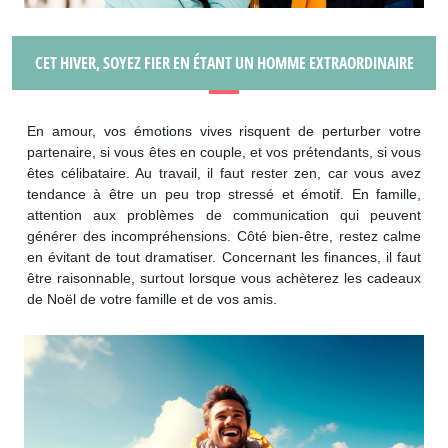
CET HIVER, SOYEZ FIER EN ÉTANT UN HOMME EXTRAORDINAIRE
En amour, vos émotions vives risquent de perturber votre
partenaire, si vous êtes en couple, et vos prétendants, si vous
êtes célibataire. Au travail, il faut rester zen, car vous avez
tendance à être un peu trop stressé et émotif. En famille,
attention aux problèmes de communication qui peuvent
générer des incompréhensions. Côté bien-être, restez calme
en évitant de tout dramatiser. Concernant les finances, il faut
être raisonnable, surtout lorsque vous achèterez les cadeaux
de Noël de votre famille et de vos amis.