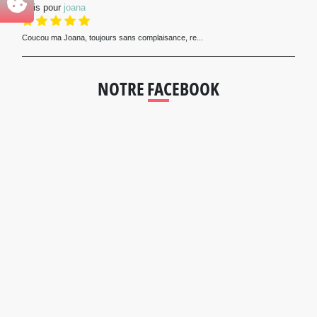
Avis pour
joana
Coucou ma Joana, toujours sans complaisance, re...
NOTRE FACEBOOK