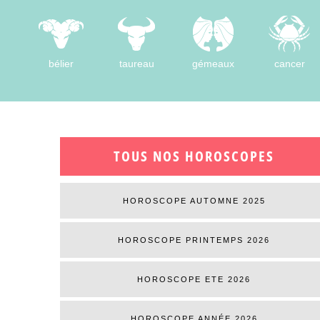
bélier
taureau
gémeaux
cancer
TOUS NOS HOROSCOPES
HOROSCOPE AUTOMNE 2025
HOROSCOPE PRINTEMPS 2026
HOROSCOPE ETE 2026
HOROSCOPE ANNÉE 2026