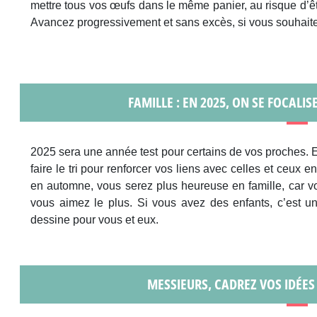
mettre tous vos œufs dans le même panier, au risque d’êt
Avancez progressivement et sans excès, si vous souhaite
FAMILLE : EN 2025, ON SE FOCALIS
2025 sera une année test pour certains de vos proches. En 
faire le tri pour renforcer vos liens avec celles et ceux 
en automne, vous serez plus heureuse en famille, car v
vous aimez le plus. Si vous avez des enfants, c’est u
dessine pour vous et eux.
MESSIEURS, CADREZ VOS IDÉES