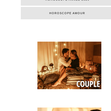
HOROSCOPE AMOUR