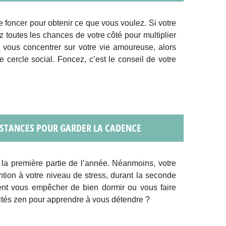
 foncer pour obtenir ce que vous voulez. Si votre
z toutes les chances de votre côté pour multiplier
 vous concentrer sur votre vie amoureuse, alors
re cercle social. Foncez, c’est le conseil de votre
SISTANCES POUR GARDER LA CADENCE
la première partie de l’année. Néanmoins, votre
tion à votre niveau de stress, durant la seconde
ient vous empêcher de bien dormir ou vous faire
vités zen pour apprendre à vous détendre ?