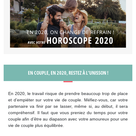
EN COUPLE, EN 2020, RESTEZ À L’UNISSON !
En 2020, le travail risque de prendre beaucoup trop de place
et d’empiéter sur votre vie de couple. Méfiez-vous, car votre
partenaire va finir par se lasser, même si, au début, il sera
compréhensif. Il faut que vous preniez du temps pour votre
couple afin d’être au diapason avec votre amoureux pour une
vie de couple plus équilibrée.