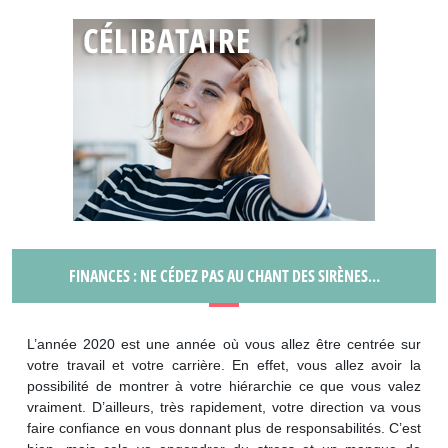
FINANCES : NE CÉDEZ PAS AU CHANT DES SIRÈNES…
L’année 2020 est une année où vous allez être centrée sur
votre travail et votre carrière. En effet, vous allez avoir la
possibilité de montrer à votre hiérarchie ce que vous valez
vraiment. D’ailleurs, très rapidement, votre direction va vous
faire confiance en vous donnant plus de responsabilités. C’est