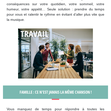
conséquences sur votre quotidien, votre sommeil, votre
humeur, votre appétit… Seule solution : prendre du temps
pour vous et ralentir le rythme en évitant d’aller plus vite que
la musique.
FAMILLE : CE N’EST JAMAIS LA MÊME CHANSON !
Vous manquez de temps pour répondre à toutes les