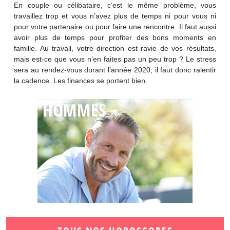
En couple ou célibataire, c’est le même problème, vous
travaillez trop et vous n’avez plus de temps ni pour vous ni
pour votre partenaire ou pour faire une rencontre. Il faut aussi
avoir plus de temps pour profiter des bons moments en
famille. Au travail, votre direction est ravie de vos résultats,
mais est-ce que vous n’en faites pas un peu trop ? Le stress
sera au rendez-vous durant l’année 2020, il faut donc ralentir
la cadence. Les finances se portent bien.