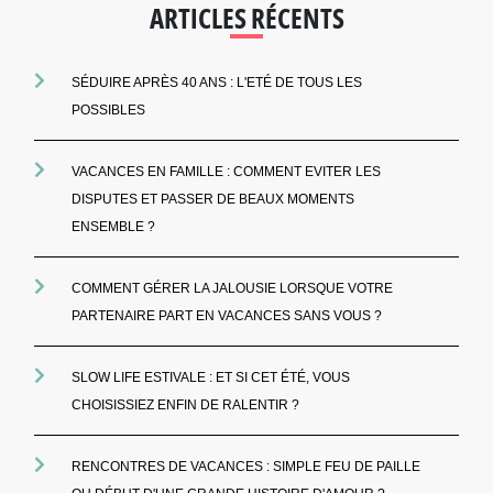
ARTICLES RÉCENTS
SÉDUIRE APRÈS 40 ANS : L'ETÉ DE TOUS LES
POSSIBLES
VACANCES EN FAMILLE : COMMENT EVITER LES
DISPUTES ET PASSER DE BEAUX MOMENTS
ENSEMBLE ?
COMMENT GÉRER LA JALOUSIE LORSQUE VOTRE
PARTENAIRE PART EN VACANCES SANS VOUS ?
SLOW LIFE ESTIVALE : ET SI CET ÉTÉ, VOUS
CHOISISSIEZ ENFIN DE RALENTIR ?
RENCONTRES DE VACANCES : SIMPLE FEU DE PAILLE