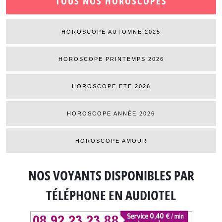
TOUS NOS HOROSCOPES
HOROSCOPE AUTOMNE 2025
HOROSCOPE PRINTEMPS 2026
HOROSCOPE ETE 2026
HOROSCOPE ANNÉE 2026
HOROSCOPE AMOUR
NOS VOYANTS DISPONIBLES
PAR
TÉLÉPHONE EN AUDIOTEL