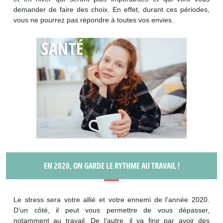
demander de faire des choix. En effet, durant ces périodes,
vous ne pourrez pas répondre à toutes vos envies.
EN 2020, ON GARDE LE RYTHME AU TRAVAIL !
Le stress sera votre allié et votre ennemi de l’année 2020.
D’un côté, il peut vous permettre de vous dépasser,
notamment au travail. De l’autre, il va finir par avoir des