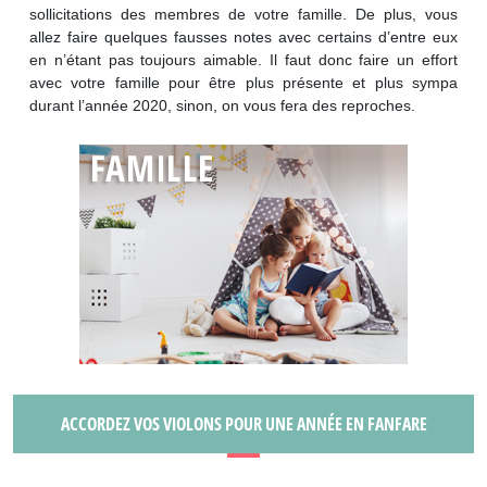
sollicitations des membres de votre famille. De plus, vous
allez faire quelques fausses notes avec certains d’entre eux
en n’étant pas toujours aimable. Il faut donc faire un effort
avec votre famille pour être plus présente et plus sympa
durant l’année 2020, sinon, on vous fera des reproches.
ACCORDEZ VOS VIOLONS POUR UNE ANNÉE EN FANFARE