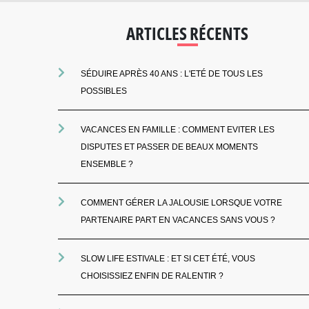
ARTICLES RÉCENTS
SÉDUIRE APRÈS 40 ANS : L'ETÉ DE TOUS LES
POSSIBLES
VACANCES EN FAMILLE : COMMENT EVITER LES
DISPUTES ET PASSER DE BEAUX MOMENTS
ENSEMBLE ?
COMMENT GÉRER LA JALOUSIE LORSQUE VOTRE
PARTENAIRE PART EN VACANCES SANS VOUS ?
SLOW LIFE ESTIVALE : ET SI CET ÉTÉ, VOUS
CHOISISSIEZ ENFIN DE RALENTIR ?