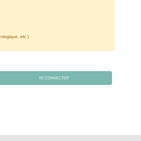
ologique, etc.)