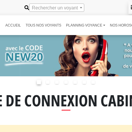
Rechercher un voyant
ACCUEIL
TOUS NOS VOYANTS
PLANNING VOYANCE
NOS HOROS
 DE CONNEXION CABI