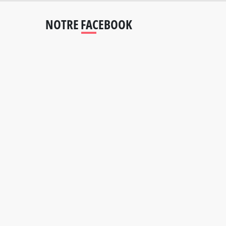
NOTRE FACEBOOK