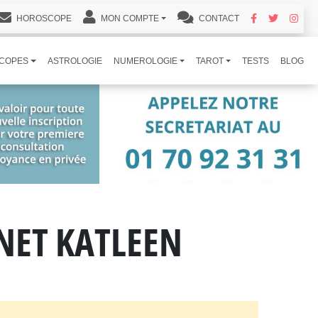
HOROSCOPE
MON COMPTE
CONTACT
COPES
ASTROLOGIE
NUMEROLOGIE
TAROT
TESTS
BLOG
NET KATLEEN