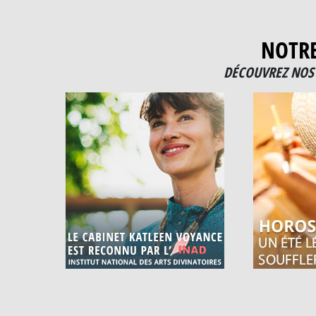
NOTR
DÉCOUVREZ NOS 