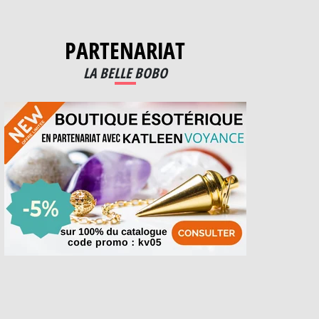
PARTENARIAT
LA BELLE BOBO