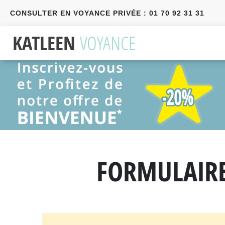
CONSULTER EN VOYANCE PRIVÉE : 01 70 92 31 31
Précédent
Suivant
FORMULAIRE