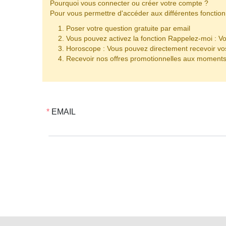
Pourquoi vous connecter ou créer votre compte ?
Pour vous permettre d'accéder aux différentes fonction
Poser votre question gratuite par email
Vous pouvez activez la fonction Rappelez-moi : Vo
Horoscope : Vous pouvez directement recevoir vos
Recevoir nos offres promotionnelles aux moments 
EMAIL