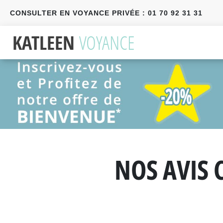
CONSULTER EN VOYANCE PRIVÉE : 01 70 92 31 31
Précédent
Suivant
NOS AVIS 