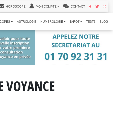
HOROSCOPE
MON COMPTE
CONTACT
COPES
ASTROLOGIE
NUMEROLOGIE
TAROT
TESTS
BLOG
DE VOYANCE