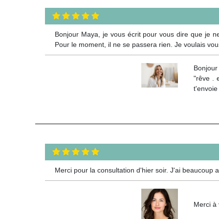
Bonjour Maya, je vous écrit pour vous dire que je ne
Pour le moment, il ne se passera rien. Je voulais v
Bonjour
"rêve . 
t'envoie
Merci pour la consultation d'hier soir. J'ai beaucoup 
Merci à 