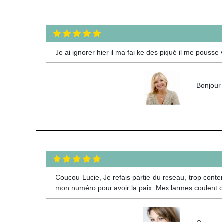
Je ai ignorer hier il ma fai ke des piqué il me pousse
Bonjour 
Coucou Lucie, Je refais partie du réseau, trop content
mon numéro pour avoir la paix. Mes larmes coulent cou