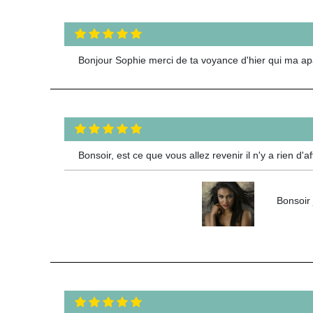
Bonjour Sophie merci de ta voyance d'hier qui ma apa
Bonsoir, est ce que vous allez revenir il n'y a rien d'a
Bonsoir 