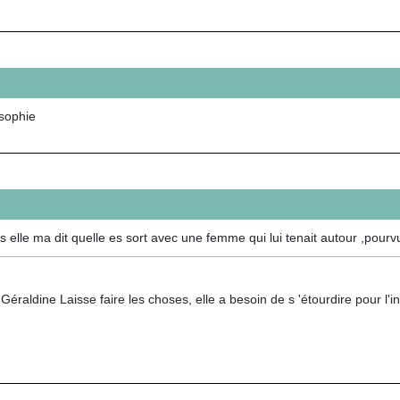
 sophie
elle ma dit quelle es sort avec une femme qui lui tenait autour ,pourvu
Géraldine Laisse faire les choses, elle a besoin de s 'étourdire pour l