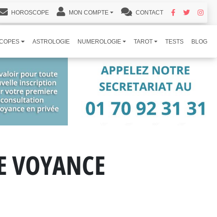
HOROSCOPE
MON COMPTE
CONTACT
COPES
ASTROLOGIE
NUMEROLOGIE
TAROT
TESTS
BLOG
DE VOYANCE