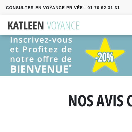
CONSULTER EN VOYANCE PRIVÉE : 01 70 92 31 31
Précédent
Suivant
NOS AVIS 