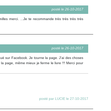
posté le 26-10-2017
.milles merci. ...Je te recommande très très très très
posté le 26-10-2017
oqué sur Facebook. Je tourne la page. J’ai des choses
la page, même mieux je ferme le livre !!! Merci pour
posté par LUCIE le 27-10-2017