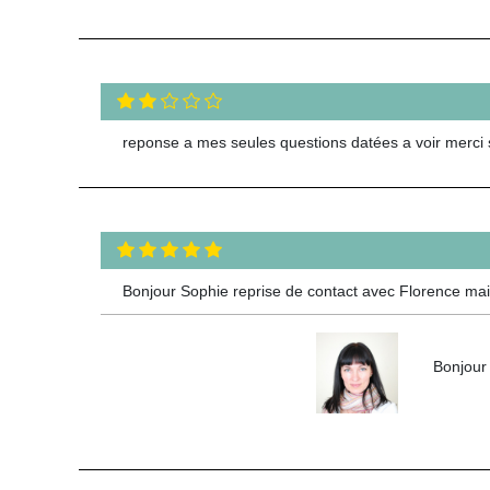
reponse a mes seules questions datées a voir merci
Bonjour Sophie reprise de contact avec Florence mais 
Bonjour 