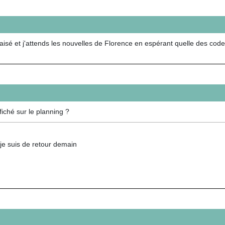
isé et j'attends les nouvelles de Florence en espérant quelle des code 
ffiché sur le planning ?
je suis de retour demain