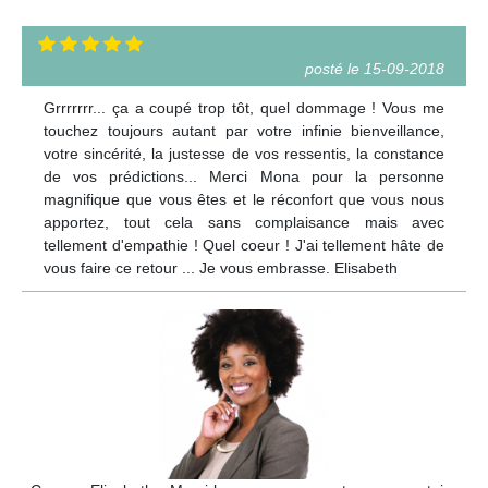
posté le 15-09-2018
Grrrrrrr... ça a coupé trop tôt, quel dommage ! Vous me
touchez toujours autant par votre infinie bienveillance,
votre sincérité, la justesse de vos ressentis, la constance
de vos prédictions... Merci Mona pour la personne
magnifique que vous êtes et le réconfort que vous nous
apportez, tout cela sans complaisance mais avec
tellement d'empathie ! Quel coeur ! J'ai tellement hâte de
vous faire ce retour ... Je vous embrasse. Elisabeth