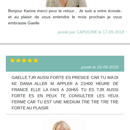
Bonjour Karine merci pour le retour... Je suis a votre écoute-
et au plaisir de vous entendre le mois prochain je vous
embrasse Gaelle
posté par CAPUCINE le 17-09-2018
posté le 16-09-2018
GAELLE TJR AUSSI FORTE ES PRESICE CAR TU MA DI
KE DANIA ALLER M APPLER A 21H00 HEURE DE
FRANCE ELLE LA FAIS A 20H55 TU ES TJR AUSSI
FORTE ES EN PEUX TE CONSULTER LES YEUX
FERME CAR TU EST UNE MEDIUM TRE TRE TRE TRE
FORTE AU PLAISIR