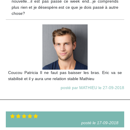
nouvelle...il est pas passé ce week end...je comprends
plus rien et je désespère.est ce que je dois passé à autre
chose?
Coucou Patricia Il ne faut pas baisser les bras. Eric va se
stabilisé et il y aura une relation stable Mathieu
posté par MATHIEU le 27-09-2018
posté le 17-09-2018