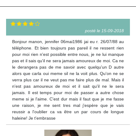
posté le 15-09-2018
Bonjour manon, jennifer 06mai1986 jai eu r. 26/07/88 au
téléphone. Et bien toujours pas pareil il ne ressent rien
pour moi rien n'est possible entre nous, je ne lui manque
pas et il sais qu'il ne sera jamais amoureux de moi. Ca ne
le derangera pas de me savoir avec quelqu'un D autre
alors que carla oui meme sil ne la voit plus. Qu'on ne se
verra plus car il ne veut pas me faire plus de mal. Mais il
n'est pas amoureux de moi et il sait qu'il ne le sera
jamais. Il est temps pour moi de passer a autre chose
meme si je l'aime. C'est dur mais il faut que je me fasse
une raison, je me sent tres mal j'espère que je vais
reussir a l'oublier ca va être un par cours de longue
haleine! Je t'embrasse