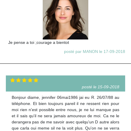
Je pense a toi ;courage a bientot
posté par MANON le 17-09-2018
posté le 15-09-2018
Bonjour diame, jennifer 06mai1986 jai eu R. 26/07/88 au
téléphone. Et bien toujours pareil il ne ressent rien pour
moi rien n'est possible entre nous, je ne lui manque pas
et il sais qu'il ne sera jamais amoureux de moi. Ca ne le
derangera pas de me savoir avec quelqu'un D autre alors
que carla oui meme sil ne la voit plus. Qu'on ne se verra