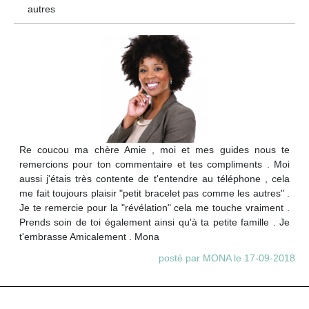
autres
Re coucou ma chère Amie , moi et mes guides nous te
remercions pour ton commentaire et tes compliments . Moi
aussi j'étais très contente de t'entendre au téléphone , cela
me fait toujours plaisir "petit bracelet pas comme les autres" .
Je te remercie pour la "révélation" cela me touche vraiment .
Prends soin de toi également ainsi qu'à ta petite famille . Je
t'embrasse Amicalement . Mona
posté par MONA le 17-09-2018