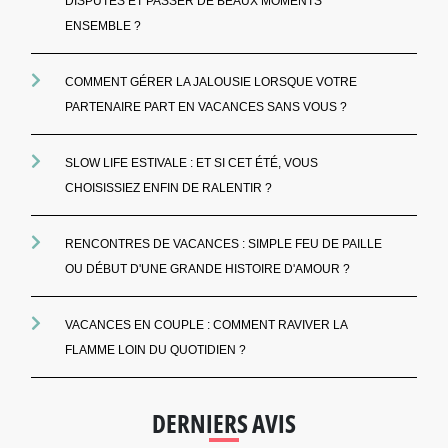
DISPUTES ET PASSER DE BEAUX MOMENTS
ENSEMBLE ?
COMMENT GÉRER LA JALOUSIE LORSQUE VOTRE
PARTENAIRE PART EN VACANCES SANS VOUS ?
SLOW LIFE ESTIVALE : ET SI CET ÉTÉ, VOUS
CHOISISSIEZ ENFIN DE RALENTIR ?
RENCONTRES DE VACANCES : SIMPLE FEU DE PAILLE
OU DÉBUT D'UNE GRANDE HISTOIRE D'AMOUR ?
VACANCES EN COUPLE : COMMENT RAVIVER LA
FLAMME LOIN DU QUOTIDIEN ?
DERNIERS AVIS