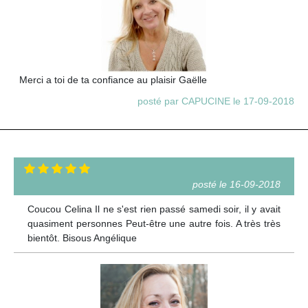
Merci a toi de ta confiance au plaisir Gaëlle
posté par CAPUCINE le 17-09-2018
posté le 16-09-2018
Coucou Celina Il ne s'est rien passé samedi soir, il y avait
quasiment personnes Peut-être une autre fois. A très très
bientôt. Bisous Angélique