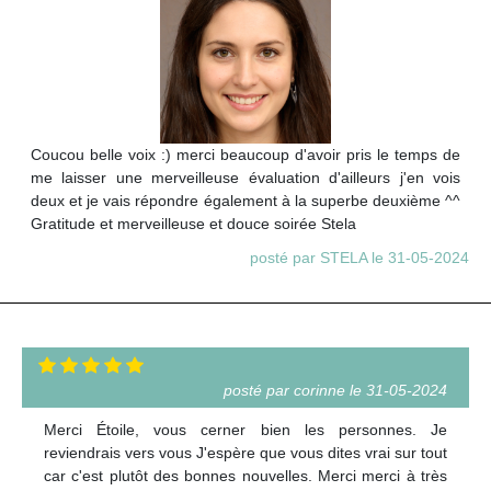
Coucou belle voix :) merci beaucoup d'avoir pris le temps de
me laisser une merveilleuse évaluation d'ailleurs j'en vois
deux et je vais répondre également à la superbe deuxième ^^
Gratitude et merveilleuse et douce soirée Stela
posté par STELA le 31-05-2024
posté par corinne le 31-05-2024
Merci Étoile, vous cerner bien les personnes. Je
reviendrais vers vous J'espère que vous dites vrai sur tout
car c'est plutôt des bonnes nouvelles. Merci merci à très