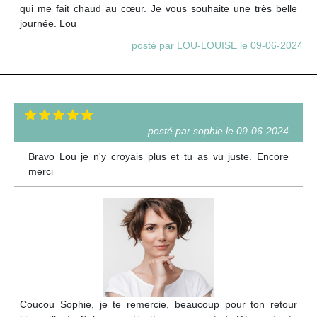
qui me fait chaud au cœur. Je vous souhaite une très belle
journée. Lou
posté par LOU-LOUISE le 09-06-2024
posté par sophie le 09-06-2024
Bravo Lou je n'y croyais plus et tu as vu juste. Encore
merci
Coucou Sophie, je te remercie, beaucoup pour ton retour