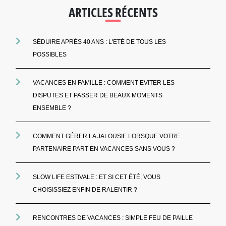
ARTICLES RÉCENTS
SÉDUIRE APRÈS 40 ANS : L'ETÉ DE TOUS LES
POSSIBLES
VACANCES EN FAMILLE : COMMENT EVITER LES
DISPUTES ET PASSER DE BEAUX MOMENTS
ENSEMBLE ?
COMMENT GÉRER LA JALOUSIE LORSQUE VOTRE
PARTENAIRE PART EN VACANCES SANS VOUS ?
SLOW LIFE ESTIVALE : ET SI CET ÉTÉ, VOUS
CHOISISSIEZ ENFIN DE RALENTIR ?
RENCONTRES DE VACANCES : SIMPLE FEU DE PAILLE