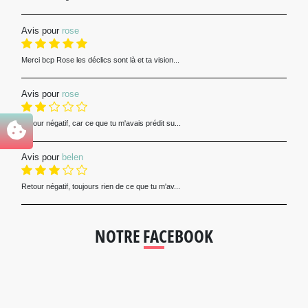
Avis pour
rose
Merci bcp Rose les déclics sont là et ta vision...
Avis pour
rose
Retour négatif, car ce que tu m'avais prédit su...
Avis pour
belen
Retour négatif, toujours rien de ce que tu m'av...
NOTRE FACEBOOK