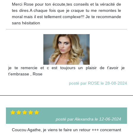
Merci Rose pour ton écoute,tes conseils et la véracité de
tes dires.A chaque fois que je craque tu me remontes le
moral mais il est tellement complexe!!! Je te recommande
sans hésitation
je te remercie et c est toujours un plaisir de t'avoir je
t'embrasse , Rose
posté par ROSE le 28-08-2024
posté par Alexandra le 12-06-2024
Coucou Agathe, je viens te faire un retour +++ concernant