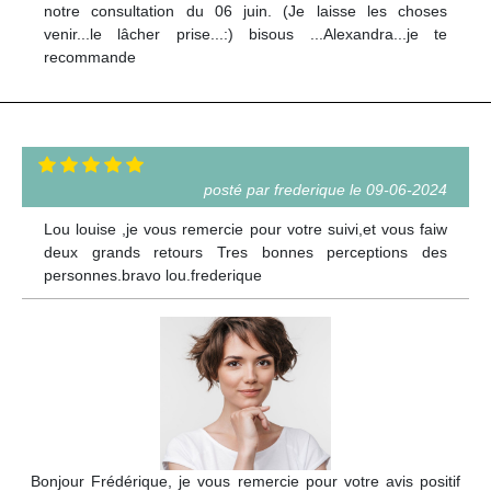
notre consultation du 06 juin. (Je laisse les choses
venir...le lâcher prise...:) bisous ...Alexandra...je te
recommande
posté par frederique le 09-06-2024
Lou louise ,je vous remercie pour votre suivi,et vous faiw
deux grands retours Tres bonnes perceptions des
personnes.bravo lou.frederique
Bonjour Frédérique, je vous remercie pour votre avis positif