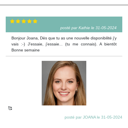
posté par Kathie le 31-05-2024
Bonjour Joana, Dès que tu as une nouvelle disponibilité j'y
vais :-) J'essaie, j'essaie... (tu me connais). A bientôt
Bonne semaine
🥰
posté par JOANA le 31-05-2024