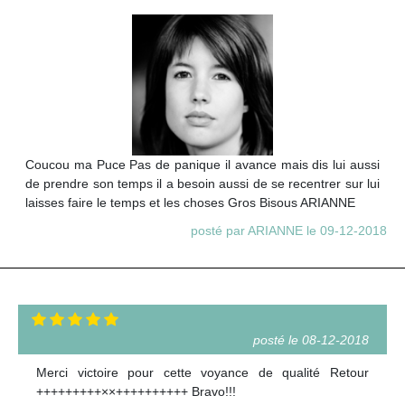
Coucou ma Puce Pas de panique il avance mais dis lui aussi
de prendre son temps il a besoin aussi de se recentrer sur lui
laisses faire le temps et les choses Gros Bisous ARIANNE
posté par ARIANNE le 09-12-2018
posté le 08-12-2018
Merci victoire pour cette voyance de qualité Retour
+++++++++××++++++++++ Bravo!!!