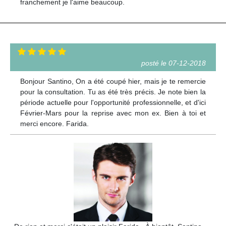
franchement je l'aime beaucoup.
posté le 07-12-2018
Bonjour Santino, On a été coupé hier, mais je te remercie
pour la consultation. Tu as été très précis. Je note bien la
période actuelle pour l'opportunité professionnelle, et d'ici
Février-Mars pour la reprise avec mon ex. Bien à toi et
merci encore. Farida.