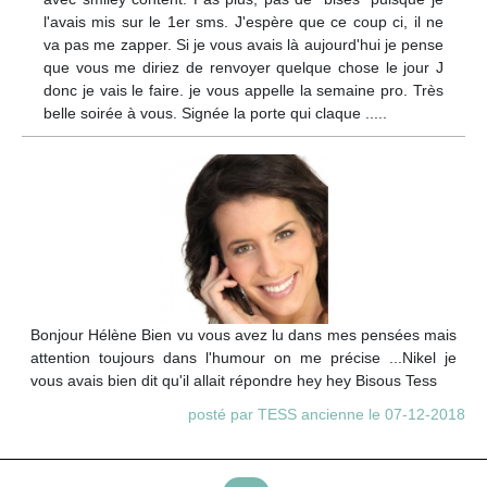
l'avais mis sur le 1er sms. J'espère que ce coup ci, il ne
va pas me zapper. Si je vous avais là aujourd'hui je pense
que vous me diriez de renvoyer quelque chose le jour J
donc je vais le faire. je vous appelle la semaine pro. Très
belle soirée à vous. Signée la porte qui claque .....
Bonjour Hélène Bien vu vous avez lu dans mes pensées mais
attention toujours dans l'humour on me précise ...Nikel je
vous avais bien dit qu'il allait répondre hey hey Bisous Tess
posté par TESS ancienne le 07-12-2018