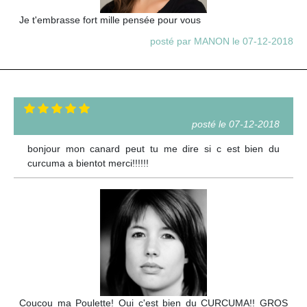
Je t'embrasse fort mille pensée pour vous
posté par MANON le 07-12-2018
posté le 07-12-2018
bonjour mon canard peut tu me dire si c est bien du
curcuma a bientot merci!!!!!!
Coucou ma Poulette! Oui c'est bien du CURCUMA!! GROS