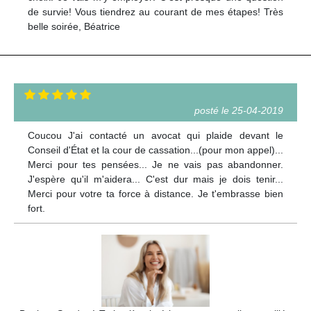
de survie! Vous tiendrez au courant de mes étapes! Très
belle soirée, Béatrice
posté le 25-04-2019
Coucou J'ai contacté un avocat qui plaide devant le
Conseil d'État et la cour de cassation...(pour mon appel)...
Merci pour tes pensées... Je ne vais pas abandonner.
J'espère qu'il m'aidera... C'est dur mais je dois tenir...
Merci pour votre ta force à distance. Je t'embrasse bien
fort.