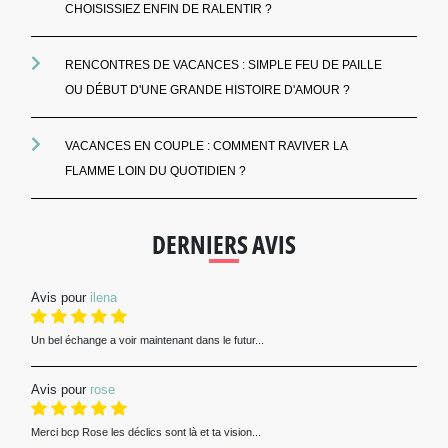
CHOISISSIEZ ENFIN DE RALENTIR ?
RENCONTRES DE VACANCES : SIMPLE FEU DE PAILLE
OU DÉBUT D'UNE GRANDE HISTOIRE D'AMOUR ?
VACANCES EN COUPLE : COMMENT RAVIVER LA
FLAMME LOIN DU QUOTIDIEN ?
DERNIERS AVIS
Avis pour
ilena
Un bel échange a voir maintenant dans le futur...
Avis pour
rose
Merci bcp Rose les déclics sont là et ta vision...