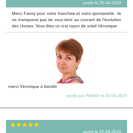
posté le 25-04-2019
Merci Fanny pour votre franchise et votre spontanéité. Je
ne manquerai pas de vous tenir au courant de l'évolution
des choses. Vous êtes un vrai rayon de soleil Véronique
merci Véronique à bientôt
posté par FANNY le 25-04-2019
posté le 25-04-2019