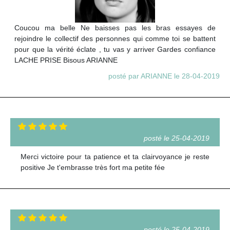
Coucou ma belle Ne baisses pas les bras essayes de
rejoindre le collectif des personnes qui comme toi se battent
pour que la vérité éclate , tu vas y arriver Gardes confiance
LACHE PRISE Bisous ARIANNE
posté par ARIANNE le 28-04-2019
posté le 25-04-2019
Merci victoire pour ta patience et ta clairvoyance je reste
positive Je t'embrasse très fort ma petite fée
posté le 25-04-2019