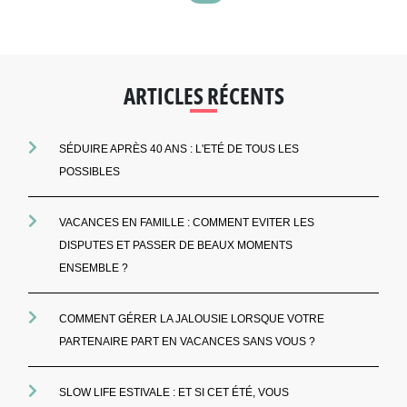
ARTICLES RÉCENTS
SÉDUIRE APRÈS 40 ANS : L'ETÉ DE TOUS LES
POSSIBLES
VACANCES EN FAMILLE : COMMENT EVITER LES
DISPUTES ET PASSER DE BEAUX MOMENTS
ENSEMBLE ?
COMMENT GÉRER LA JALOUSIE LORSQUE VOTRE
PARTENAIRE PART EN VACANCES SANS VOUS ?
SLOW LIFE ESTIVALE : ET SI CET ÉTÉ, VOUS