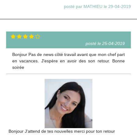
posté par MATHIEU le 29-04-2019
posté le 25-04-2019
Bonjour Pas de news côté travail avant que mon chef part
en vacances. J'espère en avoir des son retour. Bonne
soirée
Bonjour J’attend de tes nouvelles merci pour ton retour