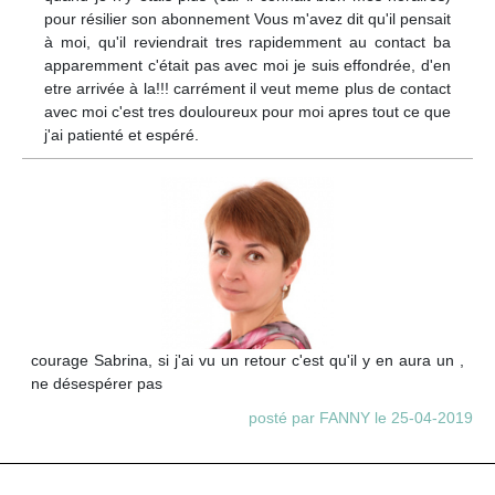
pour résilier son abonnement Vous m'avez dit qu'il pensait
à moi, qu'il reviendrait tres rapidemment au contact ba
apparemment c'était pas avec moi je suis effondrée, d'en
etre arrivée à la!!! carrément il veut meme plus de contact
avec moi c'est tres douloureux pour moi apres tout ce que
j'ai patienté et espéré.
courage Sabrina, si j'ai vu un retour c'est qu'il y en aura un ,
ne désespérer pas
posté par FANNY le 25-04-2019