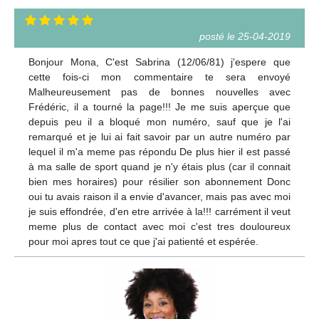
posté le 25-04-2019
Bonjour Mona, C'est Sabrina (12/06/81) j'espere que
cette fois-ci mon commentaire te sera envoyé
Malheureusement pas de bonnes nouvelles avec
Frédéric, il a tourné la page!!! Je me suis aperçue que
depuis peu il a bloqué mon numéro, sauf que je l'ai
remarqué et je lui ai fait savoir par un autre numéro par
lequel il m'a meme pas répondu De plus hier il est passé
à ma salle de sport quand je n'y étais plus (car il connait
bien mes horaires) pour résilier son abonnement Donc
oui tu avais raison il a envie d'avancer, mais pas avec moi
je suis effondrée, d'en etre arrivée à la!!! carrément il veut
meme plus de contact avec moi c'est tres douloureux
pour moi apres tout ce que j'ai patienté et espérée.