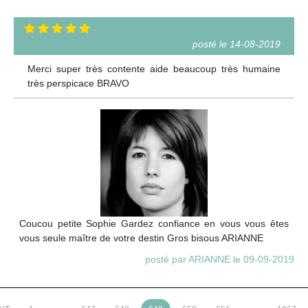
posté le 14-08-2019
Merci super très contente aide beaucoup très humaine
très perspicace BRAVO
Coucou petite Sophie Gardez confiance en vous vous êtes
vous seule maître de votre destin Gros bisous ARIANNE
posté par ARIANNE le 09-09-2019