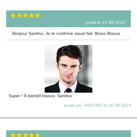
posté le 15-08-2019
Bonjour Santino, Je te confirme visuel fait. Bravo Bisous
Super ! À bientôt bisous. Santino.
posté par SANTINO le 16-08-2019