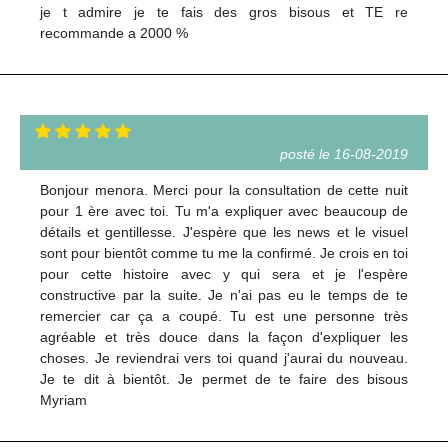
je t admire je te fais des gros bisous et TE re
recommande a 2000 %
posté le 16-08-2019
Bonjour menora. Merci pour la consultation de cette nuit
pour 1 ère avec toi. Tu m'a expliquer avec beaucoup de
détails et gentillesse. J'espère que les news et le visuel
sont pour bientôt comme tu me la confirmé. Je crois en toi
pour cette histoire avec y qui sera et je l'espère
constructive par la suite. Je n'ai pas eu le temps de te
remercier car ça a coupé. Tu est une personne très
agréable et très douce dans la façon d'expliquer les
choses. Je reviendrai vers toi quand j'aurai du nouveau.
Je te dit à bientôt. Je permet de te faire des bisous
Myriam