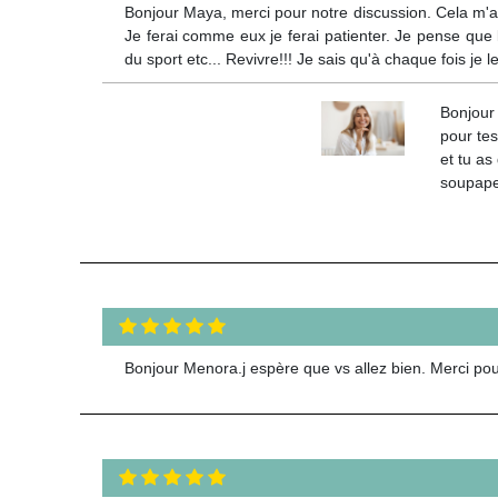
Bonjour Maya, merci pour notre discussion. Cela m'a r
Je ferai comme eux je ferai patienter. Je pense que 
du sport etc... Revivre!!! Je sais qu'à chaque fois je
Bonjour
pour tes
et tu as
soupape 
Bonjour Menora.j espère que vs allez bien. Merci pou