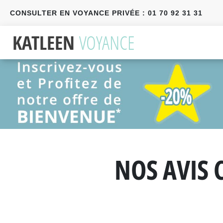
CONSULTER EN VOYANCE PRIVÉE : 01 70 92 31 31
Précédent
Suivant
NOS AVIS 