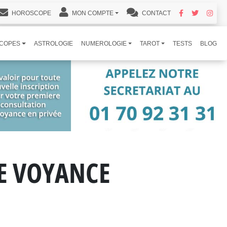
HOROSCOPE
MON COMPTE
CONTACT
COPES
ASTROLOGIE
NUMEROLOGIE
TAROT
TESTS
BLOG
DE VOYANCE