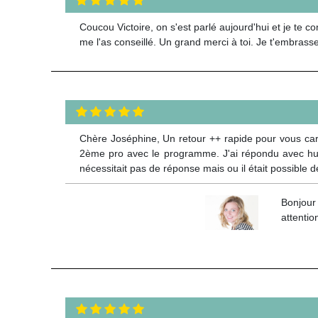
Coucou Victoire, on s'est parlé aujourd'hui et je te 
me l'as conseillé. Un grand merci à toi. Je t'embrasse.
Chère Joséphine, Un retour ++ rapide pour vous car 
2ème pro avec le programme. J'ai répondu avec humo
nécessitait pas de réponse mais ou il était possible 
Bonjour
attentio