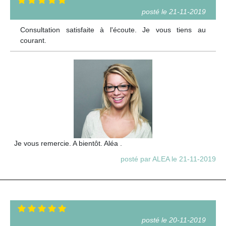
posté le 21-11-2019
Consultation satisfaite à l'écoute. Je vous tiens au
courant.
Je vous remercie. A bientôt. Aléa .
posté par ALEA le 21-11-2019
posté le 20-11-2019