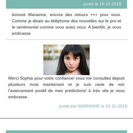
posté le 19-11-2019
bonsoir Marianne, encore des retours +++ pour vous.
Comme je disais au téléphone des nouvelles sur le pro et
le sentimental comme vous aviez vous. A bientôt, je vous
embrasse
Merci Sophia pour votre confiance! vous me consultez depuis
plusieurs mois maintenant et je suis ravie de voir
l'avancement positif de mes prédictions! à très vite je vous
embrasse.
posté par MARIANNE le 23-11-2019