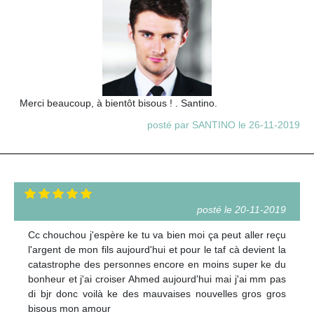
Merci beaucoup, à bientôt bisous ! . Santino.
posté par SANTINO le 26-11-2019
posté le 20-11-2019
Cc chouchou j'espère ke tu va bien moi ça peut aller reçu
l'argent de mon fils aujourd'hui et pour le taf cà devient la
catastrophe des personnes encore en moins super ke du
bonheur et j'ai croiser Ahmed aujourd'hui mai j'ai mm pas
di bjr donc voilà ke des mauvaises nouvelles gros gros
bisous mon amour