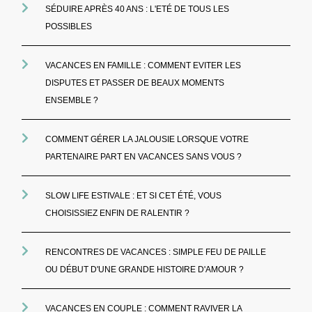
SÉDUIRE APRÈS 40 ANS : L'ETÉ DE TOUS LES
POSSIBLES
VACANCES EN FAMILLE : COMMENT EVITER LES
DISPUTES ET PASSER DE BEAUX MOMENTS
ENSEMBLE ?
COMMENT GÉRER LA JALOUSIE LORSQUE VOTRE
PARTENAIRE PART EN VACANCES SANS VOUS ?
SLOW LIFE ESTIVALE : ET SI CET ÉTÉ, VOUS
CHOISISSIEZ ENFIN DE RALENTIR ?
RENCONTRES DE VACANCES : SIMPLE FEU DE PAILLE
OU DÉBUT D'UNE GRANDE HISTOIRE D'AMOUR ?
VACANCES EN COUPLE : COMMENT RAVIVER LA