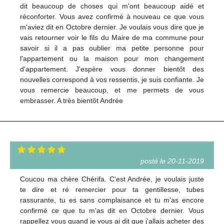
dit beaucoup de choses qui m'ont beaucoup aidé et
réconforter. Vous avez confirmé à nouveau ce que vous
m'aviez dit en Octobre dernier. Je voulais vous dire que je
vais retourner voir le fils du Maire de ma commune pour
savoir si il a pas oublier ma petite personne pour
l'appartement ou la maison pour mon changement
d'appartement. J'espère vous donner bientôt des
nouvelles correspond à vos ressentis, je suis confiante. Je
vous remercie beaucoup, et me permets de vous
embrasser. A très bientôt Andrée
posté le 20-11-2019
Coucou ma chère Chérifa. C'est Andrée, je voulais juste
te dire et ré remercier pour ta gentillesse, tubes
rassurante, tu es sans complaisance et tu m'as encore
confirmé ce que tu m'as dit en Octobre dernier. Vous
rappellez vous quand je vous ai dit que j'allais acheter des