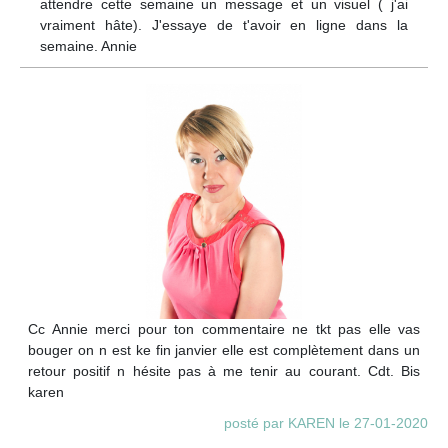
attendre cette semaine un message et un visuel ( j'ai
vraiment hâte). J'essaye de t'avoir en ligne dans la
semaine. Annie
Cc Annie merci pour ton commentaire ne tkt pas elle vas
bouger on n est ke fin janvier elle est complètement dans un
retour positif n hésite pas à me tenir au courant. Cdt. Bis
karen
posté par KAREN le 27-01-2020