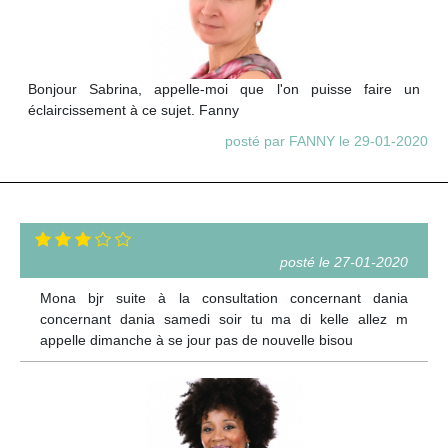
Bonjour Sabrina, appelle-moi que l'on puisse faire un
éclaircissement à ce sujet. Fanny
posté par FANNY le 29-01-2020
posté le 27-01-2020
Mona bjr suite à la consultation concernant dania
concernant dania samedi soir tu ma di kelle allez m
appelle dimanche à se jour pas de nouvelle bisou