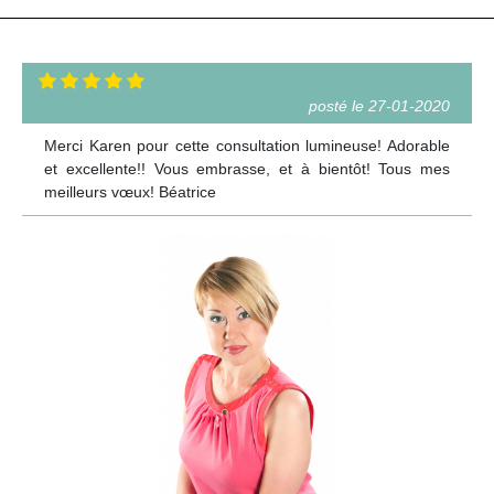
posté le 27-01-2020
Merci Karen pour cette consultation lumineuse! Adorable
et excellente!! Vous embrasse, et à bientôt! Tous mes
meilleurs vœux! Béatrice