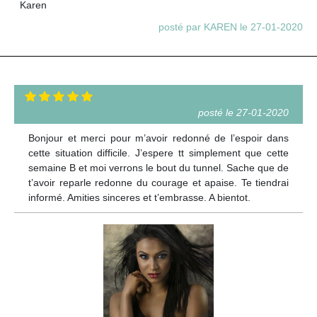
Karen
posté par KAREN le 27-01-2020
posté le 27-01-2020
Bonjour et merci pour m’avoir redonné de l’espoir dans
cette situation difficile. J’espere tt simplement que cette
semaine B et moi verrons le bout du tunnel. Sache que de
t’avoir reparle redonne du courage et apaise. Te tiendrai
informé. Amities sinceres et t’embrasse. A bientot.