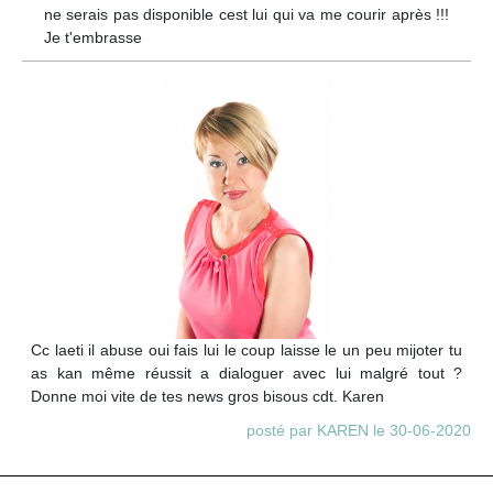
ne serais pas disponible cest lui qui va me courir après !!!
Je t'embrasse
Cc laeti il abuse oui fais lui le coup laisse le un peu mijoter tu
as kan même réussit a dialoguer avec lui malgré tout ?
Donne moi vite de tes news gros bisous cdt. Karen
posté par KAREN le 30-06-2020