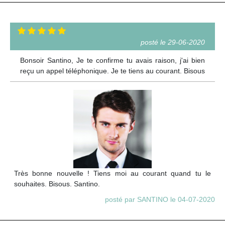
posté le 29-06-2020
Bonsoir Santino, Je te confirme tu avais raison, j'ai bien
reçu un appel téléphonique. Je te tiens au courant. Bisous
Très bonne nouvelle ! Tiens moi au courant quand tu le
souhaites. Bisous. Santino.
posté par SANTINO le 04-07-2020