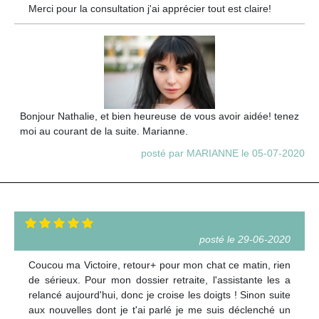
Merci pour la consultation j'ai apprécier tout est claire!
Bonjour Nathalie, et bien heureuse de vous avoir aidée! tenez
moi au courant de la suite. Marianne.
posté par MARIANNE le 05-07-2020
posté le 29-06-2020
Coucou ma Victoire, retour+ pour mon chat ce matin, rien
de sérieux. Pour mon dossier retraite, l'assistante les a
relancé aujourd'hui, donc je croise les doigts ! Sinon suite
aux nouvelles dont je t'ai parlé je me suis déclenché un