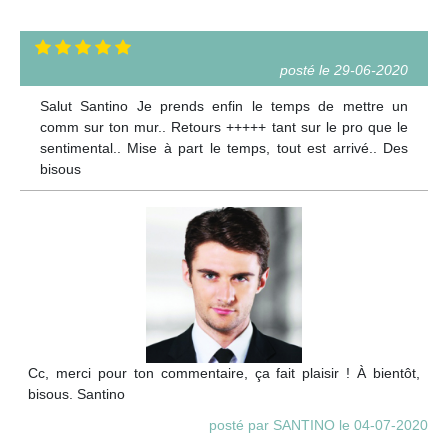
posté le 29-06-2020
Salut Santino Je prends enfin le temps de mettre un
comm sur ton mur.. Retours +++++ tant sur le pro que le
sentimental.. Mise à part le temps, tout est arrivé.. Des
bisous
Cc, merci pour ton commentaire, ça fait plaisir ! À bientôt,
bisous. Santino
posté par SANTINO le 04-07-2020