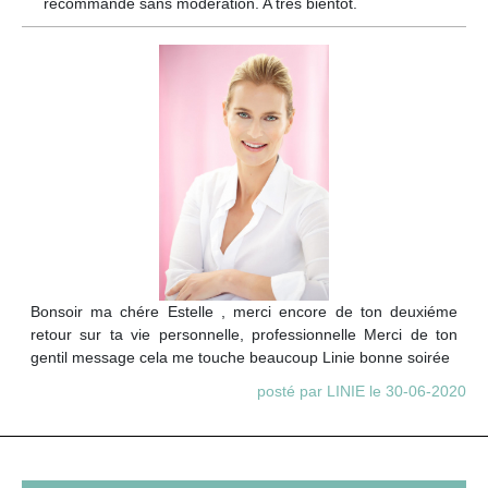
recommande sans modération. A très bientôt.
Bonsoir ma chére Estelle , merci encore de ton deuxiéme
retour sur ta vie personnelle, professionnelle Merci de ton
gentil message cela me touche beaucoup Linie bonne soirée
posté par LINIE le 30-06-2020