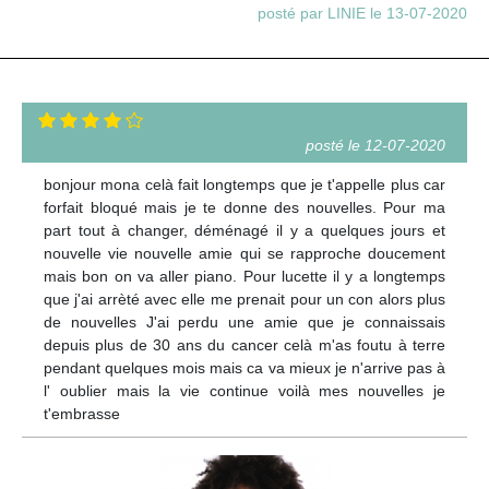
posté par LINIE le 13-07-2020
posté le 12-07-2020
bonjour mona celà fait longtemps que je t'appelle plus car
forfait bloqué mais je te donne des nouvelles. Pour ma
part tout à changer, déménagé il y a quelques jours et
nouvelle vie nouvelle amie qui se rapproche doucement
mais bon on va aller piano. Pour lucette il y a longtemps
que j'ai arrèté avec elle me prenait pour un con alors plus
de nouvelles J'ai perdu une amie que je connaissais
depuis plus de 30 ans du cancer celà m'as foutu à terre
pendant quelques mois mais ca va mieux je n'arrive pas à
l' oublier mais la vie continue voilà mes nouvelles je
t'embrasse