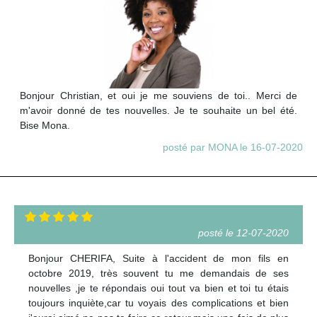
Bonjour Christian, et oui je me souviens de toi.. Merci de
m'avoir donné de tes nouvelles. Je te souhaite un bel été.
Bise Mona.
posté par MONA le 16-07-2020
posté le 12-07-2020
Bonjour CHERIFA, Suite à l'accident de mon fils en
octobre 2019, très souvent tu me demandais de ses
nouvelles ,je te répondais oui tout va bien et toi tu étais
toujours inquiète,car tu voyais des complications et bien