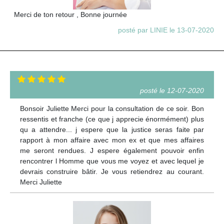
Merci de ton retour , Bonne journée
posté par LINIE le 13-07-2020
posté le 12-07-2020
Bonsoir Juliette Merci pour la consultation de ce soir. Bon
ressentis et franche (ce que j apprecie énormément) plus
qu a attendre... j espere que la justice seras faite par
rapport à mon affaire avec mon ex et que mes affaires
me seront rendues. J espere également pouvoir enfin
rencontrer l Homme que vous me voyez et avec lequel je
devrais construire bâtir. Je vous retiendrez au courant.
Merci Juliette