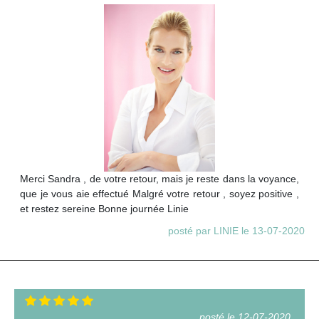
Merci Sandra , de votre retour, mais je reste dans la voyance,
que je vous aie effectué Malgré votre retour , soyez positive ,
et restez sereine Bonne journée Linie
posté par LINIE le 13-07-2020
posté le 12-07-2020