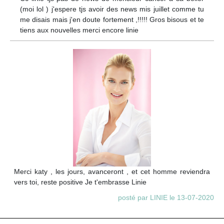
(moi lol ) j'espere tjs avoir des news mis juillet comme tu
me disais mais j'en doute fortement ,!!!!! Gros bisous et te
tiens aux nouvelles merci encore linie
Merci katy , les jours, avanceront , et cet homme reviendra
vers toi, reste positive Je t'embrasse Linie
posté par LINIE le 13-07-2020