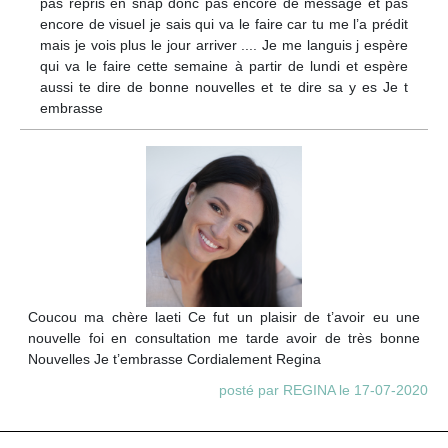
pas repris en snap donc pas encore de message et pas
encore de visuel je sais qui va le faire car tu me l’a prédit
mais je vois plus le jour arriver .... Je me languis j espère
qui va le faire cette semaine à partir de lundi et espère
aussi te dire de bonne nouvelles et te dire sa y es Je t
embrasse
Coucou ma chère laeti Ce fut un plaisir de t’avoir eu une
nouvelle foi en consultation me tarde avoir de très bonne
Nouvelles Je t’embrasse Cordialement Regina
posté par REGINA le 17-07-2020