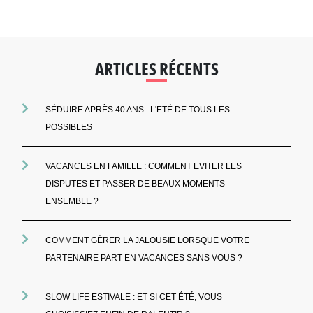
ARTICLES RÉCENTS
SÉDUIRE APRÈS 40 ANS : L'ETÉ DE TOUS LES
POSSIBLES
VACANCES EN FAMILLE : COMMENT EVITER LES
DISPUTES ET PASSER DE BEAUX MOMENTS
ENSEMBLE ?
COMMENT GÉRER LA JALOUSIE LORSQUE VOTRE
PARTENAIRE PART EN VACANCES SANS VOUS ?
SLOW LIFE ESTIVALE : ET SI CET ÉTÉ, VOUS