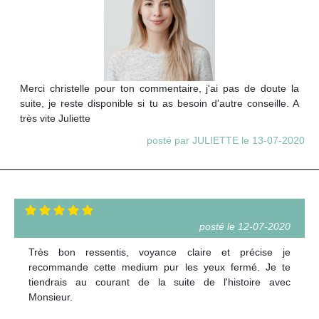
Merci christelle pour ton commentaire, j'ai pas de doute la
suite, je reste disponible si tu as besoin d'autre conseille. A
très vite Juliette
posté par JULIETTE le 13-07-2020
posté le 12-07-2020
Très bon ressentis, voyance claire et précise je
recommande cette medium pur les yeux fermé. Je te
tiendrais au courant de la suite de l'histoire avec
Monsieur.