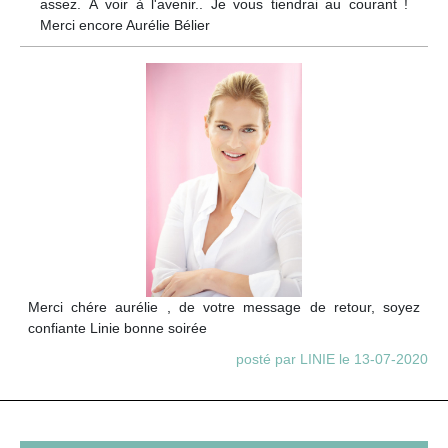
assez. À voir à l'avenir.. Je vous tiendrai au courant !
Merci encore Aurélie Bélier
Merci chére aurélie , de votre message de retour, soyez
confiante Linie bonne soirée
posté par LINIE le 13-07-2020