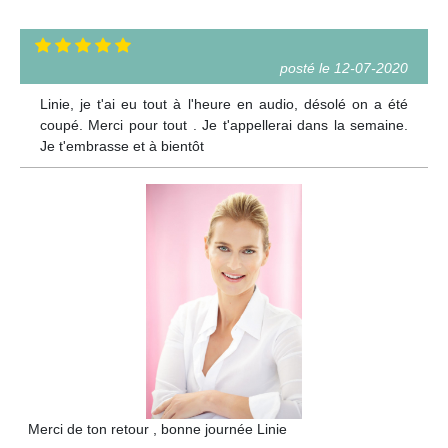
posté le 12-07-2020
Linie, je t'ai eu tout à l'heure en audio, désolé on a été
coupé. Merci pour tout . Je t'appellerai dans la semaine.
Je t'embrasse et à bientôt
Merci de ton retour , bonne journée Linie