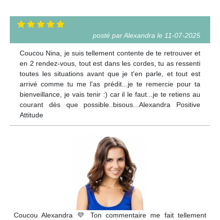
posté par Alexandra le 11-07-2025
Coucou Nina, je suis tellement contente de te retrouver et
en 2 rendez-vous, tout est dans les cordes, tu as ressenti
toutes les situations avant que je t'en parle, et tout est
arrivé comme tu me l'as prédit...je te remercie pour ta
bienveillance, je vais tenir :) car il le faut...je te retiens au
courant dès que possible..bisous...Alexandra Positive
Attitude
Coucou Alexandra 💜 Ton commentaire me fait tellement