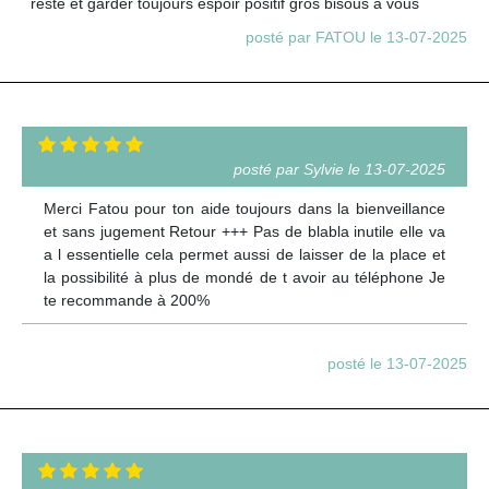
reste et garder toujours espoir positif gros bisous a vous
posté par FATOU le 13-07-2025
posté par Sylvie le 13-07-2025
Merci Fatou pour ton aide toujours dans la bienveillance
et sans jugement Retour +++ Pas de blabla inutile elle va
a l essentielle cela permet aussi de laisser de la place et
la possibilité à plus de mondé de t avoir au téléphone Je
te recommande à 200%
posté le 13-07-2025