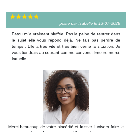
posté par Isabelle le 13-07-2025
Fatou m"a vraiment bluffée. Pas la peine de rentrer dans
le sujet elle vous répond déjà. Ne fais pas perdre de
temps . Elle a très vite et très bien cerné la situation. Je
vous tiendrais au courant comme convenu. Encore merci.
Isabelle.
Merci beaucoup de votre sincérité et laisser l'univers faire le