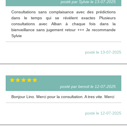
posté par Sylvie le 13-07-2025
Consultations sans complaisance avec des prédictions
dans le temps qui se révèlent exactes Plusieurs
consultations avec Alban à chaque fois dans la
bienveillance sans jugement retour +++ Je recommande
Sylvie
posté le 13-07-2025
posté par benoit le 12-07-2025
Bonjour Lino. Merci pour la consultation. A tres vite. Merci
posté le 12-07-2025