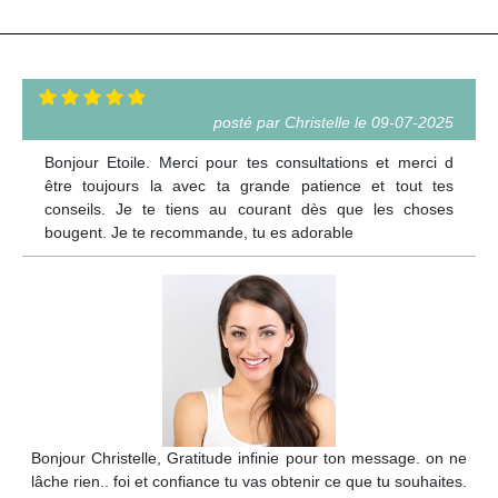
posté par Christelle le 09-07-2025
Bonjour Etoile. Merci pour tes consultations et merci d
être toujours la avec ta grande patience et tout tes
conseils. Je te tiens au courant dès que les choses
bougent. Je te recommande, tu es adorable
Bonjour Christelle, Gratitude infinie pour ton message. on ne
lâche rien.. foi et confiance tu vas obtenir ce que tu souhaites.