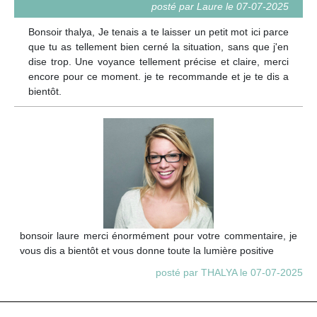
posté par Laure le 07-07-2025
Bonsoir thalya, Je tenais a te laisser un petit mot ici parce
que tu as tellement bien cerné la situation, sans que j'en
dise trop. Une voyance tellement précise et claire, merci
encore pour ce moment. je te recommande et je te dis a
bientôt.
bonsoir laure merci énormément pour votre commentaire, je
vous dis a bientôt et vous donne toute la lumière positive
posté par THALYA le 07-07-2025