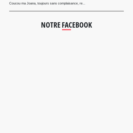
Coucou ma Joana, toujours sans complaisance, re...
NOTRE FACEBOOK