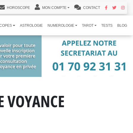
HOROSCOPE
MON COMPTE
CONTACT
COPES
ASTROLOGIE
NUMEROLOGIE
TAROT
TESTS
BLOG
DE VOYANCE