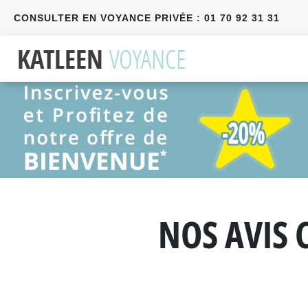
CONSULTER EN VOYANCE PRIVÉE : 01 70 92 31 31
Précédent
Suivant
NOS AVIS 