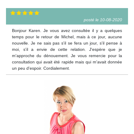
posté le 10-08-2020
Bonjour Karen. Je vous avez consultée il y a quelques
temps pour le retour de Michel, mais à ce jour, aucune
nouvelle. Je ne sais pas s'il se fera un jour, s'il pense à
moi, s'il a envie de cette relation. J'espère que je
m'approche du dénouement. Je vous remercie pour la
consultation qui avait été rapide mais qui m'avait donnée
un peu d'espoir. Cordialement.