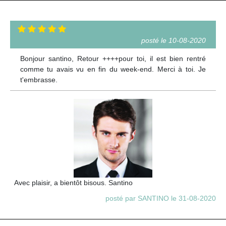
posté le 10-08-2020
Bonjour santino, Retour ++++pour toi, il est bien rentré
comme tu avais vu en fin du week-end. Merci à toi. Je
t'embrasse.
Avec plaisir, a bientôt bisous. Santino
posté par SANTINO le 31-08-2020