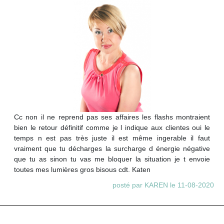
Cc non il ne reprend pas ses affaires les flashs montraient
bien le retour définitif comme je l indique aux clientes oui le
temps n est pas très juste il est même ingerable il faut
vraiment que tu décharges la surcharge d énergie négative
que tu as sinon tu vas me bloquer la situation je t envoie
toutes mes lumières gros bisous cdt. Katen
posté par KAREN le 11-08-2020