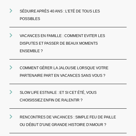
SÉDUIRE APRÈS 40 ANS : L'ETÉ DE TOUS LES
POSSIBLES
VACANCES EN FAMILLE : COMMENT EVITER LES
DISPUTES ET PASSER DE BEAUX MOMENTS
ENSEMBLE ?
COMMENT GÉRER LA JALOUSIE LORSQUE VOTRE
PARTENAIRE PART EN VACANCES SANS VOUS ?
SLOW LIFE ESTIVALE : ET SI CET ÉTÉ, VOUS
CHOISISSIEZ ENFIN DE RALENTIR ?
RENCONTRES DE VACANCES : SIMPLE FEU DE PAILLE
OU DÉBUT D'UNE GRANDE HISTOIRE D'AMOUR ?