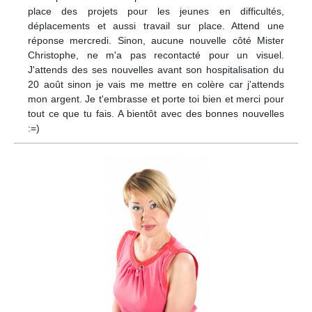
place des projets pour les jeunes en difficultés,
déplacements et aussi travail sur place. Attend une
réponse mercredi. Sinon, aucune nouvelle côté Mister
Christophe, ne m'a pas recontacté pour un visuel.
J'attends des ses nouvelles avant son hospitalisation du
20 août sinon je vais me mettre en colère car j'attends
mon argent. Je t'embrasse et porte toi bien et merci pour
tout ce que tu fais. A bientôt avec des bonnes nouvelles
:=)