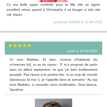
Cc ma belle super contente pour ta fille elle va signer
excellent retour quand à Christophe il va bouger a très vite
cdt. Karen
posté par KAREN le 11-08-2020
posté le 10-08-2020
Cc mon Mathieu. Et bien, comme d’habitude (tu
m’énerves lol), tu as eu raison : P. m’a proposé de partir
avec lui début septembre, ce que j’ai bien évidemment
accepté. Pas réussi à te joindre hier, tu as trop de monde
(laissezzzz le moi !), je t’appelle dans la semaine ! Au top
mon Mathieu, a consulter sans modération. Gros bisous.
Sandrine