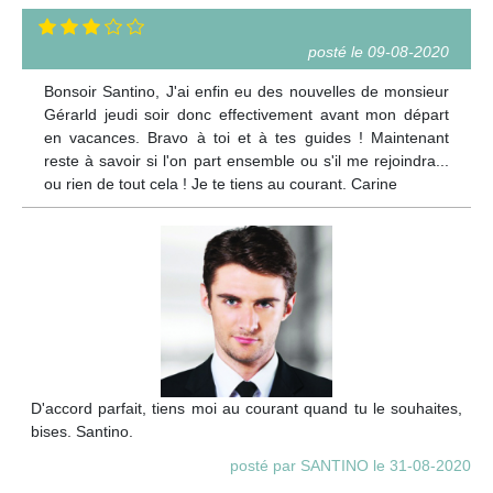
posté le 09-08-2020
Bonsoir Santino, J'ai enfin eu des nouvelles de monsieur
Gérarld jeudi soir donc effectivement avant mon départ
en vacances. Bravo à toi et à tes guides ! Maintenant
reste à savoir si l'on part ensemble ou s'il me rejoindra...
ou rien de tout cela ! Je te tiens au courant. Carine
D'accord parfait, tiens moi au courant quand tu le souhaites,
bises. Santino.
posté par SANTINO le 31-08-2020