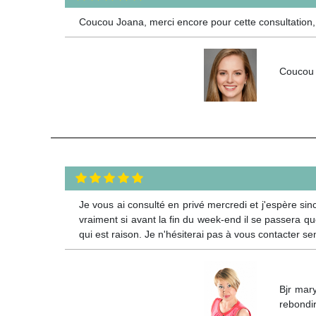
Coucou Joana, merci encore pour cette consultation, c'
Coucou C
Je vous ai consulté en privé mercredi et j'espère si
vraiment si avant la fin du week-end il se passera 
qui est raison. Je n'hésiterai pas à vous contacter 
Bjr mar
rebondir