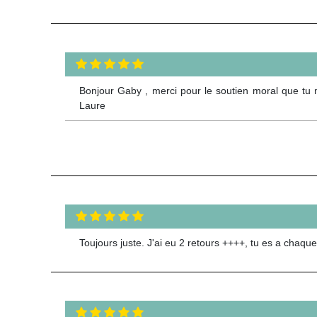
Bonjour Gaby , merci pour le soutien moral que tu m 
Laure
Toujours juste. J'ai eu 2 retours ++++, tu es a chaque