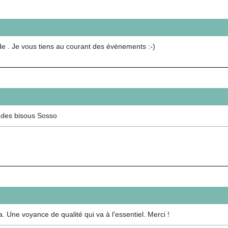
e . Je vous tiens au courant des évènements :-)
 des bisous Sosso
. Une voyance de qualité qui va à l'essentiel. Merci !