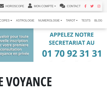
HOROSCOPE
MON COMPTE
CONTACT
COPES
ASTROLOGIE
NUMEROLOGIE
TAROT
TESTS
BLOG
DE VOYANCE