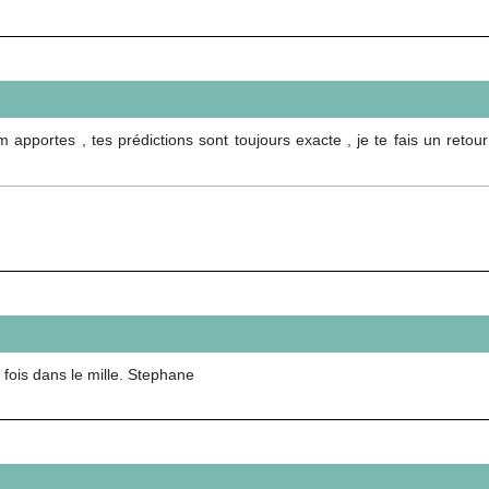
apportes , tes prédictions sont toujours exacte , je te fais un retou
 fois dans le mille. Stephane