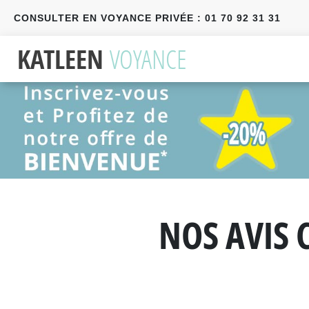
CONSULTER EN VOYANCE PRIVÉE : 01 70 92 31 31
Précédent
Suivant
NOS AVIS 