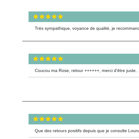
Très sympathique, voyance de qualité, je recommand
Coucou ma Rose, retour ++++++, merci d'être juste..
Que des retours positifs depuis que je consulte Louna