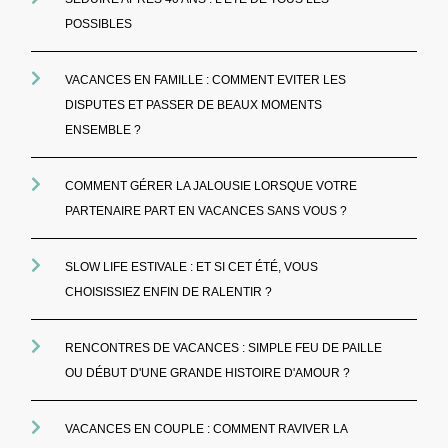
POSSIBLES
VACANCES EN FAMILLE : COMMENT EVITER LES
DISPUTES ET PASSER DE BEAUX MOMENTS
ENSEMBLE ?
COMMENT GÉRER LA JALOUSIE LORSQUE VOTRE
PARTENAIRE PART EN VACANCES SANS VOUS ?
SLOW LIFE ESTIVALE : ET SI CET ÉTÉ, VOUS
CHOISISSIEZ ENFIN DE RALENTIR ?
RENCONTRES DE VACANCES : SIMPLE FEU DE PAILLE
OU DÉBUT D'UNE GRANDE HISTOIRE D'AMOUR ?
VACANCES EN COUPLE : COMMENT RAVIVER LA