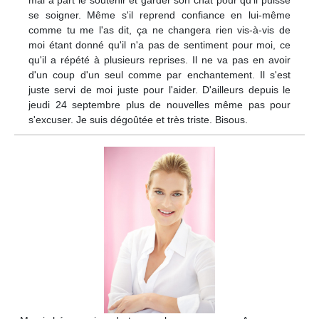
se soigner. Même s'il reprend confiance en lui-même
comme tu me l'as dit, ça ne changera rien vis-à-vis de
moi étant donné qu'il n'a pas de sentiment pour moi, ce
qu'il a répété à plusieurs reprises. Il ne va pas en avoir
d'un coup d'un seul comme par enchantement. Il s'est
juste servi de moi juste pour l'aider. D'ailleurs depuis le
jeudi 24 septembre plus de nouvelles même pas pour
s'excuser. Je suis dégoûtée et très triste. Bisous.