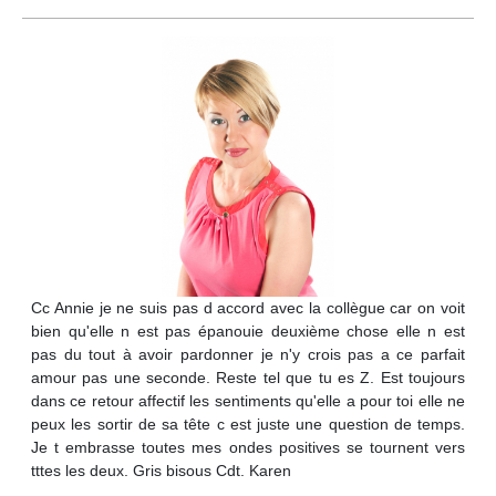
Cc Annie je ne suis pas d accord avec la collègue car on voit
bien qu'elle n est pas épanouie deuxième chose elle n est
pas du tout à avoir pardonner je n'y crois pas a ce parfait
amour pas une seconde. Reste tel que tu es Z. Est toujours
dans ce retour affectif les sentiments qu'elle a pour toi elle ne
peux les sortir de sa tête c est juste une question de temps.
Je t embrasse toutes mes ondes positives se tournent vers
tttes les deux. Gris bisous Cdt. Karen