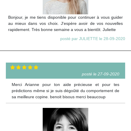
Bonjour, je me tiens disponible pour continuer à vous guider
au mieux dans vos choix. J'espère avoir de vos nouvelles
rapidement. Très bonne semaine a vous a bientôt. Juliette
posté par JULIETTE le 28-09-2020
posté le 27-09-2020
Merci Arianne pour ton aide précieuse et pour tes
prédictions même si je suis dégoûté du comportement de
sa meilleure copine. benoit bisous merci beaucoup