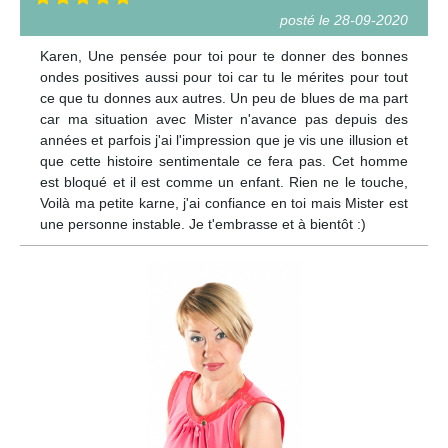
posté le 28-09-2020
Karen, Une pensée pour toi pour te donner des bonnes
ondes positives aussi pour toi car tu le mérites pour tout
ce que tu donnes aux autres. Un peu de blues de ma part
car ma situation avec Mister n'avance pas depuis des
années et parfois j'ai l'impression que je vis une illusion et
que cette histoire sentimentale ce fera pas. Cet homme
est bloqué et il est comme un enfant. Rien ne le touche,
Voilà ma petite karne, j'ai confiance en toi mais Mister est
une personne instable. Je t'embrasse et à bientôt :)