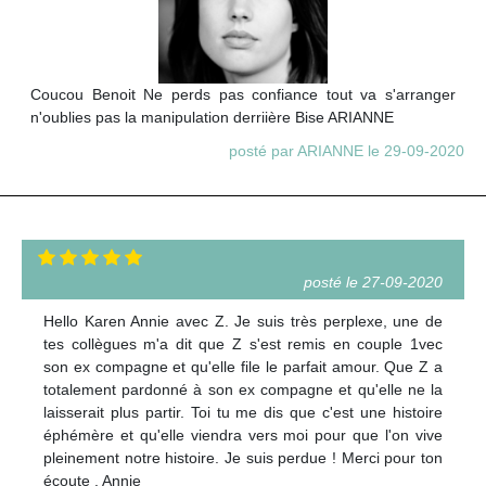
Coucou Benoit Ne perds pas confiance tout va s'arranger
n'oublies pas la manipulation derriière Bise ARIANNE
posté par ARIANNE le 29-09-2020
posté le 27-09-2020
Hello Karen Annie avec Z. Je suis très perplexe, une de
tes collègues m'a dit que Z s'est remis en couple 1vec
son ex compagne et qu'elle file le parfait amour. Que Z a
totalement pardonné à son ex compagne et qu'elle ne la
laisserait plus partir. Toi tu me dis que c'est une histoire
éphémère et qu'elle viendra vers moi pour que l'on vive
pleinement notre histoire. Je suis perdue ! Merci pour ton
écoute . Annie