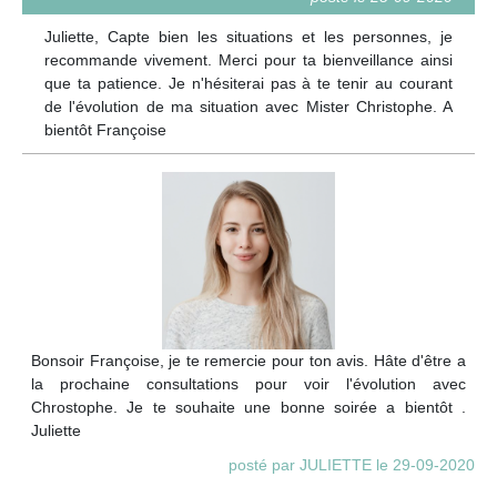
Juliette, Capte bien les situations et les personnes, je
recommande vivement. Merci pour ta bienveillance ainsi
que ta patience. Je n'hésiterai pas à te tenir au courant
de l'évolution de ma situation avec Mister Christophe. A
bientôt Françoise
Bonsoir Françoise, je te remercie pour ton avis. Hâte d'être a
la prochaine consultations pour voir l'évolution avec
Chrostophe. Je te souhaite une bonne soirée a bientôt .
Juliette
posté par JULIETTE le 29-09-2020