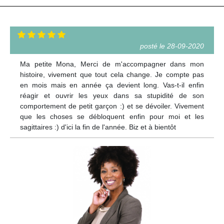
posté le 28-09-2020
Ma petite Mona, Merci de m'accompagner dans mon
histoire, vivement que tout cela change. Je compte pas
en mois mais en année ça devient long. Vas-t-il enfin
réagir et ouvrir les yeux dans sa stupidité de son
comportement de petit garçon :) et se dévoiler. Vivement
que les choses se débloquent enfin pour moi et les
sagittaires :) d'ici la fin de l'année. Biz et à bientôt