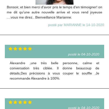
Bonsoir, et bien merci d'avoir pris le temps d'en témoigner! on
me dit qu'une autre nouvelle arrive et vous rend joyeuse
....vous me direz.. Bienveillance Marianne.
posté par MARIANNE le 14-10-2020
posté le 04-10-2020
Alexandre ,une très belle personne, calme et
conversation très ciblée. Il donne beaucoup de
détails,Des précisions à vous couper le souffle .Je
recommande Alexandre à 100%.
posté le 04-10-2020