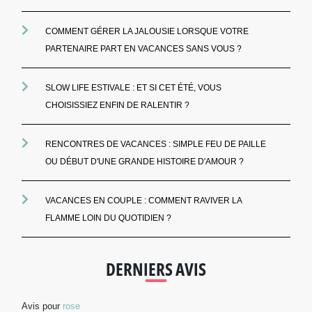
COMMENT GÉRER LA JALOUSIE LORSQUE VOTRE
PARTENAIRE PART EN VACANCES SANS VOUS ?
SLOW LIFE ESTIVALE : ET SI CET ÉTÉ, VOUS
CHOISISSIEZ ENFIN DE RALENTIR ?
RENCONTRES DE VACANCES : SIMPLE FEU DE PAILLE
OU DÉBUT D'UNE GRANDE HISTOIRE D'AMOUR ?
VACANCES EN COUPLE : COMMENT RAVIVER LA
FLAMME LOIN DU QUOTIDIEN ?
DERNIERS AVIS
Avis pour
rose