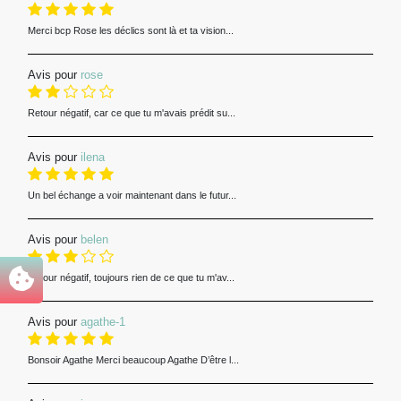
Merci bcp Rose les déclics sont là et ta vision...
Avis pour
rose
Retour négatif, car ce que tu m'avais prédit su...
Avis pour
ilena
Un bel échange a voir maintenant dans le futur...
Avis pour
belen
Retour négatif, toujours rien de ce que tu m'av...
Avis pour
agathe-1
Bonsoir Agathe Merci beaucoup Agathe D’être l...