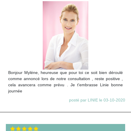
Bonjour Myléne, heureuse que pour toi ce soit bien déroulé
comme annoncé lors de notre consultation , reste positive ,
cela avancera comme prévu . Je t'embrasse Linie bonne
journée
posté par LINIE le 03-10-2020