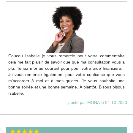
Coucou Isabelle je vous remercie pour votre commentaire
cela me fait plaisir de savoir que que ma consultation vous a
plu. Tenez moi au courant pour pour votre aide financière...
Je vous remercie également pour votre confiance que vous
m'accorder à moi et à mes guides. Je vous souhaite une
bonne soirée et une bonne semaine. À bientôt. Bisous bisous
Isabelle.
posté par MONA le 04-10-2020