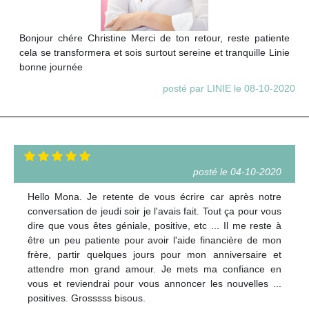
Bonjour chére Christine Merci de ton retour, reste patiente
cela se transformera et sois surtout sereine et tranquille Linie
bonne journée
posté par LINIE le 08-10-2020
posté le 04-10-2020
Hello Mona. Je retente de vous écrire car après notre
conversation de jeudi soir je l'avais fait. Tout ça pour vous
dire que vous êtes géniale, positive, etc ... Il me reste à
être un peu patiente pour avoir l'aide financière de mon
frère, partir quelques jours pour mon anniversaire et
attendre mon grand amour. Je mets ma confiance en
vous et reviendrai pour vous annoncer les nouvelles ...
positives. Grosssss bisous.