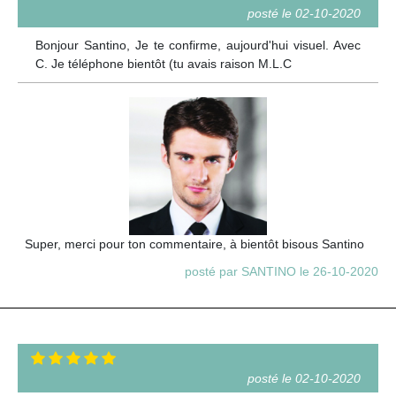
posté le 02-10-2020
Bonjour Santino, Je te confirme, aujourd'hui visuel. Avec
C. Je téléphone bientôt (tu avais raison M.L.C
Super, merci pour ton commentaire, à bientôt bisous Santino
posté par SANTINO le 26-10-2020
posté le 02-10-2020