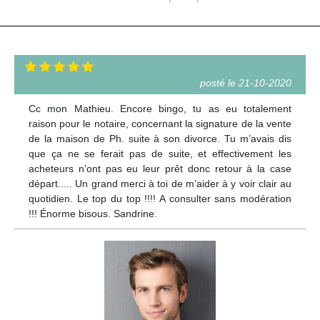
posté le 21-10-2020
Cc mon Mathieu. Encore bingo, tu as eu totalement
raison pour le notaire, concernant la signature de la vente
de la maison de Ph. suite à son divorce. Tu m’avais dis
que ça ne se ferait pas de suite, et effectivement les
acheteurs n’ont pas eu leur prêt donc retour à la case
départ..... Un grand merci à toi de m’aider à y voir clair au
quotidien. Le top du top !!!! A consulter sans modération
!!! Énorme bisous. Sandrine.