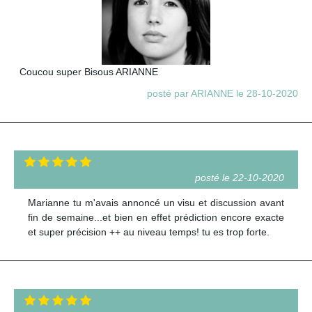
Coucou super Bisous ARIANNE
posté par ARIANNE le 28-10-2020
posté le 22-10-2020
Marianne tu m'avais annoncé un visu et discussion avant
fin de semaine...et bien en effet prédiction encore exacte
et super précision ++ au niveau temps! tu es trop forte.