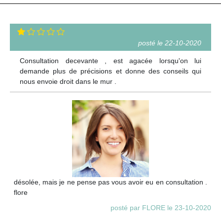
posté le 22-10-2020
Consultation decevante , est agacée lorsqu'on lui
demande plus de précisions et donne des conseils qui
nous envoie droit dans le mur .
désolée, mais je ne pense pas vous avoir eu en consultation .
flore
posté par FLORE le 23-10-2020