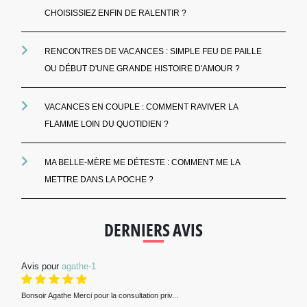
CHOISISSIEZ ENFIN DE RALENTIR ?
RENCONTRES DE VACANCES : SIMPLE FEU DE PAILLE
OU DÉBUT D'UNE GRANDE HISTOIRE D'AMOUR ?
VACANCES EN COUPLE : COMMENT RAVIVER LA
FLAMME LOIN DU QUOTIDIEN ?
MA BELLE-MÈRE ME DÉTESTE : COMMENT ME LA
METTRE DANS LA POCHE ?
DERNIERS AVIS
Avis pour
agathe-1
Bonsoir Agathe Merci pour la consultation priv...