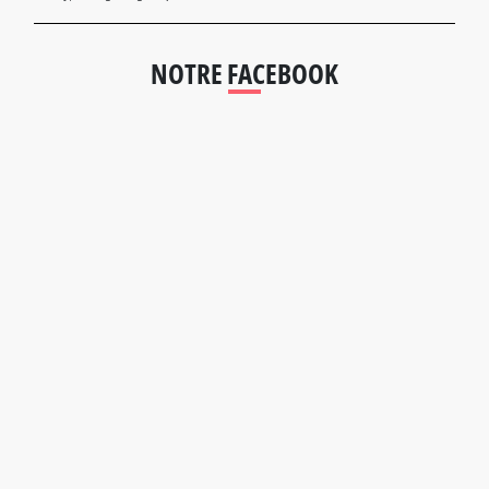
NOTRE FACEBOOK