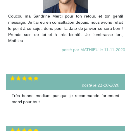
Coucou ma Sandrine Merci pour ton retour, et ton gentil
message. Je t'ai eu en consultation depuis, nous avons refait
le point à ce sujet, donc pour la date de janvier ce sera bon !
Prends soin de toi et à très bientôt. Je t'embrasse fort,
Mathieu
posté par MATHIEU le 11-11-2020
posté le 21-10-2020
Très bonne medium pur que je recommande fortement
merci pour tout