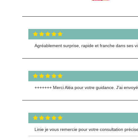
Agréablement surprise, rapide et franche dans ses vis
+++++++ Merci Aléa pour votre guidance. J'ai envoyé
Linie je vous remercie pour votre consultation précis