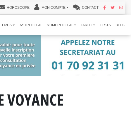
HOROSCOPE
MON COMPTE
CONTACT
COPES
ASTROLOGIE
NUMEROLOGIE
TAROT
TESTS
BLOG
DE VOYANCE