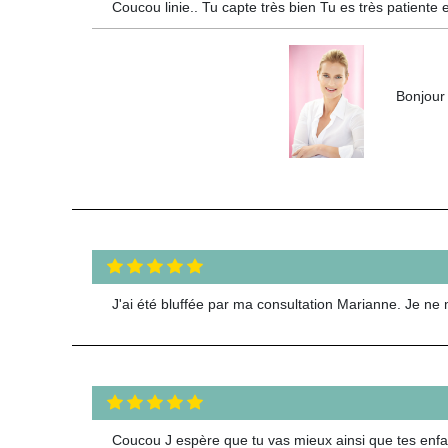
Coucou linie.. Tu capte très bien Tu es très patiente 
Bonjour 
J'ai été bluffée par ma consultation Marianne. Je 
Coucou J espère que tu vas mieux ainsi que tes enfan