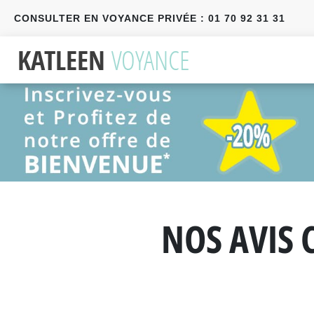
CONSULTER EN VOYANCE PRIVÉE : 01 70 92 31 31
Précédent
Suivant
NOS AVIS 