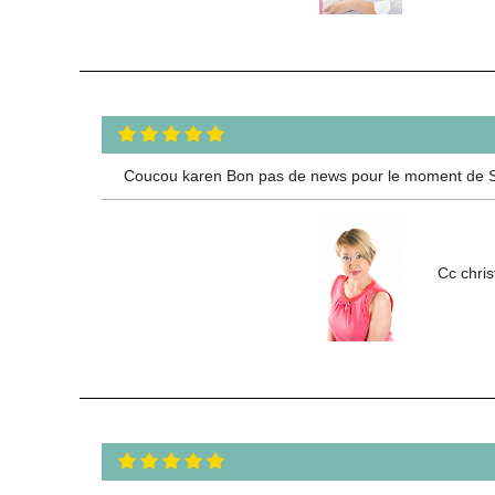
Coucou karen Bon pas de news pour le moment de Sé
Cc chris