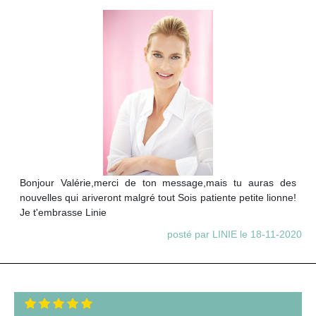
Bonjour Valérie,merci de ton message,mais tu auras des
nouvelles qui ariveront malgré tout Sois patiente petite lionne!
Je t'embrasse Linie
posté par LINIE le 18-11-2020