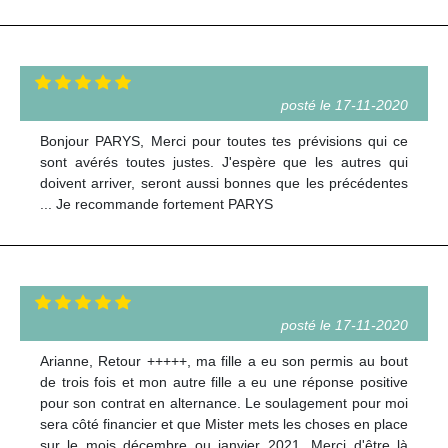
posté le 17-11-2020
Bonjour PARYS, Merci pour toutes tes prévisions qui ce
sont avérés toutes justes. J'espère que les autres qui
doivent arriver, seront aussi bonnes que les précédentes
... Je recommande fortement PARYS
posté le 17-11-2020
Arianne, Retour +++++, ma fille a eu son permis au bout
de trois fois et mon autre fille a eu une réponse positive
pour son contrat en alternance. Le soulagement pour moi
sera côté financier et que Mister mets les choses en place
sur le mois décembre ou janvier 2021. Merci d'être là