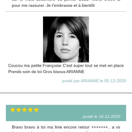
pour me rassurer. Je t'embrasse et à bientôt
Coucou ma petite Françoise C'est super tout se met en place
Prends soin de toi Gros bisous ARIANNE
posté par ARIANNE le 05-12-2020
posté le 16-11-2020
Bravo bravo à toi ma linie encore retour +++++++.. a vs