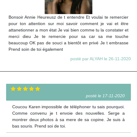
Bonsoir Annie Heureusz de t entendre Et voulai te remercier
pour ton attention sur moi savoir comment je vai et être
attanetionner a mon état Je vai bien comme tu la constater et
merci dieu Je te remercie pour sa car sa me touche
beaucoup OK pas de souci a bientôt en privé Je t embrasse
Prend soin de toi également
posté par ALYAH le 26-11-2020
posté le 17-11-2020
Coucou Karen impossible de téléphoner tu sais pourquoi.
Comme convenu je t envoie des nouvelles. Serge a
montrer deux photos à sa mere de sa copine. Je suis à
bas souris. Prend soi de toi.