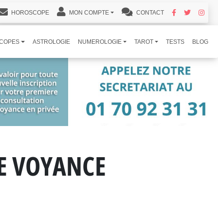
HOROSCOPE
MON COMPTE
CONTACT
COPES
ASTROLOGIE
NUMEROLOGIE
TAROT
TESTS
BLOG
DE VOYANCE