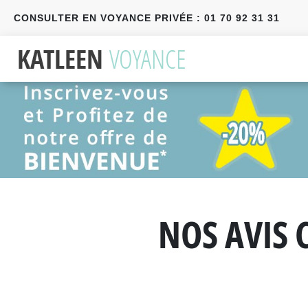
CONSULTER EN VOYANCE PRIVÉE : 01 70 92 31 31
Précédent
Suivant
NOS AVIS 