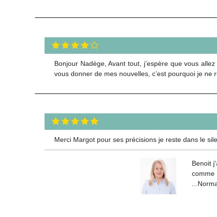
Bonjour Nadège, Avant tout, j’espère que vous allez
vous donner de mes nouvelles, c’est pourquoi je ne
Merci Margot pour ses précisions je reste dans le sil
Benoit j
comme ça
...Norma