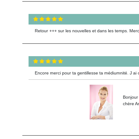
Retour +++ sur les nouvelles et dans les temps. Mer
Encore merci pour ta gentillesse ta médiumnité. J ai
Bonjour
chère An