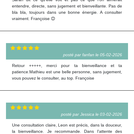
entendre, directe, sans jugement et bienveillante. Pas de
bla bla, toujours dans une bonne énergie. A consulter
vraiment. Françoise 😊
posté par fanfan le 05-02-2026
Retour +++++, merci pour ta bienveillance et ta
patience.Mathieu est une belle personne, sans jugement,
vous pouvez le consulter, au top. Françoise
posté par Jessica le 03-02-2026
Une consultation claire, Leon est précis, dans la douceur,
la bienveillance. Je recommande. Dans l'attente des