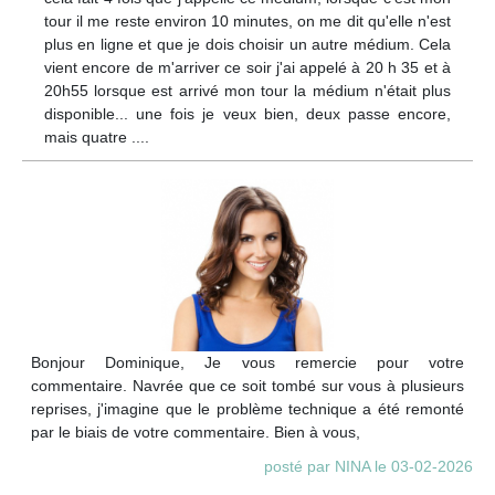
tour il me reste environ 10 minutes, on me dit qu'elle n'est
plus en ligne et que je dois choisir un autre médium. Cela
vient encore de m'arriver ce soir j'ai appelé à 20 h 35 et à
20h55 lorsque est arrivé mon tour la médium n'était plus
disponible... une fois je veux bien, deux passe encore,
mais quatre ....
Bonjour Dominique, Je vous remercie pour votre
commentaire. Navrée que ce soit tombé sur vous à plusieurs
reprises, j'imagine que le problème technique a été remonté
par le biais de votre commentaire. Bien à vous,
posté par NINA le 03-02-2026