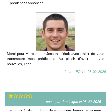
prédictions annoncés.
Merci pour votre retour Jessica, c'était avec plaisir de vous
transmettre mes prédictions. Au plaisir d'avoir de vos
nouvelles, Léon
posté par LEON le 03-02-2026
posté par dominique le 03-02-2026
cela fait 4 fois que j'appelle ce medium, lorsque c'est mon