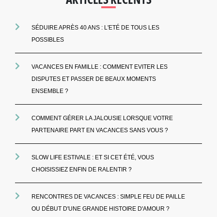
SÉDUIRE APRÈS 40 ANS : L'ETÉ DE TOUS LES
POSSIBLES
VACANCES EN FAMILLE : COMMENT EVITER LES
DISPUTES ET PASSER DE BEAUX MOMENTS
ENSEMBLE ?
COMMENT GÉRER LA JALOUSIE LORSQUE VOTRE
PARTENAIRE PART EN VACANCES SANS VOUS ?
SLOW LIFE ESTIVALE : ET SI CET ÉTÉ, VOUS
CHOISISSIEZ ENFIN DE RALENTIR ?
RENCONTRES DE VACANCES : SIMPLE FEU DE PAILLE
OU DÉBUT D'UNE GRANDE HISTOIRE D'AMOUR ?