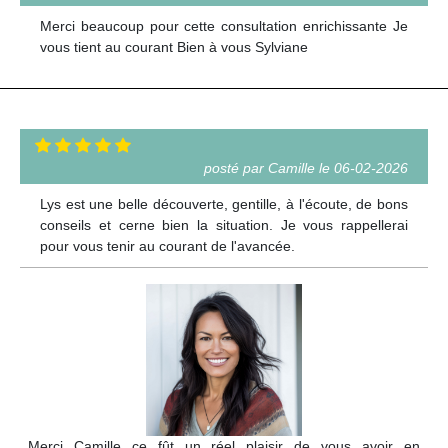
Merci beaucoup pour cette consultation enrichissante Je
vous tient au courant Bien à vous Sylviane
posté par Camille le 06-02-2026
Lys est une belle découverte, gentille, à l'écoute, de bons
conseils et cerne bien la situation. Je vous rappellerai
pour vous tenir au courant de l'avancée.
Merci Camille ce fût un réel plaisir de vous avoir en