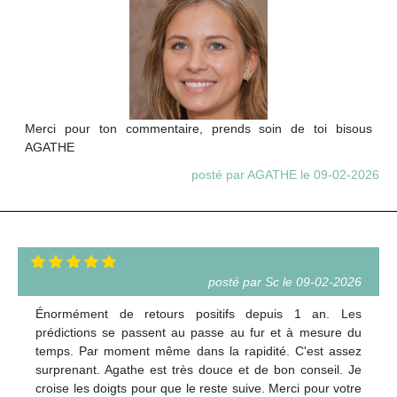
Merci pour ton commentaire, prends soin de toi bisous
AGATHE
posté par AGATHE le 09-02-2026
posté par Sc le 09-02-2026
Énormément de retours positifs depuis 1 an. Les
prédictions se passent au passe au fur et à mesure du
temps. Par moment même dans la rapidité. C'est assez
surprenant. Agathe est très douce et de bon conseil. Je
croise les doigts pour que le reste suive. Merci pour votre