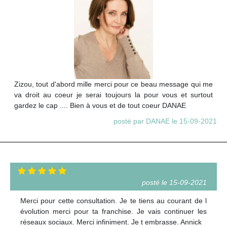
Zizou, tout d'abord mille merci pour ce beau message qui me
va droit au coeur je serai toujours la pour vous et surtout
gardez le cap .... Bien à vous et de tout coeur DANAE
posté par DANAE le 15-09-2021
posté le 15-09-2021
Merci pour cette consultation. Je te tiens au courant de l
évolution merci pour ta franchise. Je vais continuer les
réseaux sociaux. Merci infiniment. Je t embrasse. Annick