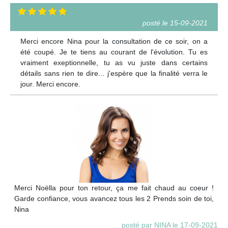
posté le 15-09-2021
Merci encore Nina pour la consultation de ce soir, on a
été coupé. Je te tiens au courant de l'évolution. Tu es
vraiment exeptionnelle, tu as vu juste dans certains
détails sans rien te dire... j'espère que la finalité verra le
jour. Merci encore.
Merci Noëlla pour ton retour, ça me fait chaud au coeur !
Garde confiance, vous avancez tous les 2 Prends soin de toi,
Nina
posté par NINA le 17-09-2021