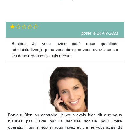
posté le 14-09-2021
Bonjour, Je vous avais posé deux questions
administratives,je peux vous dire que vous avez faux sur
les deux réponses,je suis déçue.
Bonjour Bien au contraire, je vous avais bien dit que vous
n'auriez pas l'aide par la sécurité sociale pour votre
opération, tant mieux si vous l'avez eu , et je vous avais dit