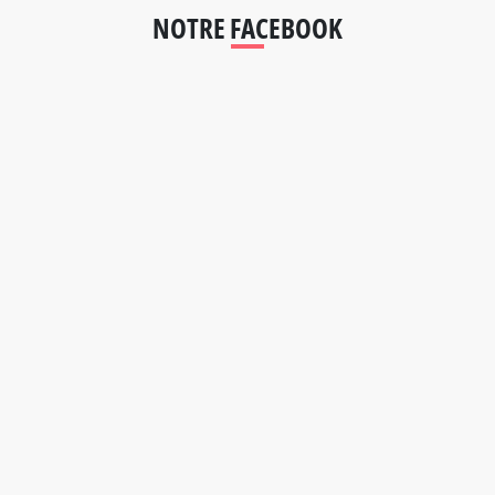
NOTRE FACEBOOK