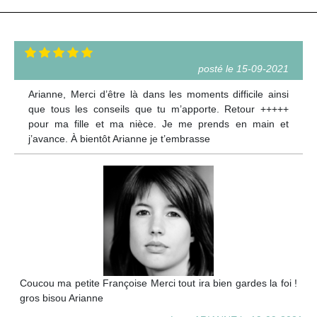
posté le 15-09-2021
Arianne, Merci d’être là dans les moments difficile ainsi
que tous les conseils que tu m’apporte. Retour +++++
pour ma fille et ma nièce. Je me prends en main et
j’avance. À bientôt Arianne je t’embrasse
Coucou ma petite Françoise Merci tout ira bien gardes la foi !
gros bisou Arianne