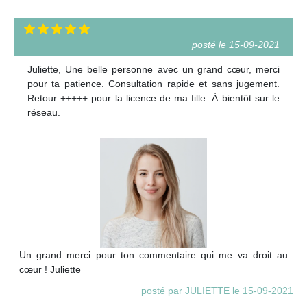
posté le 15-09-2021
Juliette, Une belle personne avec un grand cœur, merci
pour ta patience. Consultation rapide et sans jugement.
Retour +++++ pour la licence de ma fille. À bientôt sur le
réseau.
Un grand merci pour ton commentaire qui me va droit au
cœur ! Juliette
posté par JULIETTE le 15-09-2021