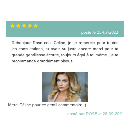
posté le 15-09-2021
Rebonjour Rose cest Celine, je te remercie pour toutes
les consultations, tu avais vu juste encore merci pour ta
grande gentillesse écoute, toujours égal à toi même , je te
recommande grandement bisous
Merci Céline pour ce gentil commentaire :)
posté par ROSE le 28-09-2021