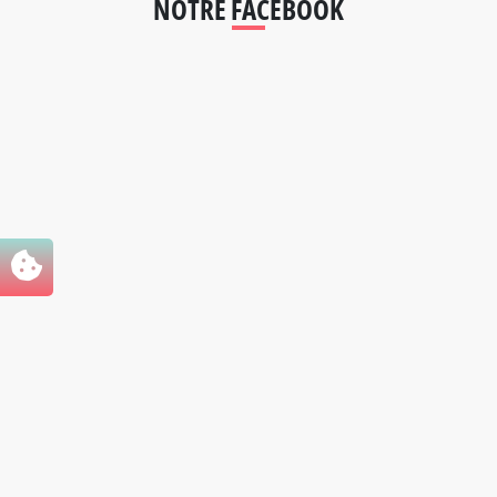
NOTRE FACEBOOK