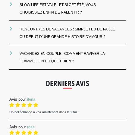
SLOW LIFE ESTIVALE : ET SI CET ÉTÉ, VOUS
CHOISISSIEZ ENFIN DE RALENTIR ?
RENCONTRES DE VACANCES : SIMPLE FEU DE PAILLE
OU DÉBUT D'UNE GRANDE HISTOIRE D'AMOUR ?
VACANCES EN COUPLE : COMMENT RAVIVER LA
FLAMME LOIN DU QUOTIDIEN ?
DERNIERS AVIS
Avis pour
ilena
Un bel échange a voir maintenant dans le futur...
Avis pour
rose