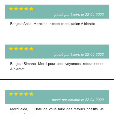
posté par Laure le 22-04-2022
Bonjour Anita, Merci pour cette consultation A bientôt.
posté par Laure le 22-04-2022
Bonjour Simane, Merci pour cette voyances. retour +++++
À bientôt
posté par corinne le 22-04-2022
Merci aléa, . . Hâte de vous faire des retours positifs. Je