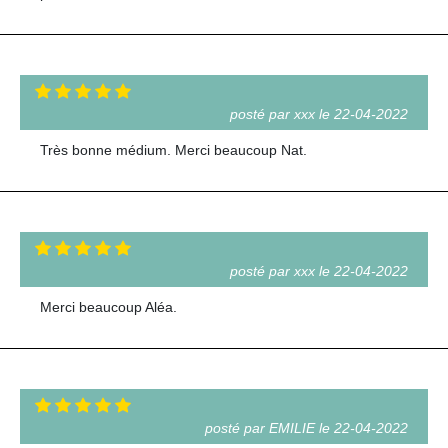
posté par xxx le 22-04-2022
Très bonne médium. Merci beaucoup Nat.
posté par xxx le 22-04-2022
Merci beaucoup Aléa.
posté par EMILIE le 22-04-2022