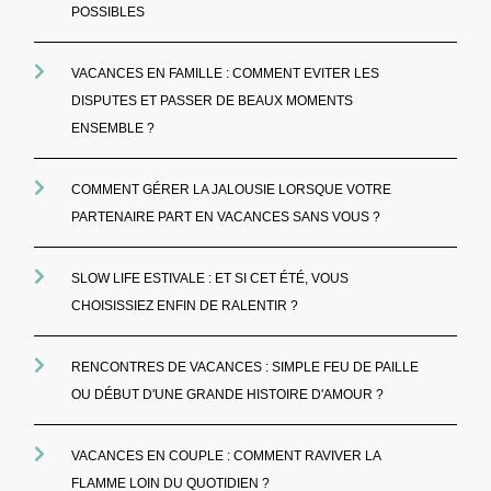
POSSIBLES
VACANCES EN FAMILLE : COMMENT EVITER LES
DISPUTES ET PASSER DE BEAUX MOMENTS
ENSEMBLE ?
COMMENT GÉRER LA JALOUSIE LORSQUE VOTRE
PARTENAIRE PART EN VACANCES SANS VOUS ?
SLOW LIFE ESTIVALE : ET SI CET ÉTÉ, VOUS
CHOISISSIEZ ENFIN DE RALENTIR ?
RENCONTRES DE VACANCES : SIMPLE FEU DE PAILLE
OU DÉBUT D'UNE GRANDE HISTOIRE D'AMOUR ?
VACANCES EN COUPLE : COMMENT RAVIVER LA
FLAMME LOIN DU QUOTIDIEN ?