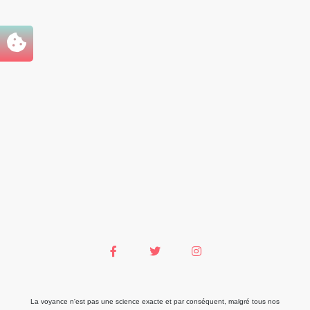
La voyance n'est pas une science exacte et par conséquent, malgré tous nos