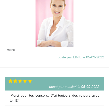
merci
posté par LINIE le 05-09-2022
posté par estelle4 le 05-09-2022
'Merci pour tes conseils. J\'ai toujours des retours avec
toi. E.'