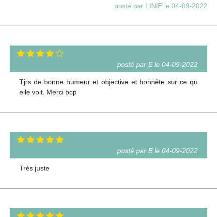
posté par LINIE le 04-09-2022
posté par E le 04-09-2022
Tjrs de bonne humeur et objective et honnête sur ce qu
elle voit. Merci bcp
posté par E le 04-09-2022
Très juste