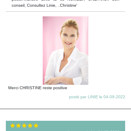
conseil, Consultez Linie, ..Christine'
Merci CHRISTINE reste positive
posté par LINIE le 04-09-2022