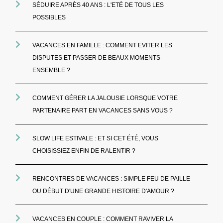
SÉDUIRE APRÈS 40 ANS : L'ETÉ DE TOUS LES
POSSIBLES
VACANCES EN FAMILLE : COMMENT EVITER LES
DISPUTES ET PASSER DE BEAUX MOMENTS
ENSEMBLE ?
COMMENT GÉRER LA JALOUSIE LORSQUE VOTRE
PARTENAIRE PART EN VACANCES SANS VOUS ?
SLOW LIFE ESTIVALE : ET SI CET ÉTÉ, VOUS
CHOISISSIEZ ENFIN DE RALENTIR ?
RENCONTRES DE VACANCES : SIMPLE FEU DE PAILLE
OU DÉBUT D'UNE GRANDE HISTOIRE D'AMOUR ?
VACANCES EN COUPLE : COMMENT RAVIVER LA