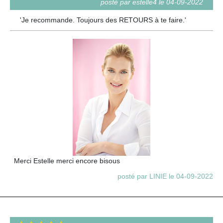
posté par estelle4 le 04-09-2022
'Je recommande. Toujours des RETOURS à te faire.'
Merci Estelle merci encore bisous
posté par LINIE le 04-09-2022