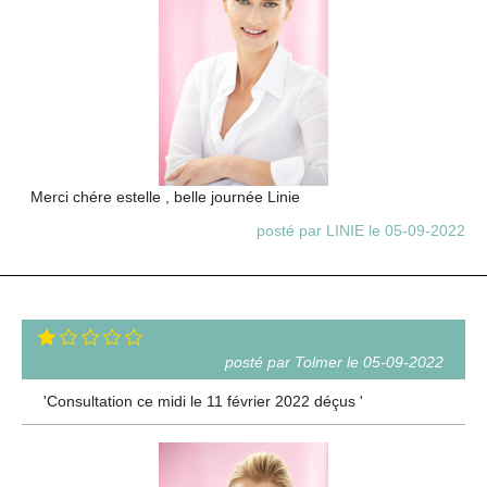
Merci chére estelle , belle journée Linie
posté par LINIE le 05-09-2022
posté par Tolmer le 05-09-2022
'Consultation ce midi le 11 février 2022 déçus '