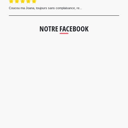
Coucou ma Joana, toujours sans complaisance, re...
NOTRE FACEBOOK