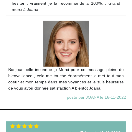
hésiter , vraiment je la recommande à 100%, , Grand
merci à Joana.
Bonjour belle inconnue ;) Merci pour ce message pleins de
bienveillance , cela me touche énormément je met tout mon
coeur et mon temps dans mes voyances et je suis heureuse
de vous avoir donnée satisfaction A bientôt Joana
posté par JOANA le 16-11-2022