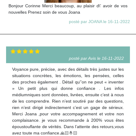
Bonjour Corinne Merci beaucoup, au plaisir d\' avoir de vos
nouvelles Prenez soin de vous Joana
posté par JOANA le 16-11-2022
posté par Avis le 16-11-2022
Voyance pure, précise, avec des détails très justes sur les
situations concrètes, les émotions, les pensées, celles
des proches également . Détail qu''on ne peut « inventer
» Un petit plus qui donne confiance . Les infos
médiumniques sont données, livrées, ensuite c’est à nous
de les comprendre. Rien n’est soutiré par des questions,
rien n’est dirigé indirectement c’est un gage de sérieux.
Merci Joana ,pour votre accompagnement et votre non
complaisance. je vous recommande à 200% vous êtes
époustouflante de vérités. Dans l’attente des retours,vous
avez toute ma confiance.🙏🏻🤞🏻