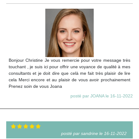
Bonjour Christine Je vous remercie pour votre message très
touchant , je suis ici pour offrir une voyance de qualité à mes
consultants et je doit dire que celà me fait très plaisir de lire
cela Merci encore et au plaisir de vous avoir prochainement
Prenez soin de vous Joana
posté par JOANA le 16-11-2022
posté par sandrine le 16-11-2022