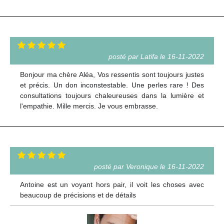
posté par Latifa le 16-11-2022
Bonjour ma chère Aléa, Vos ressentis sont toujours justes
et précis. Un don inconstestable. Une perles rare ! Des
consultations toujours chaleureuses dans la lumière et
l'empathie. Mille mercis. Je vous embrasse.
posté par Veronique le 16-11-2022
Antoine est un voyant hors pair, il voit les choses avec
beaucoup de précisions et de détails