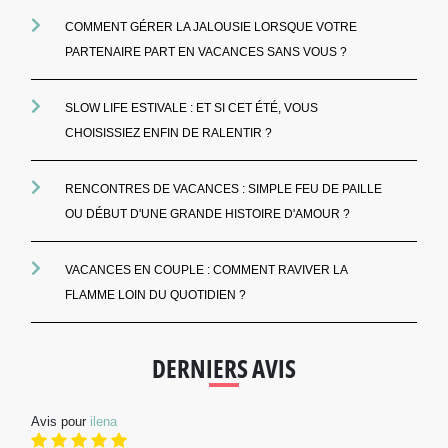
COMMENT GÉRER LA JALOUSIE LORSQUE VOTRE
PARTENAIRE PART EN VACANCES SANS VOUS ?
SLOW LIFE ESTIVALE : ET SI CET ÉTÉ, VOUS
CHOISISSIEZ ENFIN DE RALENTIR ?
RENCONTRES DE VACANCES : SIMPLE FEU DE PAILLE
OU DÉBUT D'UNE GRANDE HISTOIRE D'AMOUR ?
VACANCES EN COUPLE : COMMENT RAVIVER LA
FLAMME LOIN DU QUOTIDIEN ?
DERNIERS AVIS
Avis pour
ilena