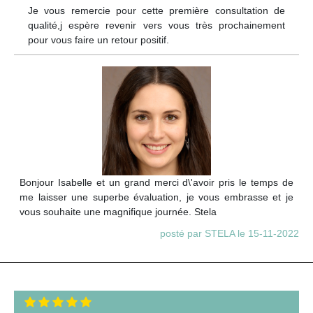
Je vous remercie pour cette première consultation de
qualité,j espère revenir vers vous très prochainement
pour vous faire un retour positif.
Bonjour Isabelle et un grand merci d\'avoir pris le temps de
me laisser une superbe évaluation, je vous embrasse et je
vous souhaite une magnifique journée. Stela
posté par STELA le 15-11-2022