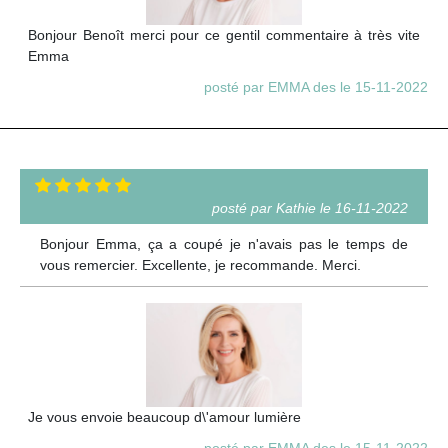
Bonjour Benoît merci pour ce gentil commentaire à très vite
Emma
posté par EMMA des le 15-11-2022
posté par Kathie le 16-11-2022
Bonjour Emma, ça a coupé je n'avais pas le temps de
vous remercier. Excellente, je recommande. Merci.
Je vous envoie beaucoup d\'amour lumière