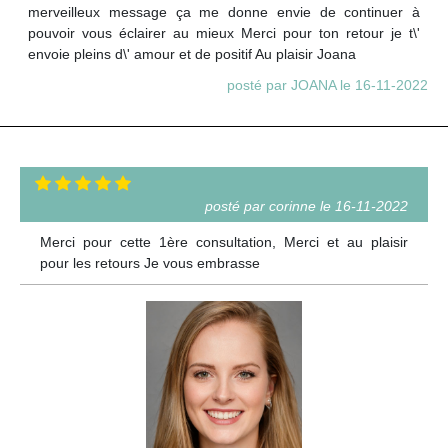
merveilleux message ça me donne envie de continuer à
pouvoir vous éclairer au mieux Merci pour ton retour je t\'
envoie pleins d\' amour et de positif Au plaisir Joana
posté par JOANA le 16-11-2022
posté par corinne le 16-11-2022
Merci pour cette 1ère consultation, Merci et au plaisir
pour les retours Je vous embrasse