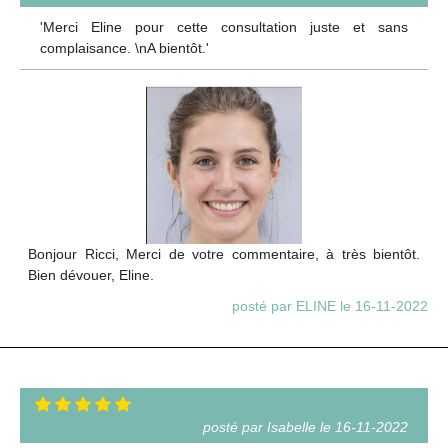
'Merci Eline pour cette consultation juste et sans
complaisance. \nA bientôt.'
Bonjour Ricci, Merci de votre commentaire, à très bientôt.
Bien dévouer, Eline.
posté par ELINE le 16-11-2022
posté par Isabelle le 16-11-2022