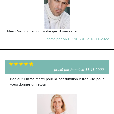
Merci Véronique pour votre gentil message,
posté par ANTOINESUP le 15-11-2022
posté par benoit le 16-11-2022
Bonjour Emma merci pour la consultation A tres vite pour
vous donner un retour