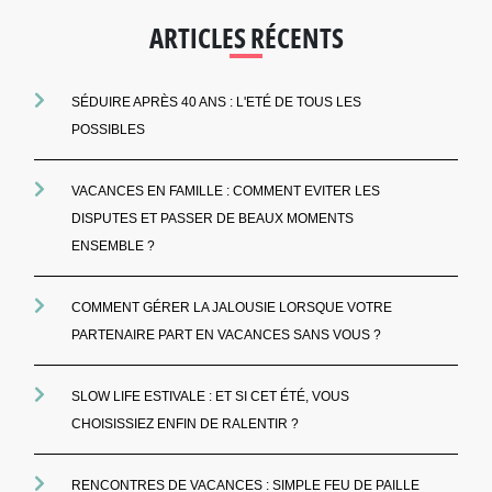
ARTICLES RÉCENTS
SÉDUIRE APRÈS 40 ANS : L'ETÉ DE TOUS LES
POSSIBLES
VACANCES EN FAMILLE : COMMENT EVITER LES
DISPUTES ET PASSER DE BEAUX MOMENTS
ENSEMBLE ?
COMMENT GÉRER LA JALOUSIE LORSQUE VOTRE
PARTENAIRE PART EN VACANCES SANS VOUS ?
SLOW LIFE ESTIVALE : ET SI CET ÉTÉ, VOUS
CHOISISSIEZ ENFIN DE RALENTIR ?
RENCONTRES DE VACANCES : SIMPLE FEU DE PAILLE