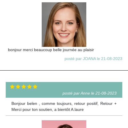
bonjour merci beaucoup belle journée au plaisir
posté par JOANA le 21-08-2023
posté par Anne le 21-08-2023
Bonjour belen , comme toujours, retour positif, Retour +
Merci pour ton soutien, a bientôt A.laure