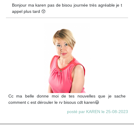
Bonjour ma karen pas de bisou journée très agréable je t
appel plus tard 😚
Cc ma belle donne moi de tes nouvelles que je sache
comment c est dérouler le rv bisous cdt karen😃
posté par KAREN le 25-08-2023