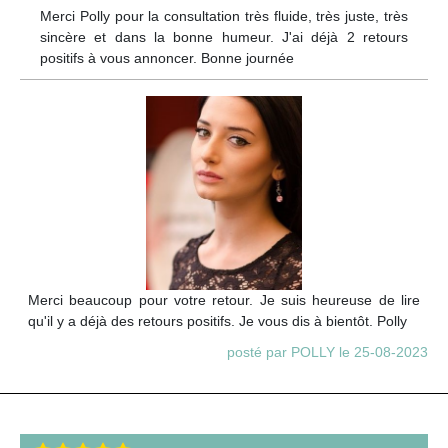
Merci Polly pour la consultation très fluide, très juste, très
sincère et dans la bonne humeur. J'ai déjà 2 retours
positifs à vous annoncer. Bonne journée
Merci beaucoup pour votre retour. Je suis heureuse de lire
qu'il y a déjà des retours positifs. Je vous dis à bientôt. Polly
posté par POLLY le 25-08-2023