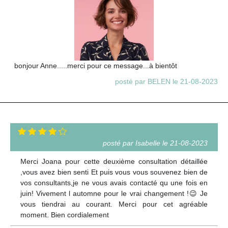
bonjour Anne.....merci pour ce message...à bientôt
posté par BELEN le 21-08-2023
posté par Isabelle le 21-08-2023
Merci Joana pour cette deuxième consultation détaillée
,vous avez bien senti Et puis vous vous souvenez bien de
vos consultants,je ne vous avais contacté qu une fois en
juin! Vivement l automne pour le vrai changement !😉 Je
vous tiendrai au courant. Merci pour cet agréable
moment. Bien cordialement