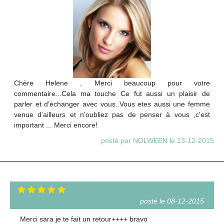
Chère Helene , Merci beaucoup pour votre
commentaire...Cela ma touche Ce fut aussi un plaisir de
parler et d'échanger avec vous..Vous etes aussi une femme
venue d'ailleurs et n'oubliez pas de penser à vous ,c'est
important ... Merci encore!
posté par NOLWEEN le 13-12-2015
posté le 08-12-2015
Merci sara je te fait un retour++++ bravo