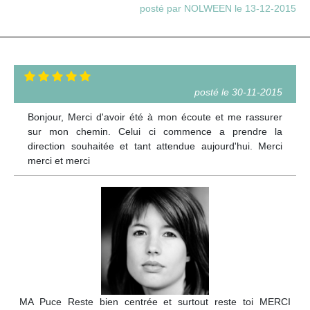
posté par NOLWEEN le 13-12-2015
posté le 30-11-2015
Bonjour, Merci d'avoir été à mon écoute et me rassurer
sur mon chemin. Celui ci commence a prendre la
direction souhaitée et tant attendue aujourd'hui. Merci
merci et merci
MA Puce Reste bien centrée et surtout reste toi MERCI