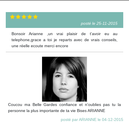
posté le 25-11-2015
Bonsoir Arianne ,un vrai plaisir de t'avoir eu au
telephone,grace a toi je reparts avec de vrais conseils,
une réelle ecoute merci encore
Coucou ma Belle Gardes confiance et n'oublies pas tu la
personne la plus importante de ta vie Bises ARIANNE
posté par ARIANNE le 04-12-2015