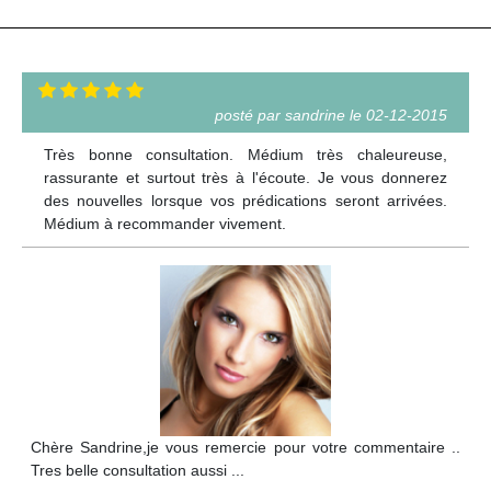
posté par sandrine le 02-12-2015
Très bonne consultation. Médium très chaleureuse,
rassurante et surtout très à l'écoute. Je vous donnerez
des nouvelles lorsque vos prédications seront arrivées.
Médium à recommander vivement.
Chère Sandrine,je vous remercie pour votre commentaire ..
Tres belle consultation aussi ...