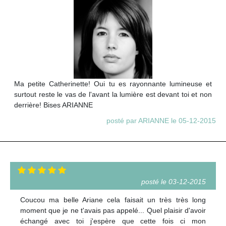
Ma petite Catherinette! Oui tu es rayonnante lumineuse et
surtout reste le vas de l'avant la lumière est devant toi et non
derrière! Bises ARIANNE
posté par ARIANNE le 05-12-2015
posté le 03-12-2015
Coucou ma belle Ariane cela faisait un très très long
moment que je ne t'avais pas appelé... Quel plaisir d'avoir
échangé avec toi j'espère que cette fois ci mon