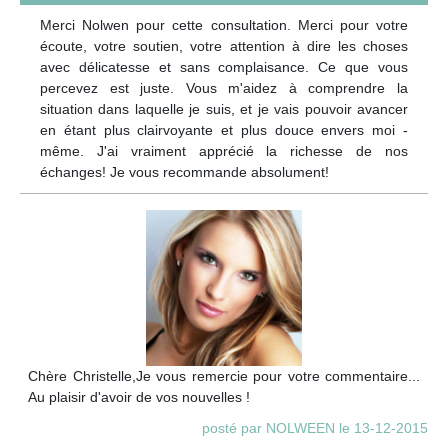
Merci Nolwen pour cette consultation. Merci pour votre
écoute, votre soutien, votre attention à dire les choses
avec délicatesse et sans complaisance. Ce que vous
percevez est juste. Vous m'aidez à comprendre la
situation dans laquelle je suis, et je vais pouvoir avancer
en étant plus clairvoyante et plus douce envers moi -
même. J'ai vraiment apprécié la richesse de nos
échanges! Je vous recommande absolument!
Chère Christelle,Je vous remercie pour votre commentaire...
Au plaisir d'avoir de vos nouvelles !
posté par NOLWEEN le 13-12-2015