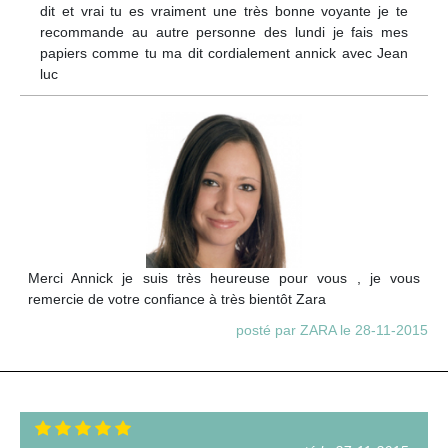
dit et vrai tu es vraiment une très bonne voyante je te
recommande au autre personne des lundi je fais mes
papiers comme tu ma dit cordialement annick avec Jean
luc
Merci Annick je suis très heureuse pour vous , je vous
remercie de votre confiance à très bientôt Zara
posté par ZARA le 28-11-2015