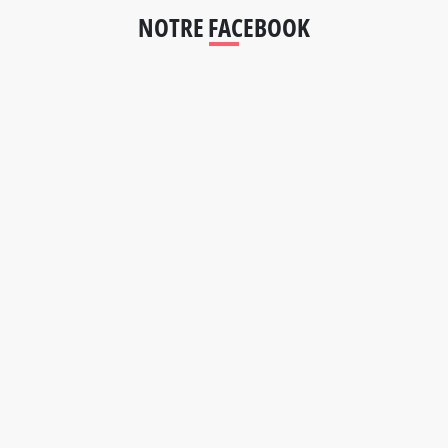
NOTRE FACEBOOK