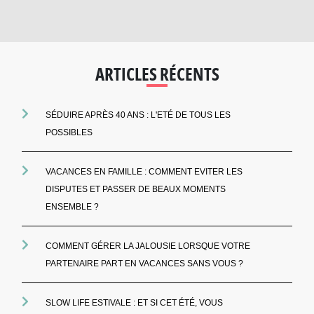
ARTICLES RÉCENTS
SÉDUIRE APRÈS 40 ANS : L'ETÉ DE TOUS LES
POSSIBLES
VACANCES EN FAMILLE : COMMENT EVITER LES
DISPUTES ET PASSER DE BEAUX MOMENTS
ENSEMBLE ?
COMMENT GÉRER LA JALOUSIE LORSQUE VOTRE
PARTENAIRE PART EN VACANCES SANS VOUS ?
SLOW LIFE ESTIVALE : ET SI CET ÉTÉ, VOUS