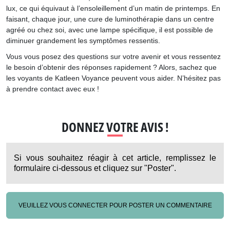
lux, ce qui équivaut à l’ensoleillement d’un matin de printemps. En
faisant, chaque jour, une cure de luminothérapie dans un centre
agréé ou chez soi, avec une lampe spécifique, il est possible de
diminuer grandement les symptômes ressentis.
Vous vous posez des questions sur votre avenir et vous ressentez
le besoin d’obtenir des réponses rapidement ? Alors, sachez que
les voyants de Katleen Voyance peuvent vous aider. N’hésitez pas
à prendre contact avec eux !
DONNEZ VOTRE AVIS !
Si vous souhaitez réagir à cet article, remplissez le
formulaire ci-dessous et cliquez sur "Poster".
VEUILLEZ VOUS CONNECTER POUR POSTER UN COMMENTAIRE