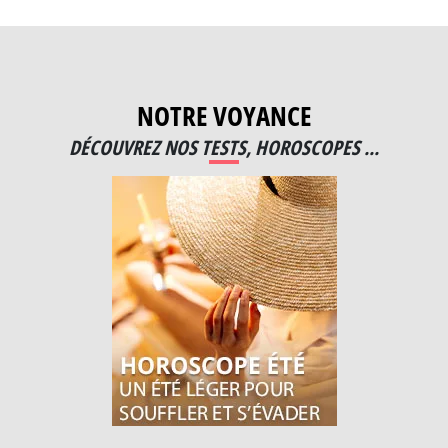
NOTRE VOYANCE
DÉCOUVREZ NOS TESTS, HOROSCOPES ...