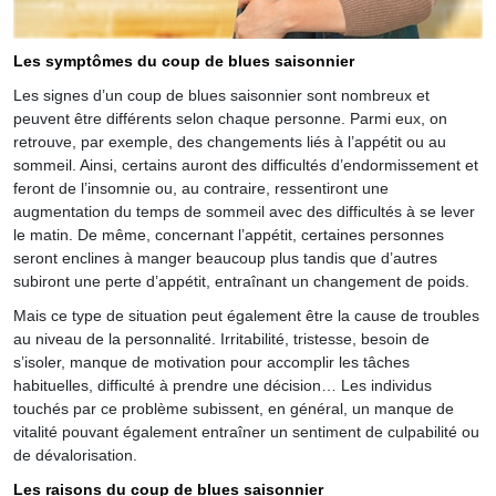
Les symptômes du coup de blues saisonnier
Les signes d’un coup de blues saisonnier sont nombreux et
peuvent être différents selon chaque personne. Parmi eux, on
retrouve, par exemple, des changements liés à l’appétit ou au
sommeil. Ainsi, certains auront des difficultés d’endormissement et
feront de l’insomnie ou, au contraire, ressentiront une
augmentation du temps de sommeil avec des difficultés à se lever
le matin. De même, concernant l’appétit, certaines personnes
seront enclines à manger beaucoup plus tandis que d’autres
subiront une perte d’appétit, entraînant un changement de poids.
Mais ce type de situation peut également être la cause de troubles
au niveau de la personnalité. Irritabilité, tristesse, besoin de
s’isoler, manque de motivation pour accomplir les tâches
habituelles, difficulté à prendre une décision… Les individus
touchés par ce problème subissent, en général, un manque de
vitalité pouvant également entraîner un sentiment de culpabilité ou
de dévalorisation.
Les raisons du coup de blues saisonnier