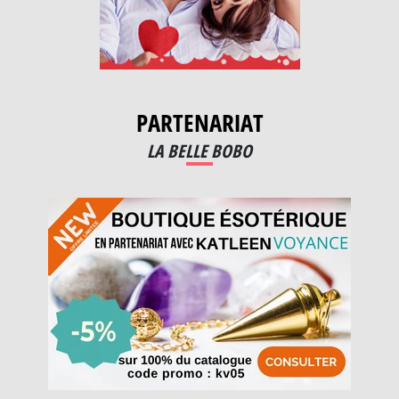
PARTENARIAT
LA BELLE BOBO