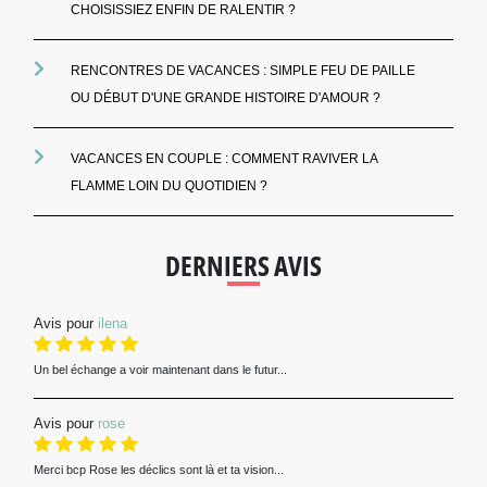
CHOISISSIEZ ENFIN DE RALENTIR ?
RENCONTRES DE VACANCES : SIMPLE FEU DE PAILLE
OU DÉBUT D'UNE GRANDE HISTOIRE D'AMOUR ?
VACANCES EN COUPLE : COMMENT RAVIVER LA
FLAMME LOIN DU QUOTIDIEN ?
DERNIERS AVIS
Avis pour
ilena
Un bel échange a voir maintenant dans le futur...
Avis pour
rose
Merci bcp Rose les déclics sont là et ta vision...