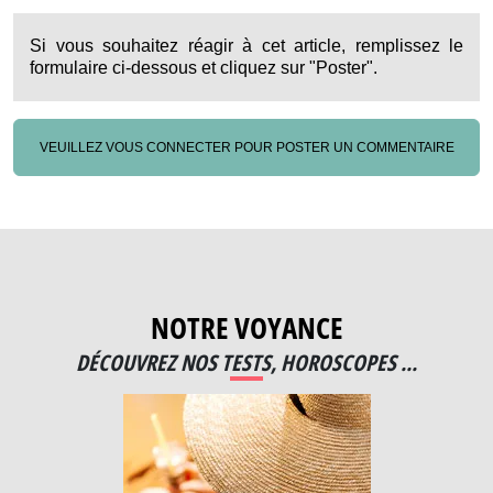
Si vous souhaitez réagir à cet article, remplissez le
formulaire ci-dessous et cliquez sur "Poster".
VEUILLEZ VOUS CONNECTER POUR POSTER UN COMMENTAIRE
NOTRE VOYANCE
DÉCOUVREZ NOS TESTS, HOROSCOPES ...