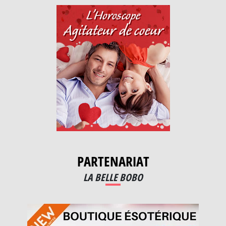
PARTENARIAT
LA BELLE BOBO