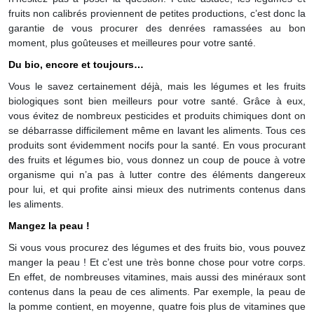
fruits non calibrés proviennent de petites productions, c’est donc la
garantie de vous procurer des denrées ramassées au bon
moment, plus goûteuses et meilleures pour votre santé.
Du bio, encore et toujours…
Vous le savez certainement déjà, mais les légumes et les fruits
biologiques sont bien meilleurs pour votre santé. Grâce à eux,
vous évitez de nombreux pesticides et produits chimiques dont on
se débarrasse difficilement même en lavant les aliments. Tous ces
produits sont évidemment nocifs pour la santé. En vous procurant
des fruits et légumes bio, vous donnez un coup de pouce à votre
organisme qui n’a pas à lutter contre des éléments dangereux
pour lui, et qui profite ainsi mieux des nutriments contenus dans
les aliments.
Mangez la peau !
Si vous vous procurez des légumes et des fruits bio, vous pouvez
manger la peau ! Et c’est une très bonne chose pour votre corps.
En effet, de nombreuses vitamines, mais aussi des minéraux sont
contenus dans la peau de ces aliments. Par exemple, la peau de
la pomme contient, en moyenne, quatre fois plus de vitamines que