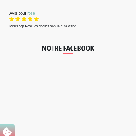
Avis pour
rose
Merci bcp Rose les déclics sont là et ta vision...
NOTRE FACEBOOK