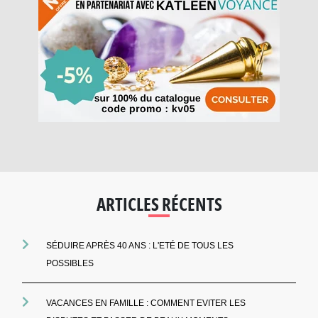
ARTICLES RÉCENTS
SÉDUIRE APRÈS 40 ANS : L'ETÉ DE TOUS LES
POSSIBLES
VACANCES EN FAMILLE : COMMENT EVITER LES