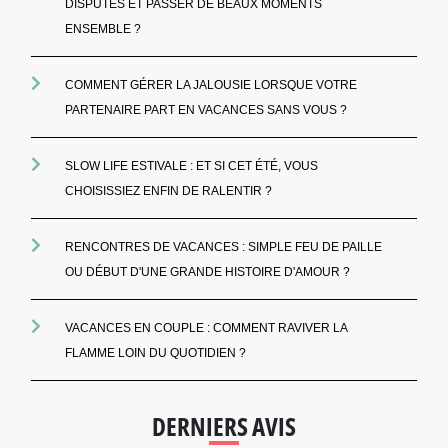
DISPUTES ET PASSER DE BEAUX MOMENTS
ENSEMBLE ?
COMMENT GÉRER LA JALOUSIE LORSQUE VOTRE
PARTENAIRE PART EN VACANCES SANS VOUS ?
SLOW LIFE ESTIVALE : ET SI CET ÉTÉ, VOUS
CHOISISSIEZ ENFIN DE RALENTIR ?
RENCONTRES DE VACANCES : SIMPLE FEU DE PAILLE
OU DÉBUT D'UNE GRANDE HISTOIRE D'AMOUR ?
VACANCES EN COUPLE : COMMENT RAVIVER LA
FLAMME LOIN DU QUOTIDIEN ?
DERNIERS AVIS