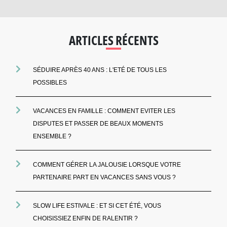
ARTICLES RÉCENTS
SÉDUIRE APRÈS 40 ANS : L'ETÉ DE TOUS LES
POSSIBLES
VACANCES EN FAMILLE : COMMENT EVITER LES
DISPUTES ET PASSER DE BEAUX MOMENTS
ENSEMBLE ?
COMMENT GÉRER LA JALOUSIE LORSQUE VOTRE
PARTENAIRE PART EN VACANCES SANS VOUS ?
SLOW LIFE ESTIVALE : ET SI CET ÉTÉ, VOUS
CHOISISSIEZ ENFIN DE RALENTIR ?