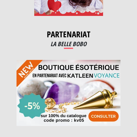
PARTENARIAT
LA BELLE BOBO