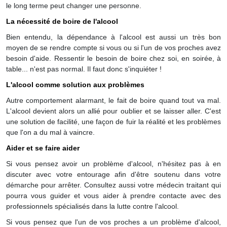
le long terme peut changer une personne.
La nécessité de boire de l'alcool
Bien entendu, la dépendance à l'alcool est aussi un très bon
moyen de se rendre compte si vous ou si l'un de vos proches avez
besoin d'aide. Ressentir le besoin de boire chez soi, en soirée, à
table... n'est pas normal. Il faut donc s'inquiéter !
L'alcool comme solution aux problèmes
Autre comportement alarmant, le fait de boire quand tout va mal.
L'alcool devient alors un allié pour oublier et se laisser aller. C'est
une solution de facilité, une façon de fuir la réalité et les problèmes
que l'on a du mal à vaincre.
Aider et se faire aider
Si vous pensez avoir un problème d'alcool, n'hésitez pas à en
discuter avec votre entourage afin d'être soutenu dans votre
démarche pour arrêter. Consultez aussi votre médecin traitant qui
pourra vous guider et vous aider à prendre contacte avec des
professionnels spécialisés dans la lutte contre l'alcool.
Si vous pensez que l'un de vos proches a un problème d'alcool,