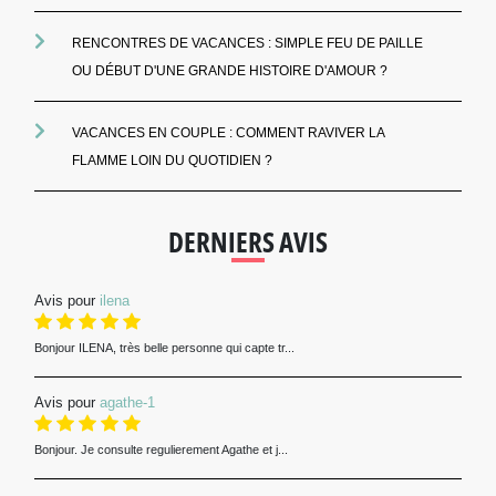
RENCONTRES DE VACANCES : SIMPLE FEU DE PAILLE
OU DÉBUT D'UNE GRANDE HISTOIRE D'AMOUR ?
VACANCES EN COUPLE : COMMENT RAVIVER LA
FLAMME LOIN DU QUOTIDIEN ?
DERNIERS AVIS
Avis pour
ilena
Bonjour ILENA, très belle personne qui capte tr...
Avis pour
agathe-1
Bonjour. Je consulte regulierement Agathe et j...