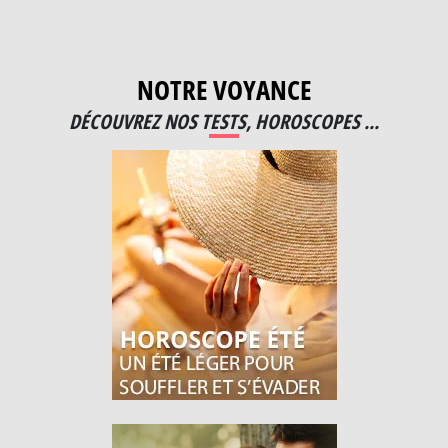
NOTRE VOYANCE
DÉCOUVREZ NOS TESTS, HOROSCOPES ...