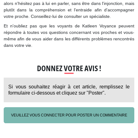
alors n'hésitez pas à lui en parler, sans être dans l'injonction, mais
plutôt dans la compréhension et l'entraide afin d'accompagner
votre proche. Conseillez-lui de consulter un spécialiste.
Et n'oubliez pas que les voyants de Katleen Voyance peuvent
répondre à toutes vos questions concernant vos proches et vous-
même afin de vous aider dans les différents problèmes rencontrés
dans votre vie.
DONNEZ VOTRE AVIS !
Si vous souhaitez réagir à cet article, remplissez le
formulaire ci-dessous et cliquez sur "Poster".
VEUILLEZ VOUS CONNECTER POUR POSTER UN COMMENTAIRE