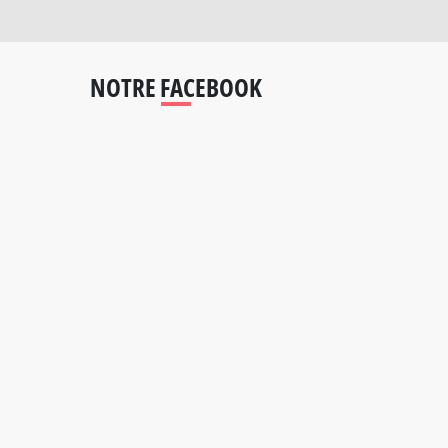
NOTRE FACEBOOK