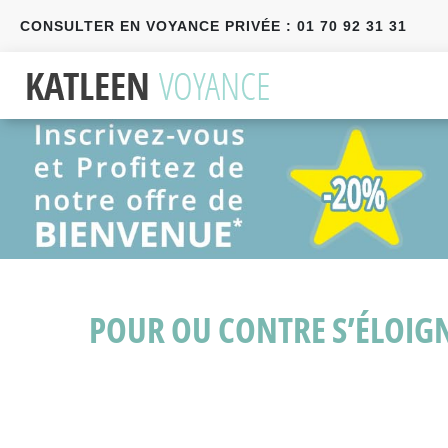
CONSULTER EN VOYANCE PRIVÉE : 01 70 92 31 31
Précédent
Suivant
POUR OU CONTRE S’ÉLOIGN