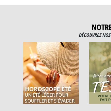
NOTR
DÉCOUVREZ NOS 