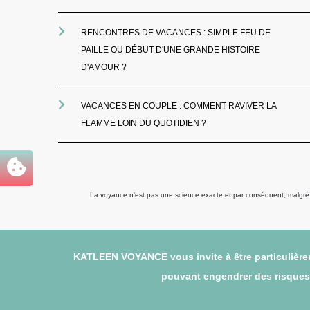
RENCONTRES DE VACANCES : SIMPLE FEU DE
PAILLE OU DÉBUT D'UNE GRANDE HISTOIRE
D'AMOUR ?
VACANCES EN COUPLE : COMMENT RAVIVER LA
FLAMME LOIN DU QUOTIDIEN ?
La voyance n'est pas une science exacte et par conséquent, malgré to
KATLEEN VOYANCE vous invite à être particulièrem
pouvant engendrer des risques (