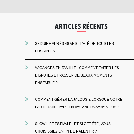
ARTICLES RÉCENTS
SÉDUIRE APRÈS 40 ANS : L'ETÉ DE TOUS LES
POSSIBLES
VACANCES EN FAMILLE : COMMENT EVITER LES
DISPUTES ET PASSER DE BEAUX MOMENTS
ENSEMBLE ?
COMMENT GÉRER LA JALOUSIE LORSQUE VOTRE
PARTENAIRE PART EN VACANCES SANS VOUS ?
SLOW LIFE ESTIVALE : ET SI CET ÉTÉ, VOUS
CHOISISSIEZ ENFIN DE RALENTIR ?