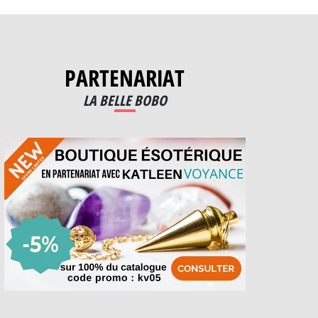
PARTENARIAT
LA BELLE BOBO