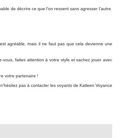
capable de décrire ce que l’on ressent sans agresser l’autre.
c’est agréable, mais il ne faut pas que cela devienne une
z-vous, faites attention à votre style et sachez jouer avec
e votre partenaire !
 n’hésitez pas à contacter les voyants de Katleen Voyance