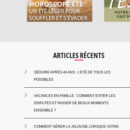
ARTICLES RÉCENTS
SÉDUIRE APRÈS 40 ANS : L'ETÉ DE TOUS LES
POSSIBLES
VACANCES EN FAMILLE : COMMENT EVITER LES
DISPUTES ET PASSER DE BEAUX MOMENTS
ENSEMBLE ?
COMMENT GÉRER LA JALOUSIE LORSQUE VOTRE