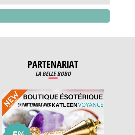
PARTENARIAT
LA BELLE BOBO