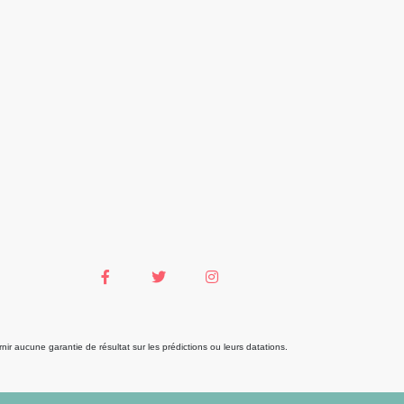
r aucune garantie de résultat sur les prédictions ou leurs datations.