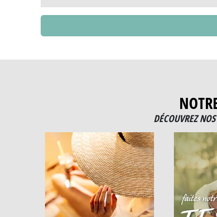
NOTR
DÉCOUVREZ NOS 