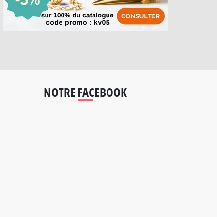
NOTRE FACEBOOK