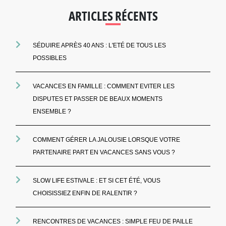
ARTICLES RÉCENTS
SÉDUIRE APRÈS 40 ANS : L'ETÉ DE TOUS LES
POSSIBLES
VACANCES EN FAMILLE : COMMENT EVITER LES
DISPUTES ET PASSER DE BEAUX MOMENTS
ENSEMBLE ?
COMMENT GÉRER LA JALOUSIE LORSQUE VOTRE
PARTENAIRE PART EN VACANCES SANS VOUS ?
SLOW LIFE ESTIVALE : ET SI CET ÉTÉ, VOUS
CHOISISSIEZ ENFIN DE RALENTIR ?
RENCONTRES DE VACANCES : SIMPLE FEU DE PAILLE