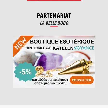
PARTENARIAT
LA BELLE BOBO