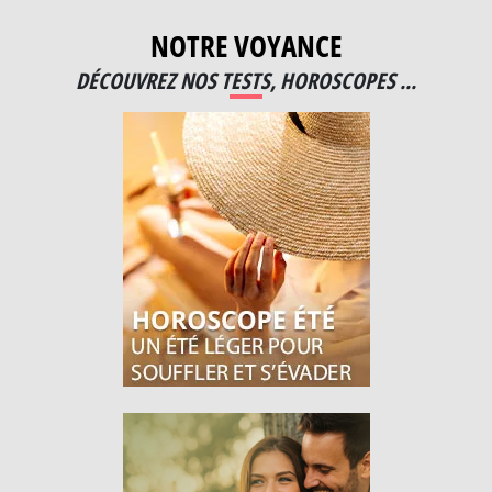
NOTRE VOYANCE
DÉCOUVREZ NOS TESTS, HOROSCOPES ...