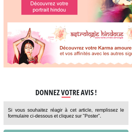
DONNEZ VOTRE AVIS !
Si vous souhaitez réagir à cet article, remplissez le
formulaire ci-dessous et cliquez sur "Poster".