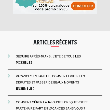
ARTICLES RÉCENTS
SÉDUIRE APRÈS 40 ANS : L'ETÉ DE TOUS LES
POSSIBLES
VACANCES EN FAMILLE : COMMENT EVITER LES
DISPUTES ET PASSER DE BEAUX MOMENTS
ENSEMBLE ?
COMMENT GÉRER LA JALOUSIE LORSQUE VOTRE
PARTENAIRE PART EN VACANCES SANS VOUS ?