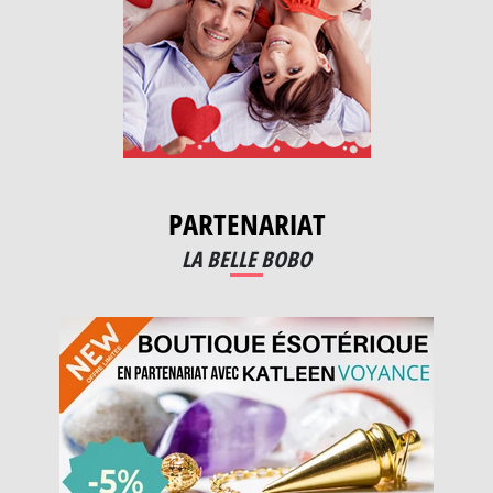
PARTENARIAT
LA BELLE BOBO