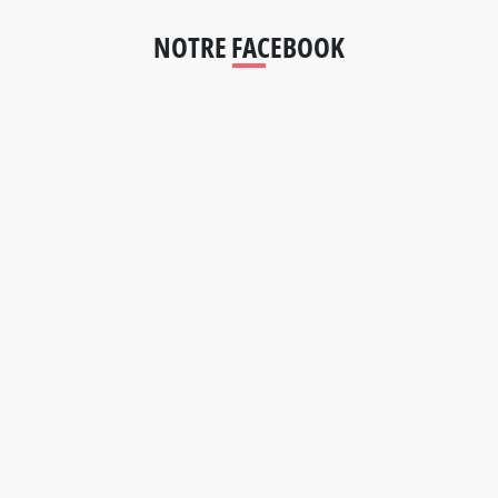
NOTRE FACEBOOK