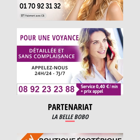
PARTENARIAT
LA BELLE BOBO