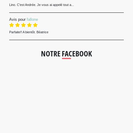
Lino. C’est Andrée. Je vous ai appelé tout a...
Avis pour
fallone
Parfaite!! A bientôt. Béatrice
NOTRE FACEBOOK