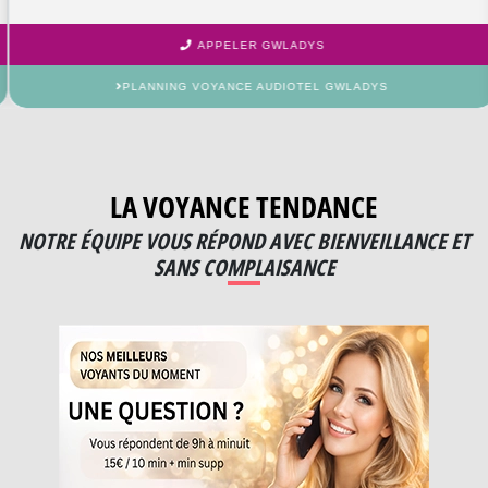
APPELER GWLADYS
PLANNING VOYANCE AUDIOTEL GWLADYS
LA VOYANCE TENDANCE
NOTRE ÉQUIPE VOUS RÉPOND AVEC BIENVEILLANCE ET
SANS COMPLAISANCE