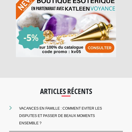
ARTICLES RÉCENTS
VACANCES EN FAMILLE : COMMENT EVITER LES
DISPUTES ET PASSER DE BEAUX MOMENTS
ENSEMBLE ?