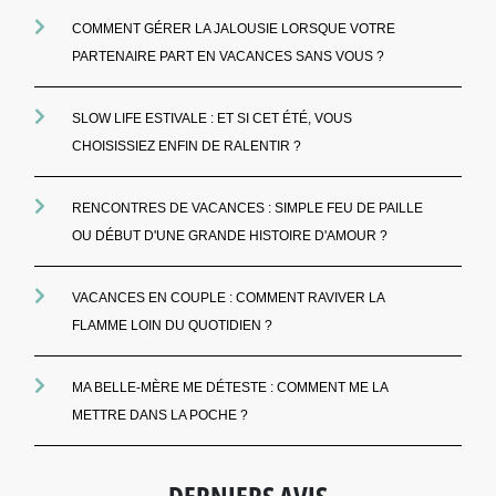
COMMENT GÉRER LA JALOUSIE LORSQUE VOTRE
PARTENAIRE PART EN VACANCES SANS VOUS ?
SLOW LIFE ESTIVALE : ET SI CET ÉTÉ, VOUS
CHOISISSIEZ ENFIN DE RALENTIR ?
RENCONTRES DE VACANCES : SIMPLE FEU DE PAILLE
OU DÉBUT D'UNE GRANDE HISTOIRE D'AMOUR ?
VACANCES EN COUPLE : COMMENT RAVIVER LA
FLAMME LOIN DU QUOTIDIEN ?
MA BELLE-MÈRE ME DÉTESTE : COMMENT ME LA
METTRE DANS LA POCHE ?