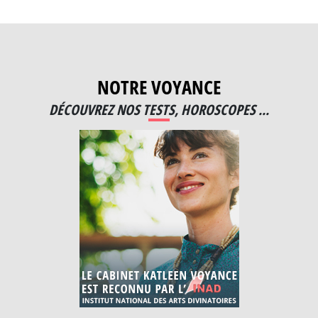
NOTRE VOYANCE
DÉCOUVREZ NOS TESTS, HOROSCOPES ...