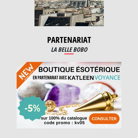
PARTENARIAT
LA BELLE BOBO