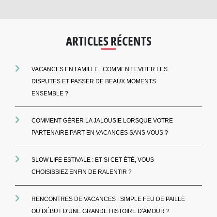
ARTICLES RÉCENTS
VACANCES EN FAMILLE : COMMENT EVITER LES
DISPUTES ET PASSER DE BEAUX MOMENTS
ENSEMBLE ?
COMMENT GÉRER LA JALOUSIE LORSQUE VOTRE
PARTENAIRE PART EN VACANCES SANS VOUS ?
SLOW LIFE ESTIVALE : ET SI CET ÉTÉ, VOUS
CHOISISSIEZ ENFIN DE RALENTIR ?
RENCONTRES DE VACANCES : SIMPLE FEU DE PAILLE
OU DÉBUT D'UNE GRANDE HISTOIRE D'AMOUR ?