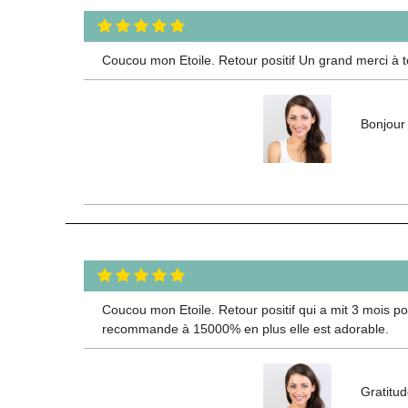
Coucou mon Etoile. Retour positif Un grand merci à 
Bonjour 
Coucou mon Etoile. Retour positif qui a mit 3 mois pou
recommande à 15000% en plus elle est adorable.
Gratitud