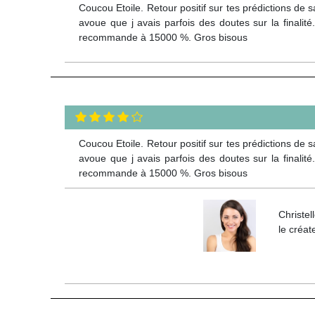
Coucou Etoile. Retour positif sur tes prédictions de 
avoue que j avais parfois des doutes sur la finalité
recommande à 15000 %. Gros bisous
Coucou Etoile. Retour positif sur tes prédictions de 
avoue que j avais parfois des doutes sur la finalité
recommande à 15000 %. Gros bisous
Christel
le créat