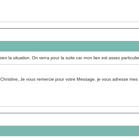
n la situation. On verra pour la suite car mon lien est assez particulier
 Christine, Je vous remercie pour votre Message. je vous adresse mes 