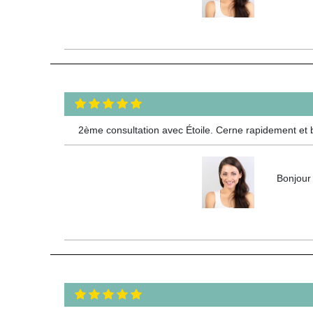
2ème consultation avec Étoile. Cerne rapidement et bie
Bonjour