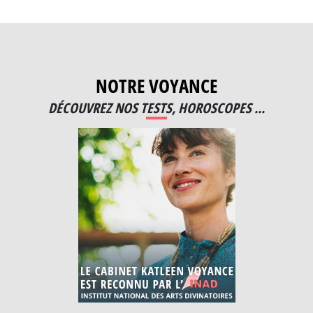
NOTRE VOYANCE
DÉCOUVREZ NOS TESTS, HOROSCOPES ...