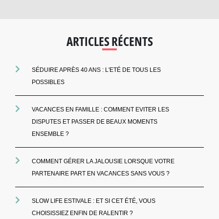
ARTICLES RÉCENTS
SÉDUIRE APRÈS 40 ANS : L'ETÉ DE TOUS LES
POSSIBLES
VACANCES EN FAMILLE : COMMENT EVITER LES
DISPUTES ET PASSER DE BEAUX MOMENTS
ENSEMBLE ?
COMMENT GÉRER LA JALOUSIE LORSQUE VOTRE
PARTENAIRE PART EN VACANCES SANS VOUS ?
SLOW LIFE ESTIVALE : ET SI CET ÉTÉ, VOUS
CHOISISSIEZ ENFIN DE RALENTIR ?