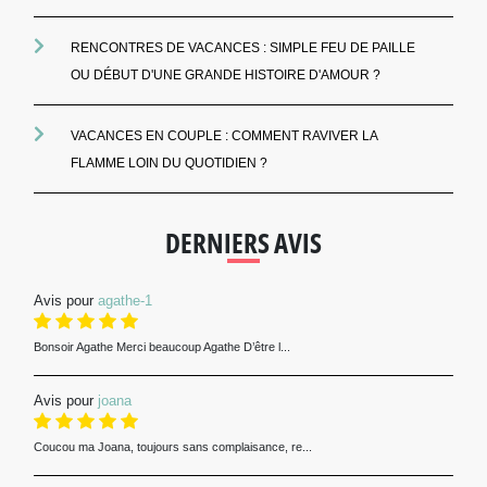
RENCONTRES DE VACANCES : SIMPLE FEU DE PAILLE
OU DÉBUT D'UNE GRANDE HISTOIRE D'AMOUR ?
VACANCES EN COUPLE : COMMENT RAVIVER LA
FLAMME LOIN DU QUOTIDIEN ?
DERNIERS AVIS
Avis pour
agathe-1
Bonsoir Agathe Merci beaucoup Agathe D’être l...
Avis pour
joana
Coucou ma Joana, toujours sans complaisance, re...