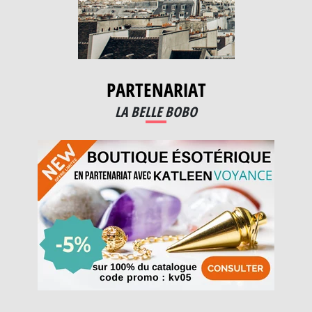
PARTENARIAT
LA BELLE BOBO