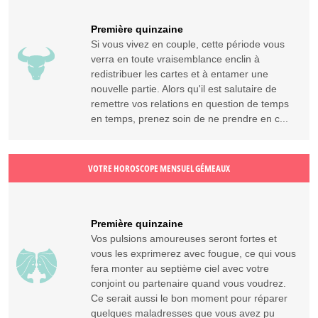
Première quinzaine
Si vous vivez en couple, cette période vous
verra en toute vraisemblance enclin à
redistribuer les cartes et à entamer une
nouvelle partie. Alors qu'il est salutaire de
remettre vos relations en question de temps
en temps, prenez soin de ne prendre en c...
VOTRE HOROSCOPE MENSUEL GÉMEAUX
Première quinzaine
Vos pulsions amoureuses seront fortes et
vous les exprimerez avec fougue, ce qui vous
fera monter au septième ciel avec votre
conjoint ou partenaire quand vous voudrez.
Ce serait aussi le bon moment pour réparer
quelques maladresses que vous avez pu