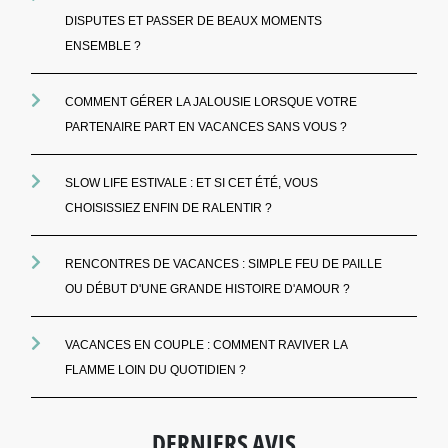
DISPUTES ET PASSER DE BEAUX MOMENTS
ENSEMBLE ?
COMMENT GÉRER LA JALOUSIE LORSQUE VOTRE
PARTENAIRE PART EN VACANCES SANS VOUS ?
SLOW LIFE ESTIVALE : ET SI CET ÉTÉ, VOUS
CHOISISSIEZ ENFIN DE RALENTIR ?
RENCONTRES DE VACANCES : SIMPLE FEU DE PAILLE
OU DÉBUT D'UNE GRANDE HISTOIRE D'AMOUR ?
VACANCES EN COUPLE : COMMENT RAVIVER LA
FLAMME LOIN DU QUOTIDIEN ?
DERNIERS AVIS