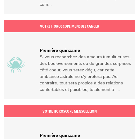
com...
VOTRE HOROSCOPE MENSUEL CANCER
Première quinzaine
Si vous recherchez des amours tumultueuses,
des bouleversements ou de grandes surprises
côté coeur, vous serez déçu, car cette
ambiance astrale ne s'y prêtera pas. Au
contraire, tout sera propice à des relations
confortables et paisibles, totalement à l...
VOTRE HOROSCOPE MENSUEL LION
Première quinzaine