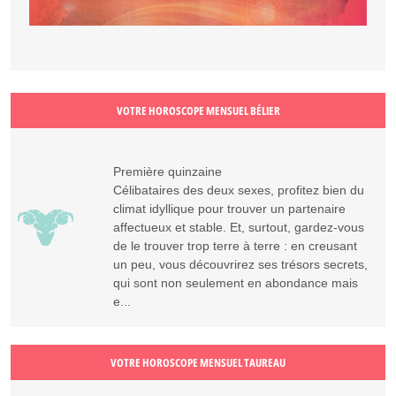
VOTRE HOROSCOPE MENSUEL BÉLIER
Première quinzaine
Célibataires des deux sexes, profitez bien du
climat idyllique pour trouver un partenaire
affectueux et stable. Et, surtout, gardez-vous
de le trouver trop terre à terre : en creusant
un peu, vous découvrirez ses trésors secrets,
qui sont non seulement en abondance mais
e...
VOTRE HOROSCOPE MENSUEL TAUREAU