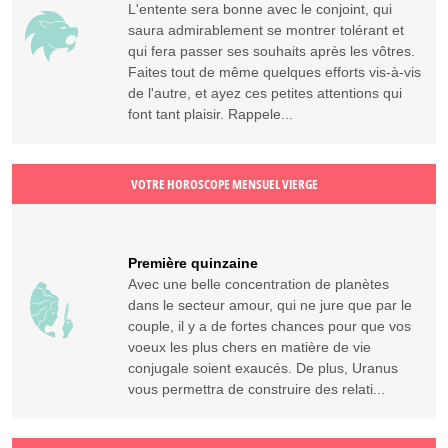
L'entente sera bonne avec le conjoint, qui
saura admirablement se montrer tolérant et
qui fera passer ses souhaits après les vôtres.
Faites tout de même quelques efforts vis-à-vis
de l'autre, et ayez ces petites attentions qui
font tant plaisir. Rappele...
VOTRE HOROSCOPE MENSUEL VIERGE
Première quinzaine
Avec une belle concentration de planètes
dans le secteur amour, qui ne jure que par le
couple, il y a de fortes chances pour que vos
voeux les plus chers en matière de vie
conjugale soient exaucés. De plus, Uranus
vous permettra de construire des relati...