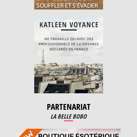
PARTENARIAT
LA BELLE BOBO