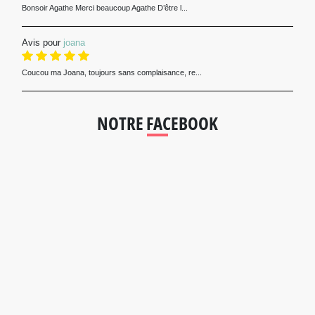
Bonsoir Agathe Merci beaucoup Agathe D’être l...
Avis pour
joana
Coucou ma Joana, toujours sans complaisance, re...
NOTRE FACEBOOK