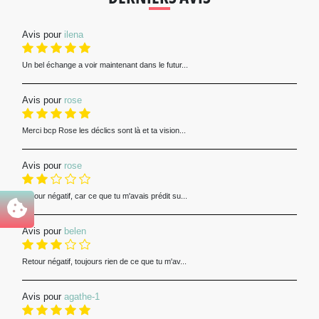
Avis pour
ilena
Un bel échange a voir maintenant dans le futur...
Avis pour
rose
Merci bcp Rose les déclics sont là et ta vision...
Avis pour
rose
Retour négatif, car ce que tu m'avais prédit su...
Avis pour
belen
Retour négatif, toujours rien de ce que tu m'av...
Avis pour
agathe-1