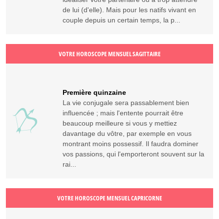
de lui (d'elle). Mais pour les natifs vivant en
couple depuis un certain temps, la p...
VOTRE HOROSCOPE MENSUEL SAGITTAIRE
Première quinzaine
La vie conjugale sera passablement bien
influencée ; mais l'entente pourrait être
beaucoup meilleure si vous y mettiez
davantage du vôtre, par exemple en vous
montrant moins possessif. Il faudra dominer
vos passions, qui l'emporteront souvent sur la
rai...
VOTRE HOROSCOPE MENSUEL CAPRICORNE