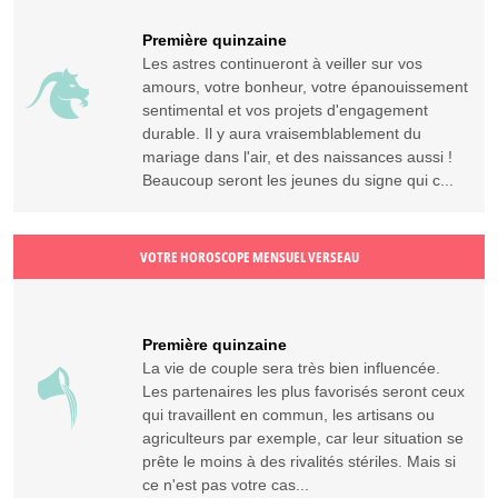
Première quinzaine
Les astres continueront à veiller sur vos
amours, votre bonheur, votre épanouissement
sentimental et vos projets d'engagement
durable. Il y aura vraisemblablement du
mariage dans l'air, et des naissances aussi !
Beaucoup seront les jeunes du signe qui c...
VOTRE HOROSCOPE MENSUEL VERSEAU
Première quinzaine
La vie de couple sera très bien influencée.
Les partenaires les plus favorisés seront ceux
qui travaillent en commun, les artisans ou
agriculteurs par exemple, car leur situation se
prête le moins à des rivalités stériles. Mais si
ce n'est pas votre cas...