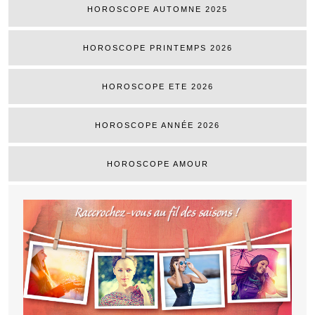
HOROSCOPE AUTOMNE 2025
HOROSCOPE PRINTEMPS 2026
HOROSCOPE ETE 2026
HOROSCOPE ANNÉE 2026
HOROSCOPE AMOUR