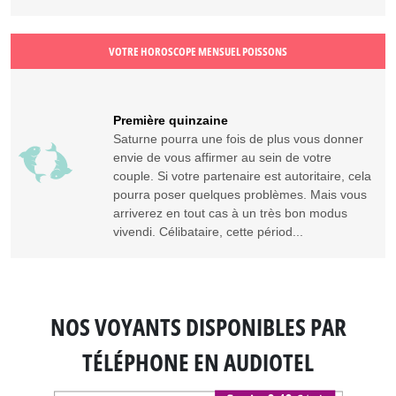
VOTRE HOROSCOPE MENSUEL POISSONS
Première quinzaine
Saturne pourra une fois de plus vous donner
envie de vous affirmer au sein de votre
couple. Si votre partenaire est autoritaire, cela
pourra poser quelques problèmes. Mais vous
arriverez en tout cas à un très bon modus
vivendi. Célibataire, cette périod...
NOS VOYANTS DISPONIBLES
PAR
TÉLÉPHONE EN AUDIOTEL