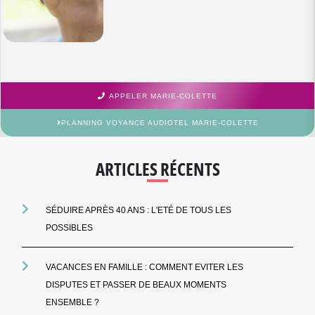
APPELER MARIE-COLETTE
PLANNING VOYANCE AUDIOTEL MARIE-COLETTE
ARTICLES RÉCENTS
SÉDUIRE APRÈS 40 ANS : L'ETÉ DE TOUS LES
POSSIBLES
VACANCES EN FAMILLE : COMMENT EVITER LES
DISPUTES ET PASSER DE BEAUX MOMENTS
ENSEMBLE ?