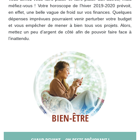
méfiez-vous ! Votre horoscope de l’hiver 2019-2020 prévoit,
en effet, une belle vague de froid sur vos finances. Quelques
dépenses imprévues pourraient venir perturber votre budget
et vous empêcher de mener à bien tous vos projets. Alors,
mettez un peu d’argent de côté afin de pouvoir faire face à
l’inattendu.