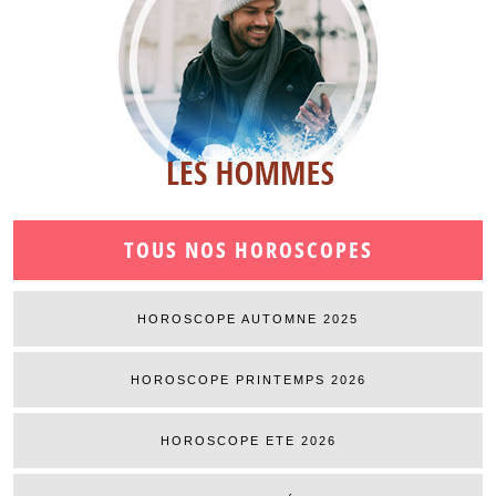
TOUS NOS HOROSCOPES
HOROSCOPE AUTOMNE 2025
HOROSCOPE PRINTEMPS 2026
HOROSCOPE ETE 2026