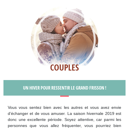
UN HIVER POUR RESSENTIR LE GRAND FRISSON !
Vous vous sentez bien avec les autres et vous avez envie
d’échanger et de vous amuser. La saison hivernale 2019 est
donc une excellente période. Soyez attentive, car parmi les
personnes que vous allez fréquenter, vous pourriez bien