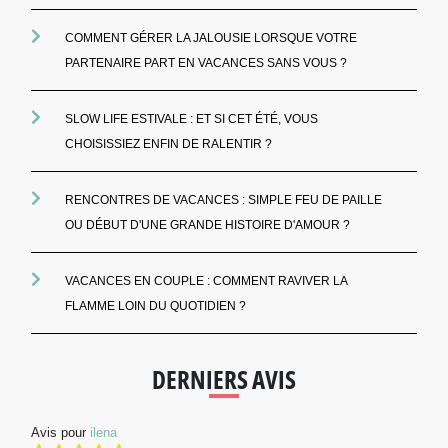
COMMENT GÉRER LA JALOUSIE LORSQUE VOTRE
PARTENAIRE PART EN VACANCES SANS VOUS ?
SLOW LIFE ESTIVALE : ET SI CET ÉTÉ, VOUS
CHOISISSIEZ ENFIN DE RALENTIR ?
RENCONTRES DE VACANCES : SIMPLE FEU DE PAILLE
OU DÉBUT D'UNE GRANDE HISTOIRE D'AMOUR ?
VACANCES EN COUPLE : COMMENT RAVIVER LA
FLAMME LOIN DU QUOTIDIEN ?
DERNIERS AVIS
Avis pour
ilena