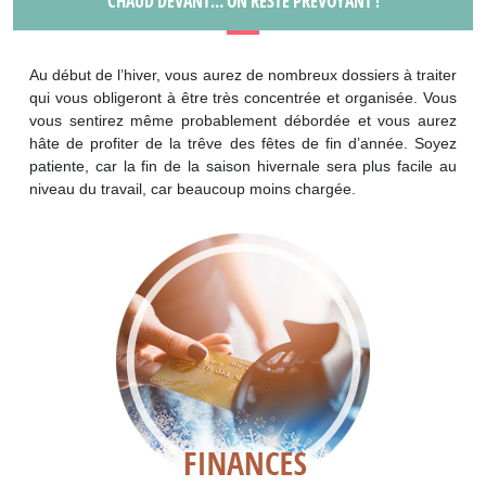
CHAUD DEVANT… ON RESTE PRÉVOYANT !
Au début de l’hiver, vous aurez de nombreux dossiers à traiter
qui vous obligeront à être très concentrée et organisée. Vous
vous sentirez même probablement débordée et vous aurez
hâte de profiter de la trêve des fêtes de fin d’année. Soyez
patiente, car la fin de la saison hivernale sera plus facile au
niveau du travail, car beaucoup moins chargée.