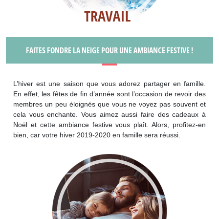
FAITES FONDRE LA NEIGE POUR UNE AMBIANCE FESTIVE !
L’hiver est une saison que vous adorez partager en famille.
En effet, les fêtes de fin d’année sont l’occasion de revoir des
membres un peu éloignés que vous ne voyez pas souvent et
cela vous enchante. Vous aimez aussi faire des cadeaux à
Noël et cette ambiance festive vous plaît. Alors, profitez-en
bien, car votre hiver 2019-2020 en famille sera réussi.