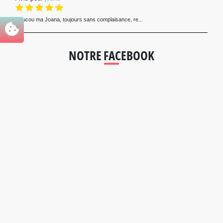
Coucou ma Joana, toujours sans complaisance, re...
NOTRE FACEBOOK