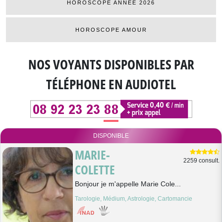
HOROSCOPE ANNÉE 2026
HOROSCOPE AMOUR
NOS VOYANTS DISPONIBLES
PAR
TÉLÉPHONE EN AUDIOTEL
DISPONIBLE
MARIE-
2259 consult.
COLETTE
Bonjour je m'appelle Marie Cole...
Tarologie, Médium, Astrologie, Cartomancie