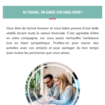
AU TRAVAIL, ON GARDE SON SANG-FROID !
Vous êtes de bonne humeur et vous faites preuve d’une belle
vitalité durant toute la saison hivernale. C’est agréable d’être
en votre compagnie, car vous savez réchauffer l’ambiance
tout en étant sympathique. Profitez-en pour mener des
activités avec vos ami(e)s et pour partager du bon temps
avec toutes les personnes que vous aimez.