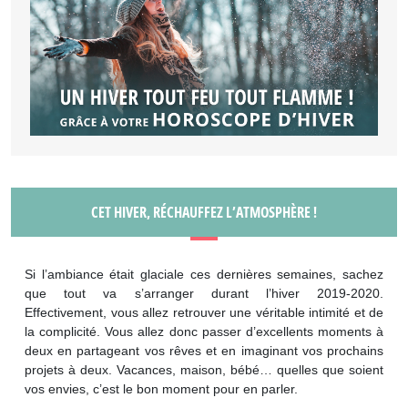
CET HIVER, RÉCHAUFFEZ L’ATMOSPHÈRE !
Si l’ambiance était glaciale ces dernières semaines, sachez
que tout va s’arranger durant l’hiver 2019-2020.
Effectivement, vous allez retrouver une véritable intimité et de
la complicité. Vous allez donc passer d’excellents moments à
deux en partageant vos rêves et en imaginant vos prochains
projets à deux. Vacances, maison, bébé… quelles que soient
vos envies, c’est le bon moment pour en parler.