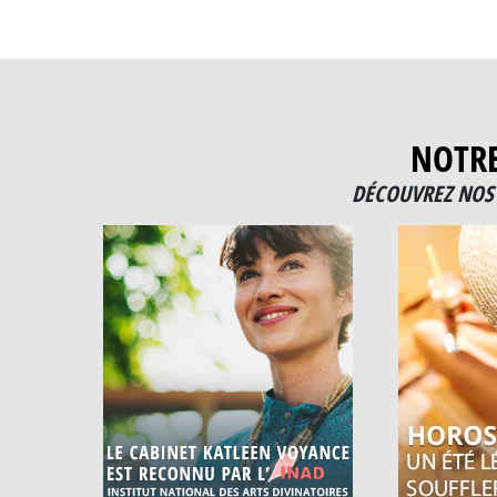
NOTR
DÉCOUVREZ NOS 