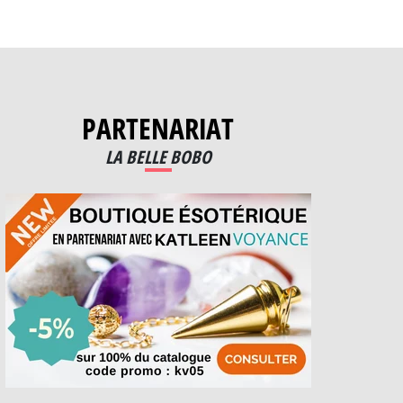
PARTENARIAT
LA BELLE BOBO