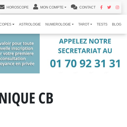
HOROSCOPE
MON COMPTE
CONTACT
COPES
ASTROLOGIE
NUMEROLOGIE
TAROT
TESTS
BLOG
NIQUE CB