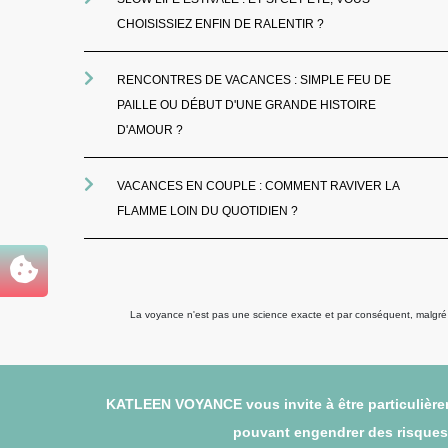
CHOISISSIEZ ENFIN DE RALENTIR ?
RENCONTRES DE VACANCES : SIMPLE FEU DE
PAILLE OU DÉBUT D'UNE GRANDE HISTOIRE
D'AMOUR ?
VACANCES EN COUPLE : COMMENT RAVIVER LA
FLAMME LOIN DU QUOTIDIEN ?
La voyance n'est pas une science exacte et par conséquent, malgré to
KATLEEN VOYANCE vous invite à être particulièrem
pouvant engendrer des risques (