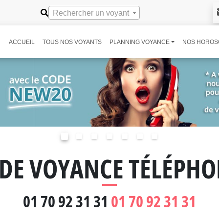
Rechercher un voyant
ACCUEIL
TOUS NOS VOYANTS
PLANNING VOYANCE
NOS HOROS
 DE VOYANCE TÉLÉPHO
01 70 92 31 31
01 70 92 31 31