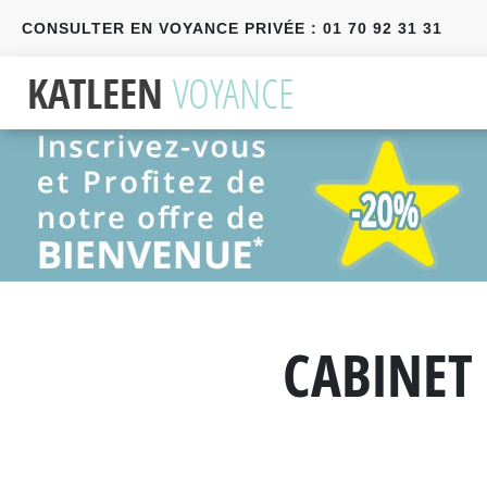
CONSULTER EN VOYANCE PRIVÉE : 01 70 92 31 31
Précédent
Suivant
CABINET