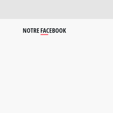
NOTRE FACEBOOK